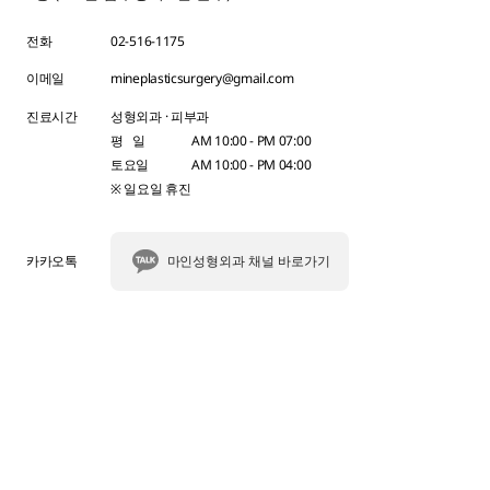
전화
02-516-1175
이메일
mineplasticsurgery@gmail.com
진료시간
성형외과 · 피부과
평 일
AM 10:00 - PM 07:00
토요일
AM 10:00 - PM 04:00
※ 일요일 휴진
카카오톡
마인성형외과 채널 바로가기