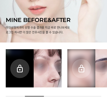
MINE BEFORE&AFTER
마인성형외과의 성형 수술 결과를 지금 바로 만나보세요
로그인 하시면 더 많은 전후사진을 볼 수 있습니다.