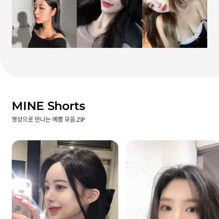
MINE Shorts
영상으로 만나는 예쁨 모음.ZIP