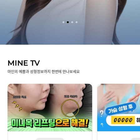
MINE TV
마인의 예쁨과 성형정보까지 한번에 만나보세요