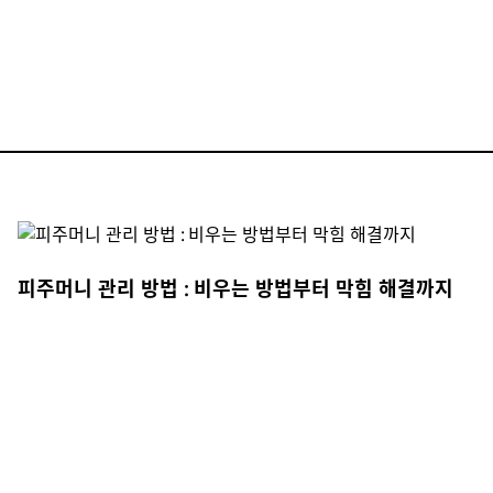
피주머니 관리 방법 : 비우는 방법부터 막힘 해결까지