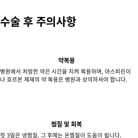
수술 후 주의사항
약복용
병원에서 처방한 약은 시간을 지켜 복용하며, 아스피린이
나 호르몬 제재의 약 복용은 병원과 상의하셔야 합니다.
찜질 및 회복
첫 3일은 냉찜질, 그 후에는 온찜질이 도움이 됩니다.