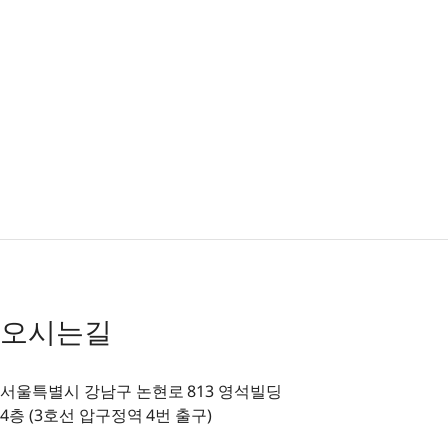
오시는길
서울특별시 강남구 논현로 813 영석빌딩
4층 (3호선 압구정역 4번 출구)