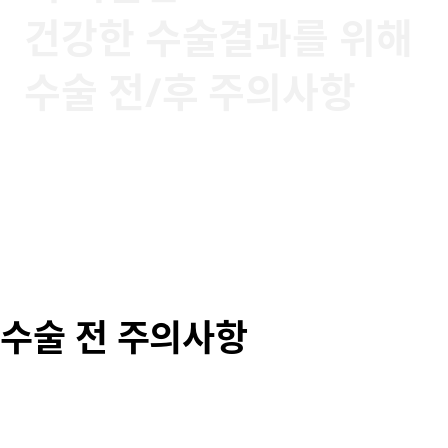
건강한 수술결과를 위해
수술 전/후 주의사항
수술 전 주의사항