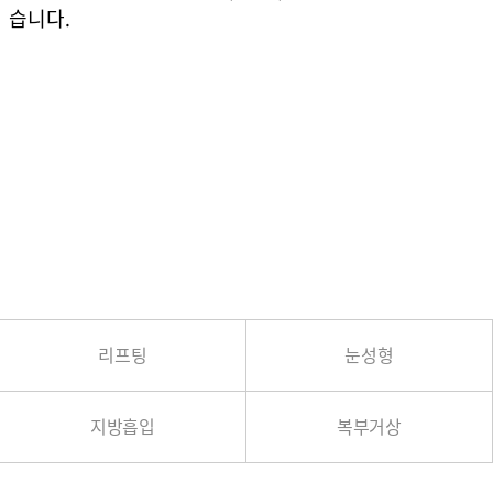
습니다.
리프팅
눈성형
지방흡입
복부거상