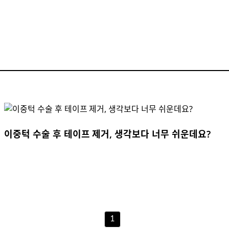
이중턱 수술 후 테이프 제거, 생각보다 너무 쉬운데요?
1