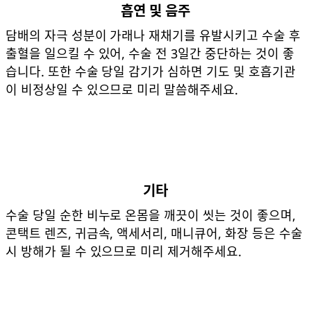
흡연 및 음주
담배의 자극 성분이 가래나 재채기를 유발시키고 수술 후
출혈을 일으킬 수 있어, 수술 전 3일간 중단하는 것이 좋
습니다. 또한 수술 당일 감기가 심하면 기도 및 호흡기관
이 비정상일 수 있으므로 미리 말씀해주세요.
기타
수술 당일 순한 비누로 온몸을 깨끗이 씻는 것이 좋으며,
콘택트 렌즈, 귀금속, 액세서리, 매니큐어, 화장 등은 수술
시 방해가 될 수 있으므로 미리 제거해주세요.