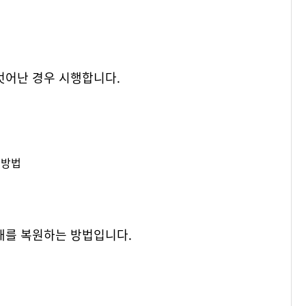
벗어난 경우 시행합니다.
 방법
태를 복원하는 방법입니다.