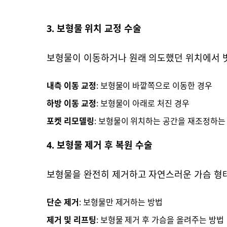
3. 보형물 위치 교정 수술
보형물이 이동하거나 원래 의도했던 위치에서 
내측 이동 교정
: 보형물이 바깥쪽으로 이동한 경우
하방 이동 교정
: 보형물이 아래로 처진 경우
포켓 리모델링
: 보형물이 위치하는 공간을 재조정하는
4. 보형물 제거 후 복원 수술
보형물을 완전히 제거하고 자연스러운 가슴 형
단순 제거
: 보형물만 제거하는 방법
제거 및 리프팅
: 보형물 제거 후 가슴을 올려주는 방법