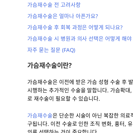
가슴재수술 전 고려사항
가슴재수술은 얼마나 아픈가요?
가슴재수술 후 회복 과정은 어떻게 되나요?
가슴재수술 시 병원과 의사 선택은 어떻게 해야
자주 묻는 질문 (FAQ)
가슴재수술이란?
가슴재수술은 이전에 받은 가슴 성형 수술 후 
시행하는 추가적인 수술을 말합니다. 가슴확대, 
로 재수술이 필요할 수 있습니다.
가슴재수술
은 단순한 시술이 아닌 복잡한 의료적
구됩니다. 이전 수술로 인한 조직 변화, 흉터,
의를 선택하는 것이 중요합니다.