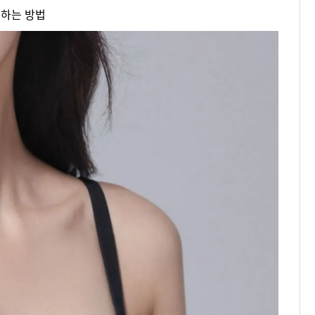
완하는 방법