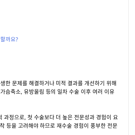
 할까요?
발생한 문제를 해결하거나 미적 결과를 개선하기 위해
가슴축소, 유방올림 등의 일차 수술 이후 여러 이유
 과정으로, 첫 수술보다 더 높은 전문성과 경험이 요
 유착 등을 고려해야 하므로 재수술 경험이 풍부한 전문