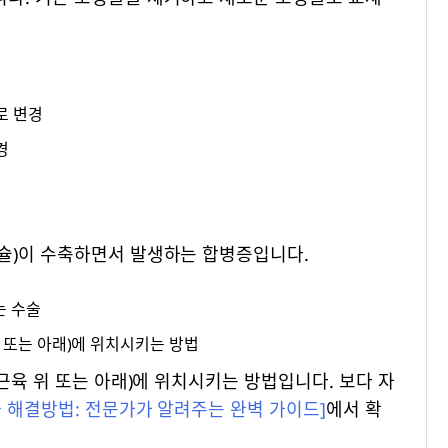
로 변경
경
슐)이 수축하면서 발생하는 합병증입니다.
는 수술
위 또는 아래)에 위치시키는 방법
근육 위 또는 아래)에 위치시키는 방법입니다. 보다 자
 해결방법: 전문가가 알려주는 완벽 가이드]
에서 확