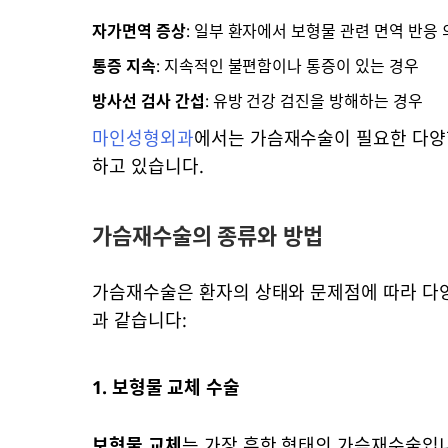
자가면역 증상
: 일부 환자에서 보형물 관련 면역 반응
통증 지속
: 지속적인 불편함이나 통증이 있는 경우
방사선 검사 간섭
: 유방 건강 검진을 방해하는 경우
마인성형외과
에서는 가슴재수술이 필요한 다양
하고 있습니다.
가슴재수술의 종류와 방법
가슴재수술은 환자의 상태와 문제점에 따라 다양
과 같습니다:
1. 보형물 교체 수술
보형물 교체
는 가장 흔한 형태의 가슴재수술입