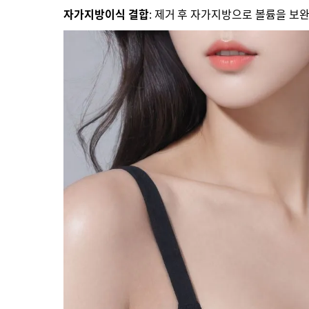
자가지방이식 결합
: 제거 후 자가지방으로 볼륨을 보