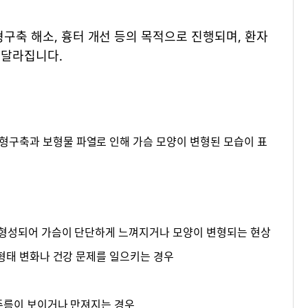
형구축 해소, 흉터 개선 등의 목적으로 진행되며, 환자
 달라집니다.
 형성되어 가슴이 단단하게 느껴지거나 모양이 변형되는 현상
 형태 변화나 건강 문제를 일으키는 경우
 주름이 보이거나 만져지는 경우