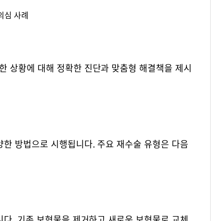
 의심 사례
한 상황에 대해 정확한 진단과 맞춤형 해결책을 제시
한 방법으로 시행됩니다. 주요 재수술 유형은 다음
니다. 기존 보형물을 제거하고 새로운 보형물로 교체