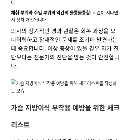
다
채취 부위와 주입 부위의 약간의 울퉁불퉁함
: 시간이 지나면
서 점차 개선됩니다
의사의 정기적인 경과 관찰은 회복 과정을 모
니터링하고 잠재적인 문제를 조기에 발견하는
데 중요합니다. 이상 증상이 있을 경우 자가 진
단보다는 전문가의 진단을 받는 것이 안전합니
다.
가슴 지방이식 부작용 예방을 위한 체크
리스트