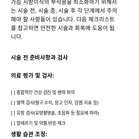
가슴 지방이식의 부작용을 최소화하기 위해서
는 시술 전, 시술 중, 시술 후 각 단계에서 주의
해야 할 사항들이 있습니다. 다음 체크리스트
를 참고하면 안전한 시술과 회복에 도움이 됩
니다.
시술 전 준비사항과 검사
의료 평가 및 검사:
[ ] 종합적인 건강 검진 및 병력 파악
[ ] 혈액 검사(혈구 수치, 응고 인자, 감염 지표 등)
[ ] 유방 검사(유방촬영술, 초음파 등 필요에 따라)
[ ] 알레르기 및 약물 반응 체크
생활 습관 조정: