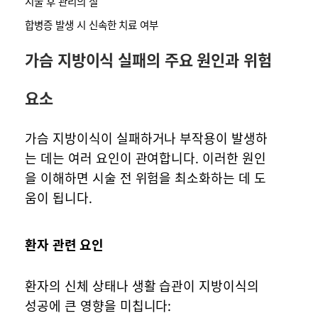
시술 후 관리의 질
합병증 발생 시 신속한 치료 여부
가슴 지방이식 실패의 주요 원인과 위험
요소
가슴 지방이식이 실패하거나 부작용이 발생하
는 데는 여러 요인이 관여합니다. 이러한 원인
을 이해하면 시술 전 위험을 최소화하는 데 도
움이 됩니다.
환자 관련 요인
환자의 신체 상태나 생활 습관이 지방이식의
성공에 큰 영향을 미칩니다: