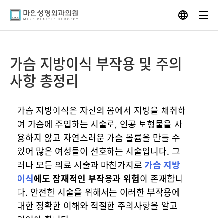
Skip
to
content
가슴 지방이식 부작용 및 주의
사항 총정리
가슴 지방이식은 자신의 몸에서 지방을 채취하
여 가슴에 주입하는 시술로, 인공 보형물을 사
용하지 않고 자연스러운 가슴 볼륨을 만들 수
있어 많은 여성들이 선호하는 시술입니다. 그
러나 모든 의료 시술과 마찬가지로
가슴 지방
이식
에도 잠재적인 부작용과 위험
이 존재합니
다. 안전한 시술을 위해서는 이러한 부작용에
대한 정확한 이해와 적절한 주의사항을 알고