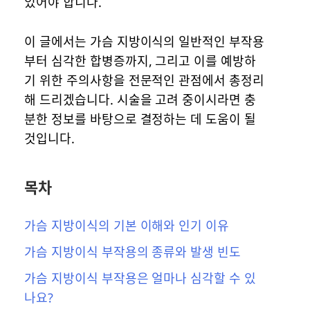
있어야 합니다.
이 글에서는 가슴 지방이식의 일반적인 부작용
부터 심각한 합병증까지, 그리고 이를 예방하
기 위한 주의사항을 전문적인 관점에서 총정리
해 드리겠습니다. 시술을 고려 중이시라면 충
분한 정보를 바탕으로 결정하는 데 도움이 될
것입니다.
목차
가슴 지방이식의 기본 이해와 인기 이유
가슴 지방이식 부작용의 종류와 발생 빈도
가슴 지방이식 부작용은 얼마나 심각할 수 있
나요?