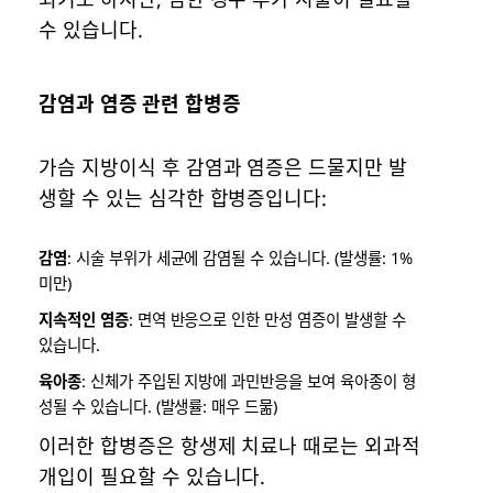
수 있습니다.
감염과 염증 관련 합병증
가슴 지방이식 후 감염과 염증은 드물지만 발
생할 수 있는 심각한 합병증입니다:
감염
: 시술 부위가 세균에 감염될 수 있습니다. (발생률: 1%
미만)
지속적인 염증
: 면역 반응으로 인한 만성 염증이 발생할 수
있습니다.
육아종
: 신체가 주입된 지방에 과민반응을 보여 육아종이 형
성될 수 있습니다. (발생률: 매우 드묾)
이러한 합병증은 항생제 치료나 때로는 외과적
개입이 필요할 수 있습니다.