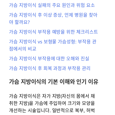
가슴 지방이식 실패의 주요 원인과 위험 요소
가슴 지방이식 후 이상 증상, 언제 병원을 찾아
야 할까요?
가슴 지방이식 부작용 예방을 위한 체크리스트
가슴 지방이식 vs 보형물 가슴성형: 부작용 관
점에서의 비교
가슴 지방이식 부작용에 대한 오해와 진실
가슴 지방이식 후 회복 과정과 부작용 관리
가슴 지방이식의 기본 이해와 인기 이유
가슴 지방이식은 자가 지방(자신의 몸에서 채
취한 지방)을 가슴에 주입하여 크기와 모양을
개선하는 시술입니다. 일반적으로 복부, 허벅