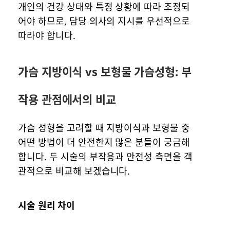
개인의 건강 상태와 특정 상황에 따라 조정되
어야 하므로, 담당 의사의 지시를 우선적으로
따라야 합니다.
가슴 지방이식 vs 보형물 가슴성형: 부
작용 관점에서의 비교
가슴 성형을 고려할 때 지방이식과 보형물 중
어떤 방법이 더 안전한지 많은 분들이 궁금해
합니다. 두 시술의 부작용과 안전성 측면을 객
관적으로 비교해 보겠습니다.
시술 원리 차이