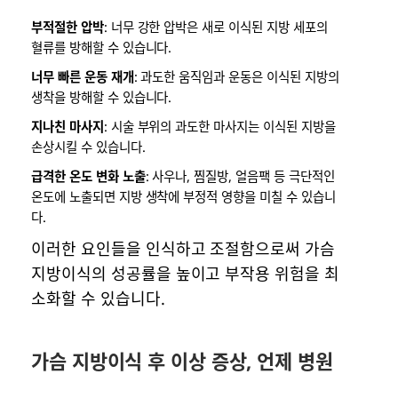
부적절한 압박
: 너무 강한 압박은 새로 이식된 지방 세포의
혈류를 방해할 수 있습니다.
너무 빠른 운동 재개
: 과도한 움직임과 운동은 이식된 지방의
생착을 방해할 수 있습니다.
지나친 마사지
: 시술 부위의 과도한 마사지는 이식된 지방을
손상시킬 수 있습니다.
급격한 온도 변화 노출
: 사우나, 찜질방, 얼음팩 등 극단적인
온도에 노출되면 지방 생착에 부정적 영향을 미칠 수 있습니
다.
이러한 요인들을 인식하고 조절함으로써 가슴
지방이식의 성공률을 높이고 부작용 위험을 최
소화할 수 있습니다.
가슴 지방이식 후 이상 증상, 언제 병원