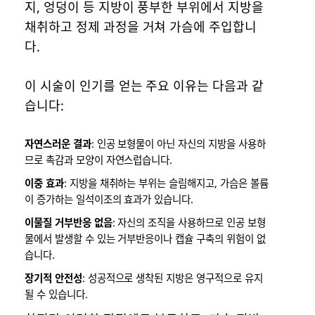
지, 엉덩이 등 지방이 풍부한 부위에서 지방을
채취하고 정제 과정을 거쳐 가슴에 주입합니
다.
이 시술이 인기를 얻는 주요 이유는 다음과 같
습니다:
자연스러운 결과
: 인공 보형물이 아닌 자신의 지방을 사용하
므로 촉감과 모양이 자연스럽습니다.
이중 효과
: 지방을 채취하는 부위는 슬림해지고, 가슴은 볼륨
이 증가하는 일석이조의 효과가 있습니다.
이물질 거부반응 없음
: 자신의 조직을 사용하므로 인공 보형
물에서 발생할 수 있는 거부반응이나 캡슐 구축의 위험이 없
습니다.
장기적 안전성
: 성공적으로 생착된 지방은 영구적으로 유지
될 수 있습니다.