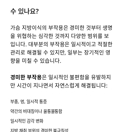
수 있나요?
가슴 지방이식의 부작용은 경미한 것부터 생명
을 위협하는 심각한 것까지 다양한 범위를 보
입니다. 대부분의 부작용은 일시적이고 적절한
관리로 해결될 수 있지만, 일부는 장기적인 영
향을 미칠 수 있습니다.
경미한 부작용
은 일시적인 불편함을 유발하지
만 시간이 지나면서 자연스럽게 해결됩니다:
부종, 멍, 일시적 통증
약간의 비대칭이나 울퉁불퉁함
일시적인 감각 변화
지방 채취 부위의 경미한 불규칙성