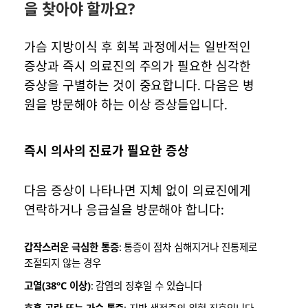
을 찾아야 할까요?
가슴 지방이식 후 회복 과정에서는 일반적인
증상과 즉시 의료진의 주의가 필요한 심각한
증상을 구별하는 것이 중요합니다. 다음은 병
원을 방문해야 하는 이상 증상들입니다.
즉시 의사의 진료가 필요한 증상
다음 증상이 나타나면 지체 없이 의료진에게
연락하거나 응급실을 방문해야 합니다:
갑작스러운 극심한 통증
: 통증이 점차 심해지거나 진통제로
조절되지 않는 경우
고열(38°C 이상)
: 감염의 징후일 수 있습니다
호흡 곤란 또는 가슴 통증
: 지방 색전증의 위험 징후입니다