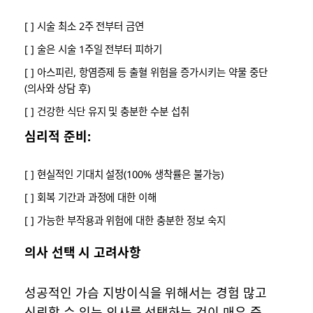
[ ] 시술 최소 2주 전부터 금연
[ ] 술은 시술 1주일 전부터 피하기
[ ] 아스피린, 항염증제 등 출혈 위험을 증가시키는 약물 중단
(의사와 상담 후)
[ ] 건강한 식단 유지 및 충분한 수분 섭취
심리적 준비:
[ ] 현실적인 기대치 설정(100% 생착률은 불가능)
[ ] 회복 기간과 과정에 대한 이해
[ ] 가능한 부작용과 위험에 대한 충분한 정보 숙지
의사 선택 시 고려사항
성공적인 가슴 지방이식을 위해서는 경험 많고
신뢰할 수 있는 의사를 선택하는 것이 매우 중