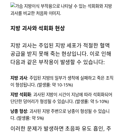
지방 괴사와 석회화 현상
지방 괴사는 주입된 지방 세포가 적절한 혈액
공급을 받지 못해 죽는 현상입니다. 이로 인해
다음과 같은 부작용이 발생할 수 있습니다:
지방 괴사
: 주입된 지방의 일부가 생착에 실패하고 죽은 조직
이 형성됩니다. (발생률: 약 10-15%)
지방 석회화
: 괴사된 지방이 시간이 지남에 따라 석회화되어
단단한 덩어리가 형성될 수 있습니다. (발생률: 약 5-10%)
낭종 형성
: 괴사된 지방 주변으로 낭종이 형성될 수 있습니
다. (발생률: 약 5%)
이러한 문제가 발생하면 초음파 유도 흡인, 주