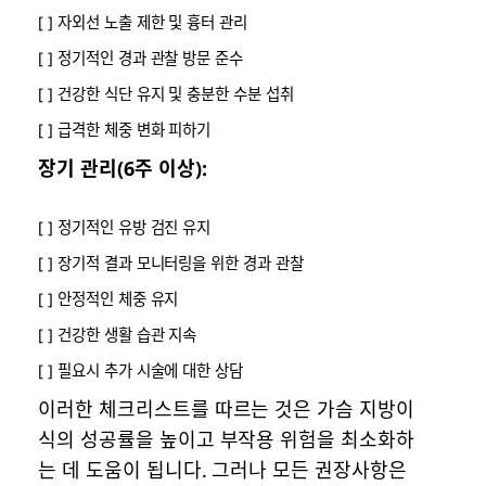
[ ] 자외선 노출 제한 및 흉터 관리
[ ] 정기적인 경과 관찰 방문 준수
[ ] 건강한 식단 유지 및 충분한 수분 섭취
[ ] 급격한 체중 변화 피하기
장기 관리(6주 이상):
[ ] 정기적인 유방 검진 유지
[ ] 장기적 결과 모니터링을 위한 경과 관찰
[ ] 안정적인 체중 유지
[ ] 건강한 생활 습관 지속
[ ] 필요시 추가 시술에 대한 상담
이러한 체크리스트를 따르는 것은 가슴 지방이
식의 성공률을 높이고 부작용 위험을 최소화하
는 데 도움이 됩니다. 그러나 모든 권장사항은