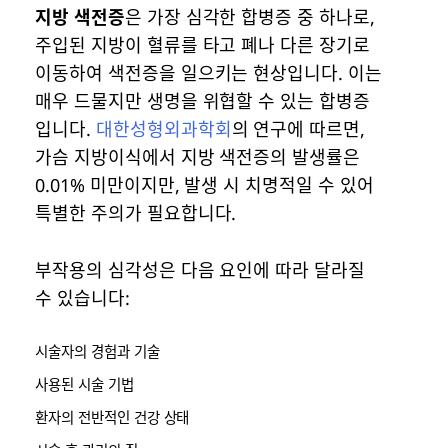
지방 색전증
은 가장 심각한 합병증 중 하나로,
주입된 지방이 혈류를 타고 폐나 다른 장기로
이동하여 색전증을 일으키는 현상입니다. 이는
매우 드물지만 생명을 위협할 수 있는 합병증
입니다.
대한성형외과학회
의 연구에 따르면,
가슴 지방이식에서 지방 색전증의 발생률은
0.01% 미만이지만, 발생 시 치명적일 수 있어
특별한 주의가 필요합니다.
부작용의 심각성은 다음 요인에 따라 달라질
수 있습니다:
시술자의 경험과 기술
사용된 시술 기법
환자의 전반적인 건강 상태