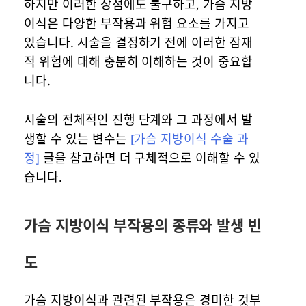
하지만 이러한 장점에도 불구하고, 가슴 지방
이식은 다양한 부작용과 위험 요소를 가지고
있습니다. 시술을 결정하기 전에 이러한 잠재
적 위험에 대해 충분히 이해하는 것이 중요합
니다.
시술의 전체적인 진행 단계와 그 과정에서 발
생할 수 있는 변수는
[가슴 지방이식 수술 과
정]
글을 참고하면 더 구체적으로 이해할 수 있
습니다.
가슴 지방이식 부작용의 종류와 발생 빈
도
가슴 지방이식과 관련된 부작용은 경미한 것부