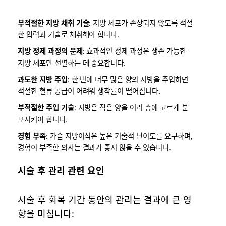
부적절한 지방 채취 기술
: 지방 세포가 손상되지 않도록 적절
한 압력과 기술로 채취해야 합니다.
지방 정제 과정의 문제
: 효과적인 정제 과정은 생존 가능한
지방 세포만 선별하는 데 중요합니다.
과도한 지방 주입
: 한 번에 너무 많은 양의 지방을 주입하면
적절한 혈류 공급이 어려워 생착률이 떨어집니다.
부적절한 주입 기술
: 지방은 작은 양을 여러 층에 고르게 분
포시켜야 합니다.
경험 부족
: 가슴 지방이식은 높은 기술적 난이도를 요구하며,
경험이 부족한 의사는 결과가 좋지 않을 수 있습니다.
시술 후 관리 관련 요인
시술 후 회복 기간 동안의 관리는 결과에 큰 영
향을 미칩니다: