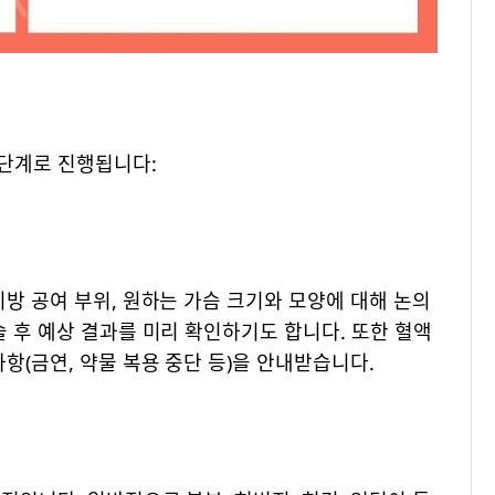
단계로 진행됩니다:
지방 공여 부위, 원하는 가슴 크기와 모양에 대해 논의
술 후 예상 결과를 미리 확인하기도 합니다. 또한 혈액
항(금연, 약물 복용 중단 등)을 안내받습니다.