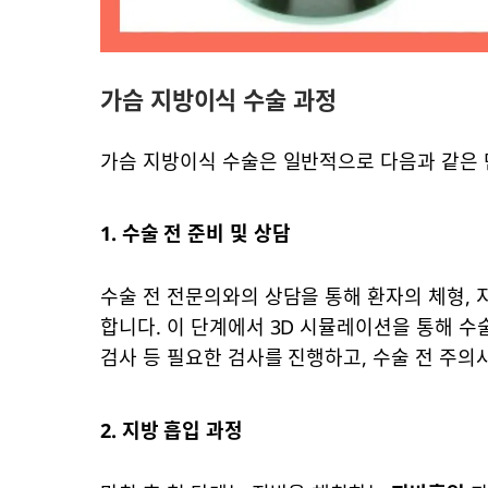
가슴 지방이식 수술 과정
가슴 지방이식 수술은 일반적으로 다음과 같은 
1. 수술 전 준비 및 상담
수술 전 전문의와의 상담을 통해 환자의 체형, 
합니다. 이 단계에서 3D 시뮬레이션을 통해 수
검사 등 필요한 검사를 진행하고, 수술 전 주의사
2. 지방 흡입 과정