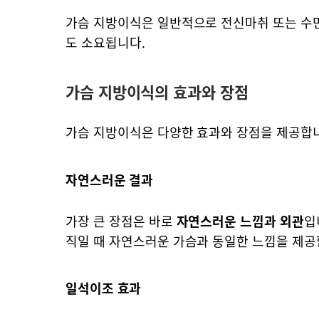
가슴 지방이식은 일반적으로 전신마취 또는 수면마
도 소요됩니다.
가슴 지방이식의 효과와 장점
가슴 지방이식은 다양한 효과와 장점을 제공합
자연스러운 결과
가장 큰 장점은 바로
자연스러운 느낌과 외관
입
직일 때 자연스러운 가슴과 동일한 느낌을 제공
일석이조 효과