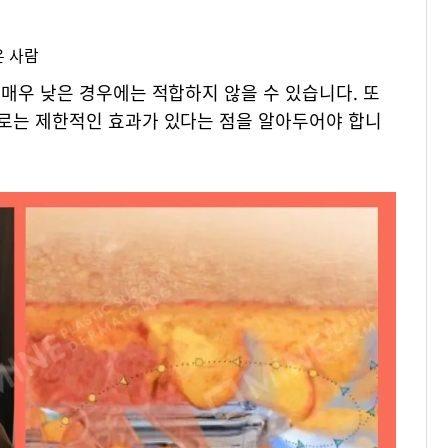
은 사람
매우 낮은 경우에는 적합하지 않을 수 있습니다. 또
로는 제한적인 효과가 있다는 점을 알아두어야 합니