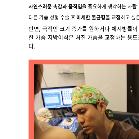
자연스러운 촉감과 움직임
을 중요하게 생각하는 사람
다른 가슴 성형 수술 후
미세한 불균형을 교정
하고 싶
반면, 극적인 크기 증가를 원하거나 체지방률이 
한 가슴 지방이식은 처진 가슴을 교정하는 용도
다.