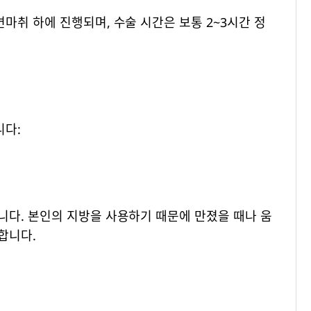
취 하에 진행되며, 수술 시간은 보통 2~3시간 정
니다:
니다. 본인의 지방을 사용하기 때문에 만졌을 때나 움
합니다.