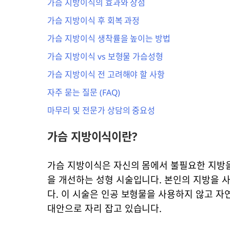
가슴 지방이식의 효과와 장점
가슴 지방이식 후 회복 과정
가슴 지방이식 생착률을 높이는 방법
가슴 지방이식 vs 보형물 가슴성형
가슴 지방이식 전 고려해야 할 사항
자주 묻는 질문 (FAQ)
마무리 및 전문가 상담의 중요성
가슴 지방이식이란?
가슴 지방이식은 자신의 몸에서 불필요한 지방
을 개선하는 성형 시술입니다. 본인의 지방을 
다. 이 시술은 인공 보형물을 사용하지 않고 
대안으로 자리 잡고 있습니다.