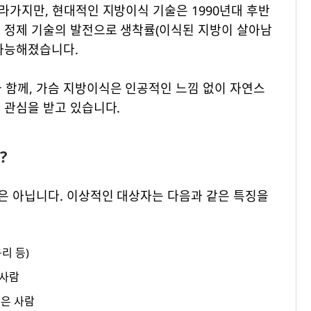
올라가지만, 현대적인 지방이식 기술은 1990년대 후반
및 정제 기술의 발전으로 생착률(이식된 지방이 살아남
 가능해졌습니다.
함께, 가슴 지방이식은 인공적인 느낌 없이 자연스
 관심을 받고 있습니다.
?
은 아닙니다. 이상적인 대상자는 다음과 같은 특징을
리 등)
 사람
싶은 사람