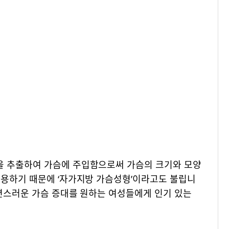
을 추출하여 가슴에 주입함으로써 가슴의 크기와 모양
사용하기 때문에 ‘자가지방 가슴성형’이라고도 불립니
자연스러운 가슴 증대를 원하는 여성들에게 인기 있는