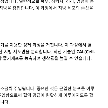
정입니다. 일반적으로 복부, 허벅지, 허리, 엉덩이 등
지방을 흡입합니다. 이 과정에서 지방 세포의 손상을
기를 이용한 정제 과정을 거칩니다. 이 과정에서 혈
강한 지방 세포만을 분리합니다. 최신 기술인
CAL(Cell-
 줄기세포를 농축하여 생착률을 높일 수 있습니다.
 조금씩 주입됩니다. 중요한 것은 균일한 분포를 이루
 주입함으로써 혈액 공급이 원활하게 이루어지도록 합
니다.