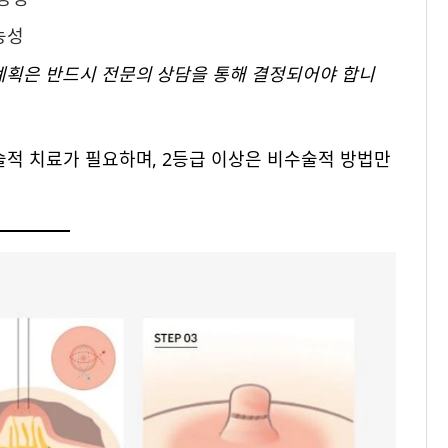
능성
 계획은 반드시 전문의 상담을 통해 결정되어야 합니
적 치료가 필요하며, 2등급 이상은 비수술적 방법만