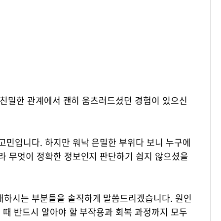
은 친밀한 관계에서 괜히 움츠러드셨던 경험이 있으신
고민입니다. 하지만 워낙 은밀한 부위다 보니 누구에
라 무엇이 정확한 정보인지 판단하기 쉽지 않으셨을
해하시는 부분들을 솔직하게 말씀드리겠습니다. 원인
 때 반드시 알아야 할 부작용과 회복 과정까지 모두