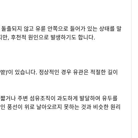
깥으로 돌출되지 않고 유륜 안쪽으로 들어가 있는 상태를 말
만, 후천적 원인으로 발생하기도 합니다.
管)’이 있습니다. 정상적인 경우 유관은 적절한 길이
 짧거나 주변 섬유조직이 과도하게 발달하여 유두를
묶인 풍선이 위로 날아오르지 못하는 것과 비슷한 원리