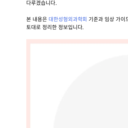
다루겠습니다.
본 내용은
대한성형외과학회
기준과 임상 가이
토대로 정리한 정보입니다.