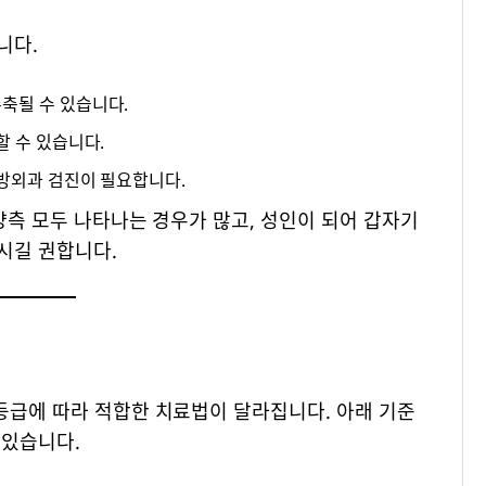
니다.
축될 수 있습니다.
할 수 있습니다.
방외과 검진이 필요합니다.
측 모두 나타나는 경우가 많고, 성인이 되어 갑자기
시길 권합니다.
등급에 따라 적합한 치료법이 달라집니다. 아래 기준
 있습니다.