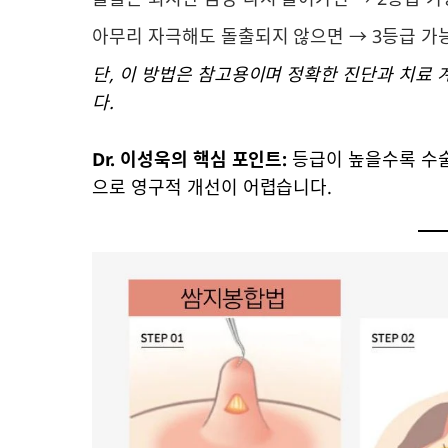
아무리 자극해도 돌출되지 않으면 → 3등급 가
단, 이 방법은 참고용이며 정확한 진단과 치료
다.
Dr. 이성욱의 핵심 포인트:
등급이 높을수록 수술
으로 영구적 개선이 어렵습니다.