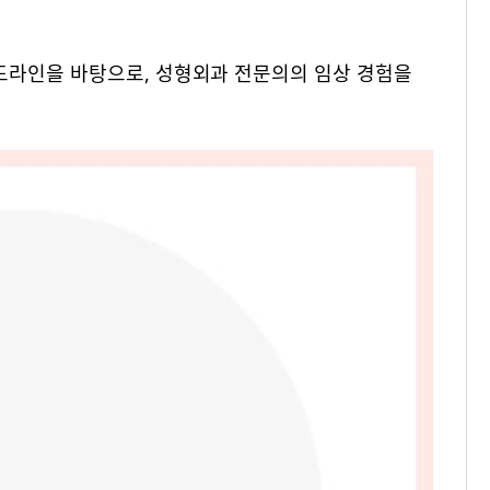
드라인을 바탕으로, 성형외과 전문의의 임상 경험을