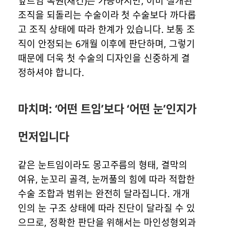
앞트임 복원(재건)은 가능하지만, 이미 절개된
조직을 되돌리는 수술이라 첫 수술보다 까다롭
고 조직 상태에 따라 한계가 있습니다. 보통 조
직이 안정되는 6개월 이후에 판단하며, 그렇기
때문에 더욱 첫 수술의 디자인을 신중하게 결
정하셔야 합니다.
마치며: ‘어떤 트임’보다 ‘어떤 눈’인지가
먼저입니다
같은 눈트임이라도 몽고주름의 형태, 결막의
여유, 눈꼬리 골격, 눈꺼풀의 힘에 따라 적합한
수술 조합과 범위는 완전히 달라집니다. 개개
인의 눈 구조 상태에 따라 진단이 달라질 수 있
으므로, 정확한 판단을 위해서는 마인성형외과