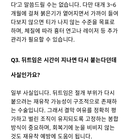
다’고 말씀드릴 수는 없습니다. 다만 대개 3~6
개월에 걸쳐 붉은기가 옅어지면서 가까이 들여
다보지 않으면 티가 나지 않는 수준을 목표로
하며, 체질에 따라 흉터 연고나 레이저 등 추가
관리가 필요할 수 있습니다.
Q3. 뒤트임은 시간이 지나면 다시 붙는다던데
사실인가요?
일부 사실입니다. 뒤트임은 절개 부위가 다시
붙으려는 재유착 가능성이 구조적으로 존재하
는 수술입니다. 그래서 결막 여유를 정확히 평
가하고 벌린 조직이 유지되도록 고정하는 봉합
방식이 중요하며, 회복기에 눈을 비비지 않는
것도 재유착 예방에 도움이 됩니다.