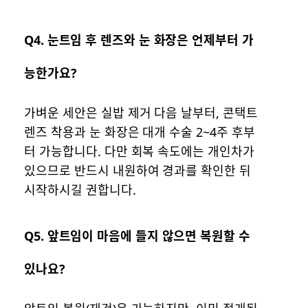
Q4. 눈트임 후 렌즈와 눈 화장은 언제부터 가
능한가요?
가벼운 세안은 실밥 제거 다음 날부터, 콘택트
렌즈 착용과 눈 화장은 대개 수술 2~4주 후부
터 가능합니다. 다만 회복 속도에는 개인차가
있으므로 반드시 내원하여 경과를 확인한 뒤
시작하시길 권합니다.
Q5. 앞트임이 마음에 들지 않으면 복원할 수
있나요?