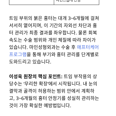
트임 부위의 붉은 흉터는 대개 3~6개월에 걸쳐
서서히 옅어지며, 이 기간의 자외선 차단과 흉
터 관리가 최종 결과를 좌우합니다. 물론 회복
속도는 수술 범위와 개인 체질에 따라 차이가
있습니다. 마인성형외과는 수술 후
애프터케어
프로그램
을 통해 부기와 흉터 관리를 단계별로
도와드리고 있습니다.
이성욱 원장의 핵심 포인트:
트임 부작용의 상
당수는 ‘무리한 확장’에서 시작됩니다. 내 눈의
결막과 골격이 허용하는 범위 안에서 계획하
고, 3~6개월의 흉터 안정기를 성실히 관리하는
것이 가장 확실한 예방법입니다.