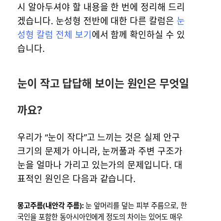
시 알아두셔야 할 내용을 한 번에 정리해 드리
겠습니다. 눈성형 전반에 대한 다른 칼럼은
눈
성형 칼럼 전체 보기
에서 함께 확인하실 수 있
습니다.
눈이 작고 답답해 보이는 원인은 무엇일
까요?
우리가 “눈이 작다”고 느끼는 것은 실제 안구
크기의 문제가 아니라, 눈꺼풀과 주변 구조가
눈을 얼마나 가리고 있는가의 문제입니다. 대
표적인 원인은 다음과 같습니다.
몽고주름(내안각 주름):
눈 앞머리를 덮는 피부 주름으로, 한
국인을 포함한 동아시아인에게 정도의 차이는 있어도 매우