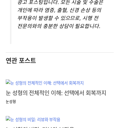
광고 포스팅입니다. 모든 시술 및 수술은
개인에 따라 염증, 출혈, 신경 손상 등의
부작용이 발생할 수 있으므로, 시행 전
전문의와의 충분한 상담이 필요합니다.
연관 포스트
눈 성형의 전체적인 이해: 선택에서 회복까지
눈성형