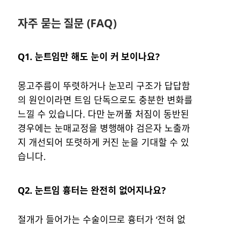
자주 묻는 질문 (FAQ)
Q1. 눈트임만 해도 눈이 커 보이나요?
몽고주름이 뚜렷하거나 눈꼬리 구조가 답답함
의 원인이라면 트임 단독으로도 충분한 변화를
느낄 수 있습니다. 다만 눈꺼풀 처짐이 동반된
경우에는 눈매교정을 병행해야 검은자 노출까
지 개선되어 또렷하게 커진 눈을 기대할 수 있
습니다.
Q2. 눈트임 흉터는 완전히 없어지나요?
절개가 들어가는 수술이므로 흉터가 ‘전혀 없