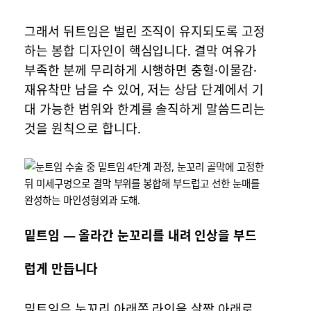
그래서 뒤트임은 벌린 조직이 유지되도록 고정
하는 봉합 디자인이 핵심입니다. 결막 여유가
부족한 분께 무리하게 시행하면 충혈·이물감·
재유착만 남을 수 있어, 저는 상담 단계에서 기
대 가능한 범위와 한계를 솔직하게 말씀드리는
것을 원칙으로 합니다.
밑트임 — 올라간 눈꼬리를 내려 인상을 부드
럽게 만듭니다
밑트임은 눈꼬리 아래쪽 라인을 살짝 아래로