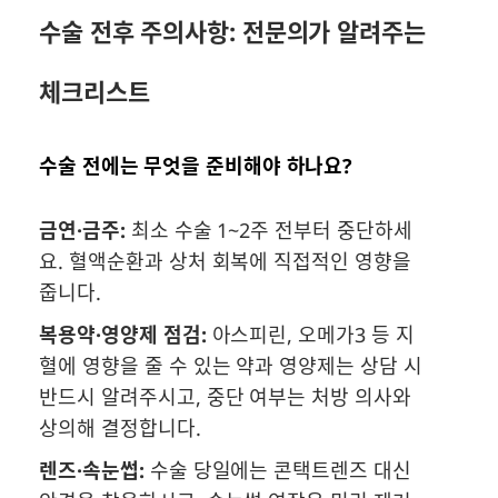
수술 전후 주의사항: 전문의가 알려주는
체크리스트
수술 전에는 무엇을 준비해야 하나요?
금연·금주:
최소 수술 1~2주 전부터 중단하세
요. 혈액순환과 상처 회복에 직접적인 영향을
줍니다.
복용약·영양제 점검:
아스피린, 오메가3 등 지
혈에 영향을 줄 수 있는 약과 영양제는 상담 시
반드시 알려주시고, 중단 여부는 처방 의사와
상의해 결정합니다.
렌즈·속눈썹:
수술 당일에는 콘택트렌즈 대신