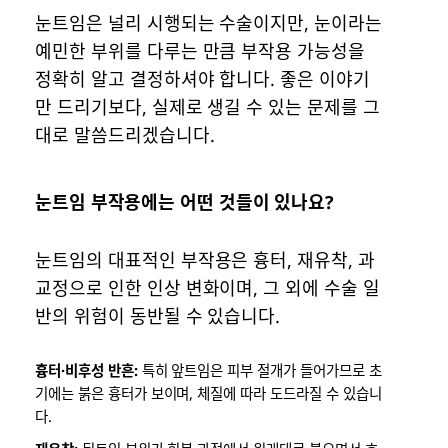
눈트임은 널리 시행되는 수술이지만, 눈이라는
예민한 부위를 다루는 만큼 부작용 가능성을
정확히 알고 결정하셔야 합니다. 좋은 이야기
만 드리기보다, 실제로 생길 수 있는 문제를 그
대로 말씀드리겠습니다.
눈트임 부작용에는 어떤 것들이 있나요?
눈트임의 대표적인 부작용은 흉터, 재유착, 과
교정으로 인한 인상 변화이며, 그 외에 수술 일
반의 위험이 동반될 수 있습니다.
흉터·비후성 반흔:
특히 앞트임은 피부 절개가 들어가므로 초
기에는 붉은 흉터가 보이며, 체질에 따라 도드라질 수 있습니
다.