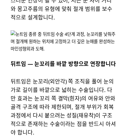
스러운 인상이 될 수 있어, 저는 눈 사이 거리
와 몽고주름의 유형에 맞춰 절개 범위를 보수
적으로 설계합니다.
뒤트임 — 눈꼬리를 바깥 방향으로 연장합니다
뒤트임은 눈꼬리(외안각) 쪽 조직을 풀어 눈의
가로 길이를 바깥으로 넓히는 수술입니다. 다
만 효과는 눈꼬리 쪽 결막(흰자)의 여유와 안와
골격 구조에 따라 제한되며, 절개 부위가 회복
과정에서 다시 붙으려는 성질(재유착)이 구조
적으로 존재하는 수술이라는 점을 반드시 아셔
야 합니다.