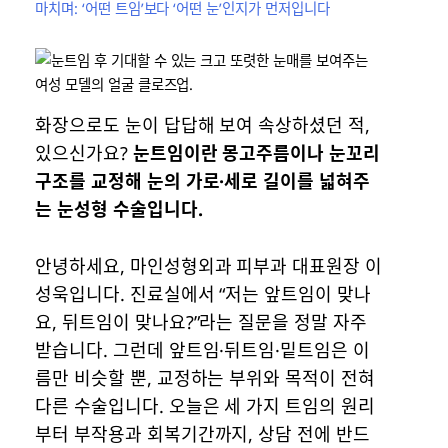
마치며: ‘어떤 트임’보다 ‘어떤 눈’인지가 먼저입니다
화장으로도 눈이 답답해 보여 속상하셨던 적,
있으신가요?
눈트임이란 몽고주름이나 눈꼬리
구조를 교정해 눈의 가로·세로 길이를 넓혀주
는 눈성형 수술입니다.
안녕하세요, 마인성형외과 피부과 대표원장 이
성욱입니다. 진료실에서 “저는 앞트임이 맞나
요, 뒤트임이 맞나요?”라는 질문을 정말 자주
받습니다. 그런데 앞트임·뒤트임·밑트임은 이
름만 비슷할 뿐, 교정하는 부위와 목적이 전혀
다른 수술입니다. 오늘은 세 가지 트임의 원리
부터 부작용과 회복기간까지, 상담 전에 반드