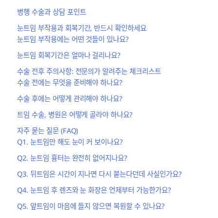
병행 수술과 상담 포인트
눈트임 부작용과 회복기간, 반드시 확인하세요
눈트임 부작용에는 어떤 것들이 있나요?
눈트임 회복기간은 얼마나 걸리나요?
수술 전후 주의사항: 전문의가 알려주는 체크리스트
수술 전에는 무엇을 준비해야 하나요?
수술 후에는 어떻게 관리해야 하나요?
트임 수술, 병원은 어떻게 골라야 하나요?
자주 묻는 질문 (FAQ)
Q1. 눈트임만 해도 눈이 커 보이나요?
Q2. 눈트임 흉터는 완전히 없어지나요?
Q3. 뒤트임은 시간이 지나면 다시 붙는다던데 사실인가요?
Q4. 눈트임 후 렌즈와 눈 화장은 언제부터 가능한가요?
Q5. 앞트임이 마음에 들지 않으면 복원할 수 있나요?