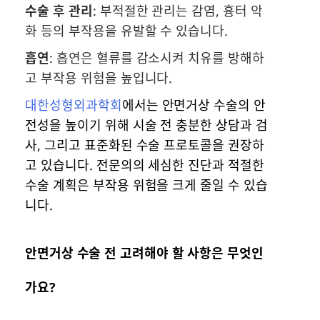
수술 후 관리
: 부적절한 관리는 감염, 흉터 악
화 등의 부작용을 유발할 수 있습니다.
흡연
: 흡연은 혈류를 감소시켜 치유를 방해하
고 부작용 위험을 높입니다.
대한성형외과학회
에서는 안면거상 수술의 안
전성을 높이기 위해 시술 전 충분한 상담과 검
사, 그리고 표준화된 수술 프로토콜을 권장하
고 있습니다. 전문의의 세심한 진단과 적절한
수술 계획은 부작용 위험을 크게 줄일 수 있습
니다.
안면거상 수술 전 고려해야 할 사항은 무엇인
가요?