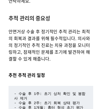
연락하세요.
추적 관리의 중요성
안면거상 수술 후 정기적인 추적 관리는 최적
의 회복과 결과를 위해 필수적입니다. 의사와
의 정기적인 추적 진료는 치유 과정을 모니터
링하고, 잠재적인 문제를 조기에 발견하여 해
결할 수 있게 해줍니다.
추천 추적 관리 일정
- 수술 후 1주: 초기 상처 확인 및 봉합
사 제거

- 수술 후 2주: 초기 회복 상태 평가

- 수술 후 1개월: 흉터 형성 초기 평가
