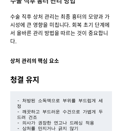
수술 직후 흉터 관리 방법
수술 직후 상처 관리는 최종 흉터의 모양과 가
시성에 큰 영향을 미칩니다. 회복 초기 단계에
서 올바른 관리 방법을 따르는 것이 중요합니
다.
상처 관리의 핵심 요소
청결 유지
- 처방된 소독액으로 부위를 부드럽게 세
정

- 깨끗하고 부드러운 수건으로 가볍게 두
드려 건조

- 의사가 권장한 연고나 드레싱 적용

- 상처를 만지거나 긁지 않기