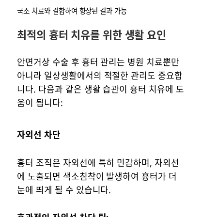
국소 치료와 결합하여 향상된 결과 가능
최적의 흉터 치유를 위한 생활 요인
안면거상 수술 후 흉터 관리는 병원 치료뿐만
아니라 일상생활에서의 적절한 관리도 중요합
니다. 다음과 같은 생활 습관이 흉터 치유에 도
움이 됩니다:
자외선 차단
흉터 조직은 자외선에 특히 민감하며, 자외선
에 노출되면 색소침착이 발생하여 흉터가 더
눈에 띄게 될 수 있습니다.