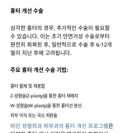
흉터 개선 수술
심각한 흉터의 경우, 추가적인 수술이 필요할
수 있습니다. 이는 초기 안면거상 수술로부터
완전히 회복된 후, 일반적으로 수술 후 6-12개
월이 지난 후에 고려됩니다.
주요 흉터 개선 수술 기법:
흉터 절제 및 재봉합
Z-성형술(Z-plasty)을 통한 흉터 재배치
W-성형술(W-plasty)을 통한 흉터선 분산
피부 이식 또는 국소 피판술
마인 성형외과 피부과의 흉터 개선 프로그램
은