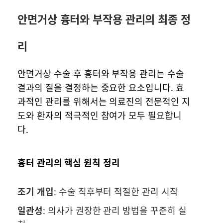
안면거상 흉터와 부작용 관리의 최종 정
리
안면거상 수술 후 흉터와 부작용 관리는 수술
결과의 질을 결정하는 중요한 요소입니다. 효
과적인 관리를 위해서는 의료진의 전문적인 지
도와 환자의 적극적인 참여가 모두 필요합니
다.
흉터 관리의 핵심 원칙 정리
조기 개입
: 수술 직후부터 적절한 관리 시작
일관성
: 의사가 권장한 관리 방법을 꾸준히 실