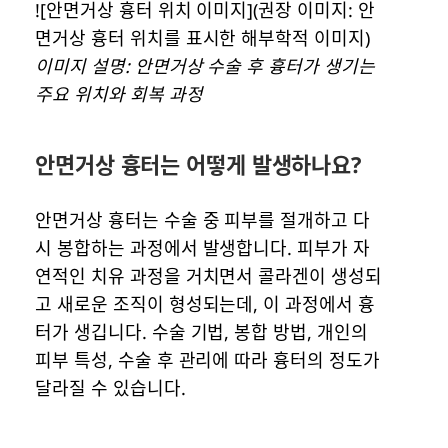
![안면거상 흉터 위치 이미지](권장 이미지: 안
면거상 흉터 위치를 표시한 해부학적 이미지)
이미지 설명: 안면거상 수술 후 흉터가 생기는
주요 위치와 회복 과정
안면거상 흉터는 어떻게 발생하나요?
안면거상 흉터는 수술 중 피부를 절개하고 다
시 봉합하는 과정에서 발생합니다. 피부가 자
연적인 치유 과정을 거치면서 콜라겐이 생성되
고 새로운 조직이 형성되는데, 이 과정에서 흉
터가 생깁니다. 수술 기법, 봉합 방법, 개인의
피부 특성, 수술 후 관리에 따라 흉터의 정도가
달라질 수 있습니다.