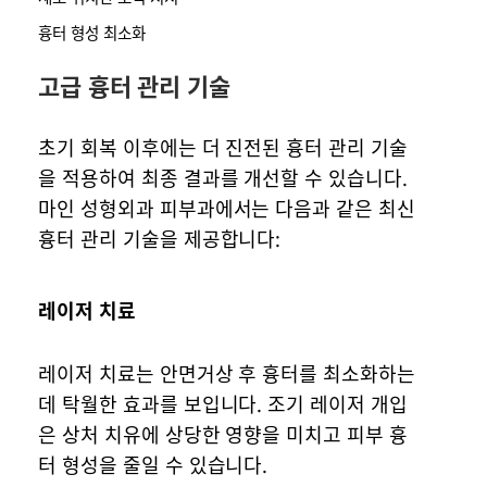
흉터 형성 최소화
고급 흉터 관리 기술
초기 회복 이후에는 더 진전된 흉터 관리 기술
을 적용하여 최종 결과를 개선할 수 있습니다.
마인 성형외과 피부과에서는 다음과 같은 최신
흉터 관리 기술을 제공합니다:
레이저 치료
레이저 치료는 안면거상 후 흉터를 최소화하는
데 탁월한 효과를 보입니다. 조기 레이저 개입
은 상처 치유에 상당한 영향을 미치고 피부 흉
터 형성을 줄일 수 있습니다.