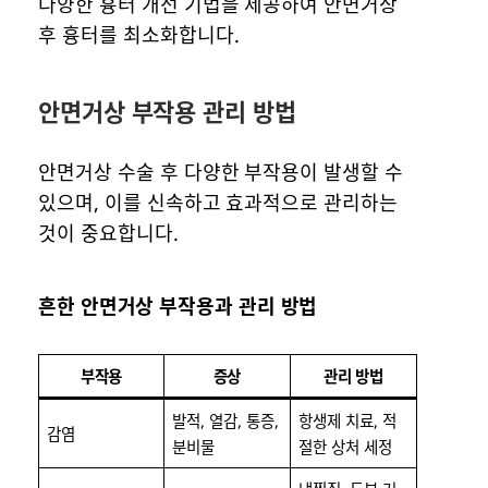
다양한 흉터 개선 기법을 제공하여 안면거상
후 흉터를 최소화합니다.
안면거상 부작용 관리 방법
안면거상 수술 후 다양한 부작용이 발생할 수
있으며, 이를 신속하고 효과적으로 관리하는
것이 중요합니다.
흔한 안면거상 부작용과 관리 방법
부작용
증상
관리 방법
발적, 열감, 통증,
항생제 치료, 적
감염
분비물
절한 상처 세정