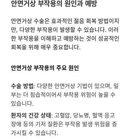
안면거상 부작용의 원인과 예방
안면거상 수술은 효과적인 젊음 회복 방법이지
만, 다양한 부작용이 발생할 수 있습니다. 이러
한 부작용을 이해하고 예방하는 것이 성공적인
회복을 위해 매우 중요합니다.
안면거상 부작용의 주요 원인
수술 방법
: 다양한 안면거상 기법이 있으며, 일
부는 더 침습적이어서 부작용 위험이 높을 수
있습니다.
환자의 건강 상태
: 고혈압, 당뇨병, 혈액 응고
장애 등의 기저 질환은 부작용 발생 위험을 증
가시킬 수 있습니다.