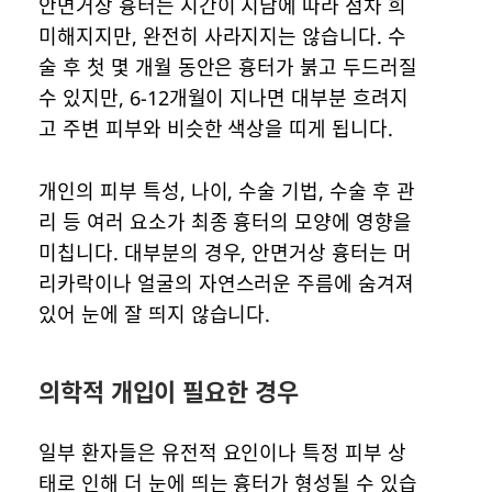
안면거상 흉터는 시간이 지남에 따라 점차 희
미해지지만, 완전히 사라지지는 않습니다. 수
술 후 첫 몇 개월 동안은 흉터가 붉고 두드러질
수 있지만, 6-12개월이 지나면 대부분 흐려지
고 주변 피부와 비슷한 색상을 띠게 됩니다.
개인의 피부 특성, 나이, 수술 기법, 수술 후 관
리 등 여러 요소가 최종 흉터의 모양에 영향을
미칩니다. 대부분의 경우, 안면거상 흉터는 머
리카락이나 얼굴의 자연스러운 주름에 숨겨져
있어 눈에 잘 띄지 않습니다.
의학적 개입이 필요한 경우
일부 환자들은 유전적 요인이나 특정 피부 상
태로 인해 더 눈에 띄는 흉터가 형성될 수 있습