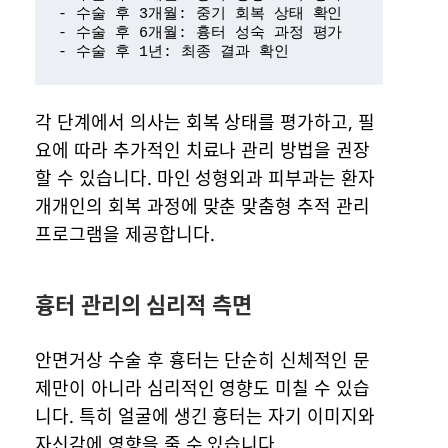
- 수술 후 3개월: 중기 회복 상태 확인

- 수술 후 6개월: 흉터 성숙 과정 평가

- 수술 후 1년: 최종 결과 확인
각 단계에서 의사는 회복 상태를 평가하고, 필
요에 따라 추가적인 치료나 관리 방법을 권장
할 수 있습니다. 마인 성형외과 피부과는 환자
개개인의 회복 과정에 맞춘 맞춤형 추적 관리
프로그램을 제공합니다.
흉터 관리의 심리적 측면
안면거상 수술 후 흉터는 단순히 신체적인 문
제만이 아니라 심리적인 영향도 미칠 수 있습
니다. 특히 얼굴에 생긴 흉터는 자기 이미지와
자신감에 영향을 줄 수 있습니다.