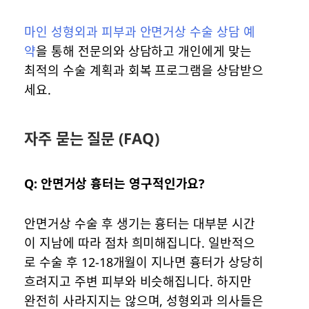
마인 성형외과 피부과 안면거상 수술 상담 예
약
을 통해 전문의와 상담하고 개인에게 맞는
최적의 수술 계획과 회복 프로그램을 상담받으
세요.
자주 묻는 질문 (FAQ)
Q: 안면거상 흉터는 영구적인가요?
안면거상 수술 후 생기는 흉터는 대부분 시간
이 지남에 따라 점차 희미해집니다. 일반적으
로 수술 후 12-18개월이 지나면 흉터가 상당히
흐려지고 주변 피부와 비슷해집니다. 하지만
완전히 사라지지는 않으며, 성형외과 의사들은