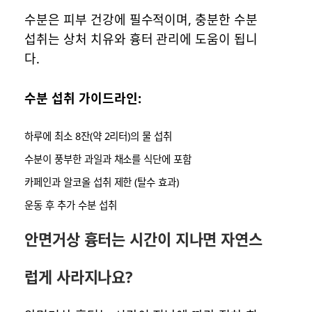
수분은 피부 건강에 필수적이며, 충분한 수분
섭취는 상처 치유와 흉터 관리에 도움이 됩니
다.
수분 섭취 가이드라인:
하루에 최소 8잔(약 2리터)의 물 섭취
수분이 풍부한 과일과 채소를 식단에 포함
카페인과 알코올 섭취 제한 (탈수 효과)
운동 후 추가 수분 섭취
안면거상 흉터는 시간이 지나면 자연스
럽게 사라지나요?