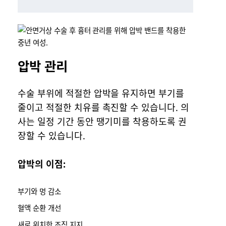
압박 관리
수술 부위에 적절한 압박을 유지하면 부기를
줄이고 적절한 치유를 촉진할 수 있습니다. 의
사는 일정 기간 동안 땡기미를 착용하도록 권
장할 수 있습니다.
압박의 이점:
부기와 멍 감소
혈액 순환 개선
새로 위치한 조직 지지