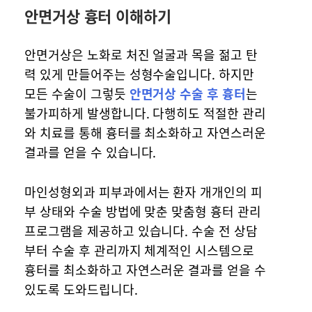
안면거상 흉터 이해하기
안면거상은 노화로 처진 얼굴과 목을 젊고 탄
력 있게 만들어주는 성형수술입니다. 하지만
모든 수술이 그렇듯
안면거상 수술 후 흉터
는
불가피하게 발생합니다. 다행히도 적절한 관리
와 치료를 통해 흉터를 최소화하고 자연스러운
결과를 얻을 수 있습니다.
마인성형외과 피부과에서는 환자 개개인의 피
부 상태와 수술 방법에 맞춘 맞춤형 흉터 관리
프로그램을 제공하고 있습니다. 수술 전 상담
부터 수술 후 관리까지 체계적인 시스템으로
흉터를 최소화하고 자연스러운 결과를 얻을 수
있도록 도와드립니다.