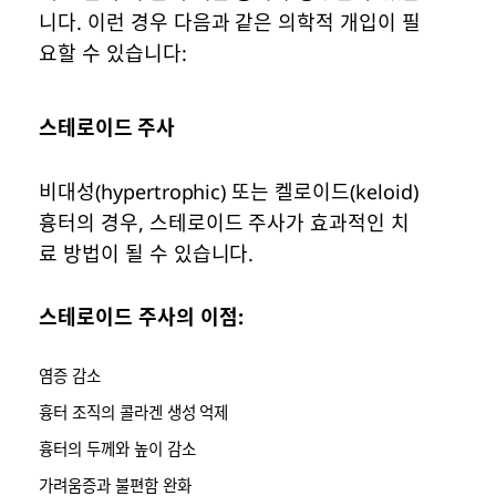
니다. 이런 경우 다음과 같은 의학적 개입이 필
요할 수 있습니다:
스테로이드 주사
비대성(hypertrophic) 또는 켈로이드(keloid)
흉터의 경우, 스테로이드 주사가 효과적인 치
료 방법이 될 수 있습니다.
스테로이드 주사의 이점:
염증 감소
흉터 조직의 콜라겐 생성 억제
흉터의 두께와 높이 감소
가려움증과 불편함 완화