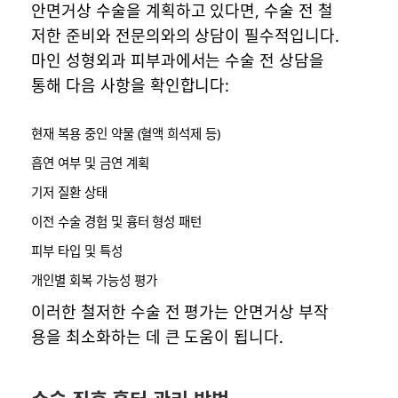
안면거상 수술을 계획하고 있다면, 수술 전 철
저한 준비와 전문의와의 상담이 필수적입니다.
마인 성형외과 피부과에서는 수술 전 상담을
통해 다음 사항을 확인합니다:
현재 복용 중인 약물 (혈액 희석제 등)
흡연 여부 및 금연 계획
기저 질환 상태
이전 수술 경험 및 흉터 형성 패턴
피부 타입 및 특성
개인별 회복 가능성 평가
이러한 철저한 수술 전 평가는 안면거상 부작
용을 최소화하는 데 큰 도움이 됩니다.