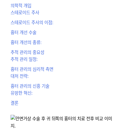
의학적 개입
스테로이드 주사
스테로이드 주사의 이점:
흉터 개선 수술
흉터 개선의 종류:
추적 관리의 중요성
추적 관리 일정:
흉터 관리의 심리적 측면
대처 전략:
흉터 관리의 신흥 기술
유망한 혁신:
결론