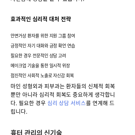
효과적인 심리적 대처 전략
안면거상 환자를 위한 지원 그룹 참여
긍정적인 자기 대화와 긍정 확언 연습
필요한 경우 전문적인 상담 고려
메이크업 기술을 통한 일시적 위장
점진적인 사회적 노출로 자신감 회복
마인 성형외과 피부과는 환자들의 신체적 회복
뿐만 아니라 심리적 회복도 중요하게 생각합니
다. 필요한 경우
심리 상담 서비스
를 연계해 드
립니다.
흉터 관리의 신기술