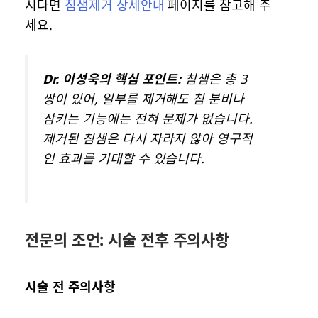
시다면
침샘제거 상세안내
페이지를 참고해 주
세요.
Dr. 이성욱의 핵심 포인트:
침샘은 총 3
쌍이 있어, 일부를 제거해도 침 분비나
삼키는 기능에는 전혀 문제가 없습니다.
제거된 침샘은 다시 자라지 않아 영구적
인 효과를 기대할 수 있습니다.
전문의 조언: 시술 전후 주의사항
시술 전 주의사항