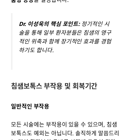
Dr. 이성욱의 핵심 포인트:
정기적인 시
술을 통해 일부 환자분들은 침샘의 영구
적인 위축과 함께 장기적인 효과를 경험
하기도 합니다.
침샘보톡스 부작용 및 회복기간
일반적인 부작용
모든 시술에는 부작용이 있을 수 있으며, 침샘
보톡스도 예외는 아닙니다. 솔직하게 말씀드리