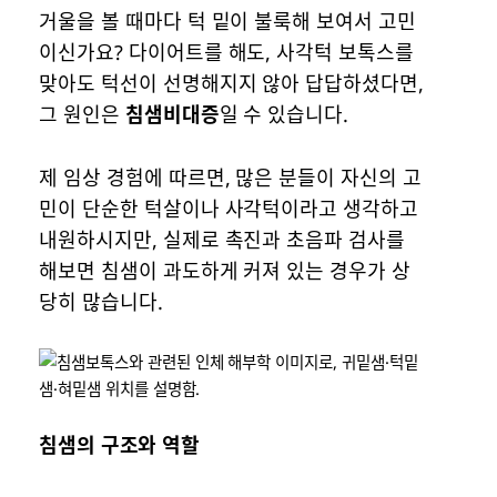
거울을 볼 때마다 턱 밑이 불룩해 보여서 고민
이신가요? 다이어트를 해도, 사각턱 보톡스를
맞아도 턱선이 선명해지지 않아 답답하셨다면,
그 원인은
침샘비대증
일 수 있습니다.
제 임상 경험에 따르면, 많은 분들이 자신의 고
민이 단순한 턱살이나 사각턱이라고 생각하고
내원하시지만, 실제로 촉진과 초음파 검사를
해보면 침샘이 과도하게 커져 있는 경우가 상
당히 많습니다.
침샘의 구조와 역할