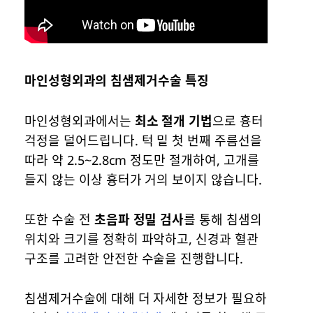
마인성형외과의 침샘제거수술 특징
마인성형외과에서는
최소 절개 기법
으로 흉터
걱정을 덜어드립니다. 턱 밑 첫 번째 주름선을
따라 약 2.5~2.8cm 정도만 절개하여, 고개를
들지 않는 이상 흉터가 거의 보이지 않습니다.
또한 수술 전
초음파 정밀 검사
를 통해 침샘의
위치와 크기를 정확히 파악하고, 신경과 혈관
구조를 고려한 안전한 수술을 진행합니다.
침샘제거수술에 대해 더 자세한 정보가 필요하