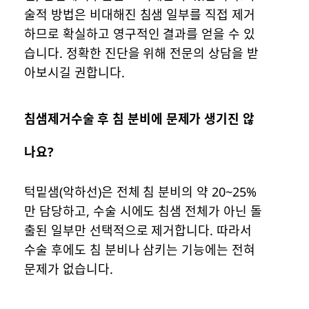
술적 방법은 비대해진 침샘 일부를 직접 제거
하므로 확실하고 영구적인 결과를 얻을 수 있
습니다. 정확한 진단을 위해 전문의 상담을 받
아보시길 권합니다.
침샘제거수술 후 침 분비에 문제가 생기진 않
나요?
턱밑샘(악하선)은 전체 침 분비의 약 20~25%
만 담당하고, 수술 시에도 침샘 전체가 아닌 돌
출된 일부만 선택적으로 제거합니다. 따라서
수술 후에도 침 분비나 삼키는 기능에는 전혀
문제가 없습니다.