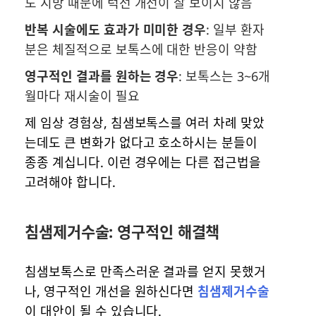
도 지방 때문에 턱선 개선이 잘 보이지 않음
반복 시술에도 효과가 미미한 경우
: 일부 환자
분은 체질적으로 보톡스에 대한 반응이 약함
영구적인 결과를 원하는 경우
: 보톡스는 3~6개
월마다 재시술이 필요
제 임상 경험상, 침샘보톡스를 여러 차례 맞았
는데도 큰 변화가 없다고 호소하시는 분들이
종종 계십니다. 이런 경우에는 다른 접근법을
고려해야 합니다.
침샘제거수술: 영구적인 해결책
침샘보톡스로 만족스러운 결과를 얻지 못했거
나, 영구적인 개선을 원하신다면
침샘제거수술
이 대안이 될 수 있습니다.