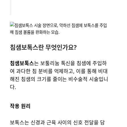
침샘보톡스란 무엇인가요?
침샘보톡스
는 보툴리눔 톡신을 침샘에 주입하
여 과다한 침 분비를 억제하고, 이를 통해 비대
해진 침샘의 크기를 줄이는 비수술적 시술입니
다.
작용 원리
보톡스는 신경과 근육 사이의 신호 전달을 담