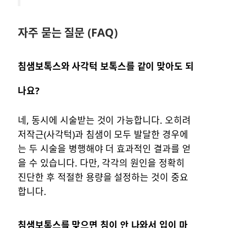
자주 묻는 질문 (FAQ)
침샘보톡스와 사각턱 보톡스를 같이 맞아도 되
나요?
네, 동시에 시술받는 것이 가능합니다. 오히려
저작근(사각턱)과 침샘이 모두 발달한 경우에
는 두 시술을 병행해야 더 효과적인 결과를 얻
을 수 있습니다. 다만, 각각의 원인을 정확히
진단한 후 적절한 용량을 설정하는 것이 중요
합니다.
침샘보톡스를 맞으면 침이 안 나와서 입이 마