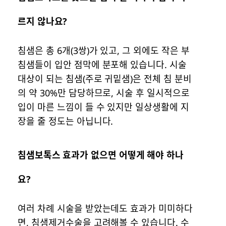
르지 않나요?
침샘은 총 6개(3쌍)가 있고, 그 외에도 작은 부
침샘들이 입안 점막에 분포해 있습니다. 시술
대상이 되는 침샘(주로 귀밑샘)은 전체 침 분비
의 약 30%만 담당하므로, 시술 후 일시적으로
입이 마른 느낌이 들 수 있지만 일상생활에 지
장을 줄 정도는 아닙니다.
침샘보톡스 효과가 없으면 어떻게 해야 하나
요?
여러 차례 시술을 받았는데도 효과가 미미하다
면, 침샘제거수술을 고려해볼 수 있습니다. 수