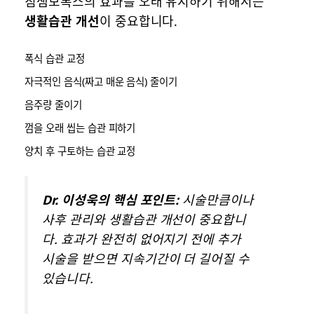
침샘보톡스의 효과를 오래 유지하기 위해서는
생활습관 개선
이 중요합니다.
폭식 습관 교정
자극적인 음식(짜고 매운 음식) 줄이기
음주량 줄이기
껌을 오래 씹는 습관 피하기
양치 후 구토하는 습관 교정
Dr. 이성욱의 핵심 포인트:
시술만큼이나
사후 관리와 생활습관 개선이 중요합니
다. 효과가 완전히 없어지기 전에 추가
시술을 받으면 지속기간이 더 길어질 수
있습니다.