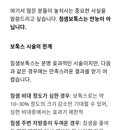
여기서 많은 분들이 놓치시는 중요한 사실을
말씀드리고 싶습니다.
침샘보톡스는 만능이 아
닙니다.
보톡스 시술의 한계
침샘보톡스는 분명 효과적인 시술이지만, 다음
과 같은 경우에는 만족스러운 결과를 얻기 어
렵습니다.
침샘 비대 정도가 심한 경우
: 보톡스로는 약
10~30% 정도의 크기 감소만 기대할 수 있어,
심한 비대증에서는 효과가 제한적
침샘 주변 지방층이 두꺼운 경우
: 침샘을 줄여