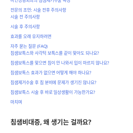
전문의 조언: 시술 전후 주의사항
시술 전 주의사항
시술 후 주의사항
효과를 오래 유지하려면
자주 묻는 질문 (FAQ)
침샘보톡스와 사각턱 보톡스를 같이 맞아도 되나요?
침샘보톡스를 맞으면 침이 안 나와서 입이 마르지 않나요?
침샘보톡스 효과가 없으면 어떻게 해야 하나요?
침샘제거수술 후 침 분비에 문제가 생기진 않나요?
침샘보톡스 시술 후 바로 일상생활이 가능한가요?
마치며
침샘비대증, 왜 생기는 걸까요?