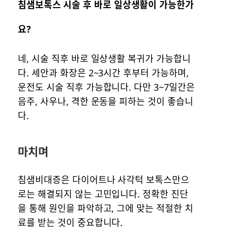
침샘보톡스 시술 후 바로 일상생활이 가능한가
요?
네, 시술 직후 바로 일상생활 복귀가 가능합니
다. 세안과 화장은 2~3시간 후부터 가능하며,
운전도 시술 직후 가능합니다. 다만 3~7일간은
음주, 사우나, 격한 운동을 피하는 것이 좋습니
다.
마치며
침샘비대증은 다이어트나 사각턱 보톡스만으
로는 해결되지 않는 고민입니다. 정확한 진단
을 통해 원인을 파악하고, 그에 맞는 적절한 치
료를 받는 것이 중요합니다.