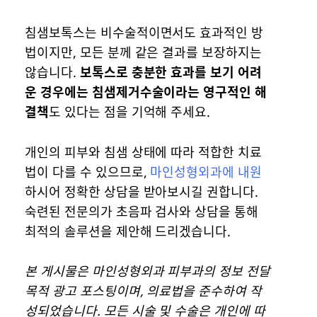
침샘보톡스는 비수술적이면서도 효과적인 방
법이지만, 모든 분께 같은 결과를 보장하지는
않습니다.
보톡스로 충분한 효과를 보기 어려
운 경우에는 침샘제거수술이라는 영구적인 해
결책
도 있다는 점을 기억해 주세요.
개인의 피부와 침샘 상태에 따라 적합한 치료
법이 다를 수 있으므로,
마인성형외과에 내원
하시어 정확한 상담을 받아보시길 권합니다.
숙련된 전문의가 초음파 검사와 상담을 통해
최적의 솔루션을 제안해 드리겠습니다.
본 게시물은 마인성형외과 피부과의 정보 전달
목적 광고 포스팅이며, 의료법을 준수하여 작
성되었습니다. 모든 시술 및 수술은 개인에 따