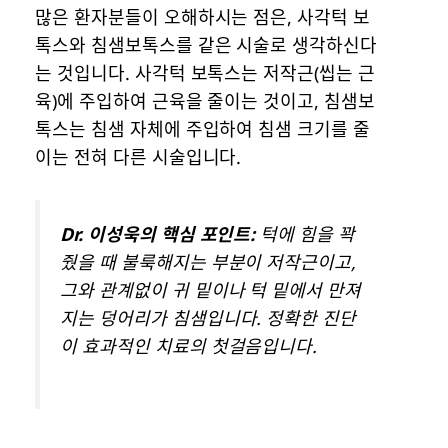
많은 환자분들이 오해하시는 점은, 사각턱 보
톡스와 침샘보톡스를 같은 시술로 생각하신다
는 것입니다. 사각턱 보톡스는 저작근(씹는 근
육)에 주입하여 근육을 줄이는 것이고, 침샘보
톡스는 침샘 자체에 주입하여 침샘 크기를 줄
이는 전혀 다른 시술입니다.
Dr. 이성욱의 핵심 포인트:
턱에 힘을 꽉
줬을 때 불룩해지는 부분이 저작근이고,
그와 관계없이 귀 밑이나 턱 밑에서 만져
지는 덩어리가 침샘입니다. 정확한 진단
이 효과적인 치료의 첫걸음입니다.