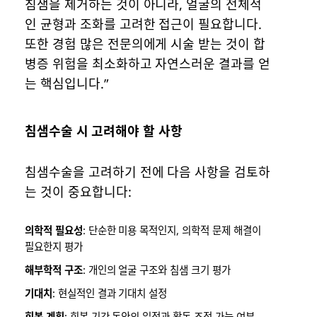
침샘을 제거하는 것이 아니라, 얼굴의 전체적
인 균형과 조화를 고려한 접근이 필요합니다.
또한 경험 많은 전문의에게 시술 받는 것이 합
병증 위험을 최소화하고 자연스러운 결과를 얻
는 핵심입니다.”
침샘수술 시 고려해야 할 사항
침샘수술을 고려하기 전에 다음 사항을 검토하
는 것이 중요합니다:
의학적 필요성
: 단순한 미용 목적인지, 의학적 문제 해결이
필요한지 평가
해부학적 구조
: 개인의 얼굴 구조와 침샘 크기 평가
기대치
: 현실적인 결과 기대치 설정
회복 계획
: 회복 기간 동안의 일정과 활동 조정 가능 여부