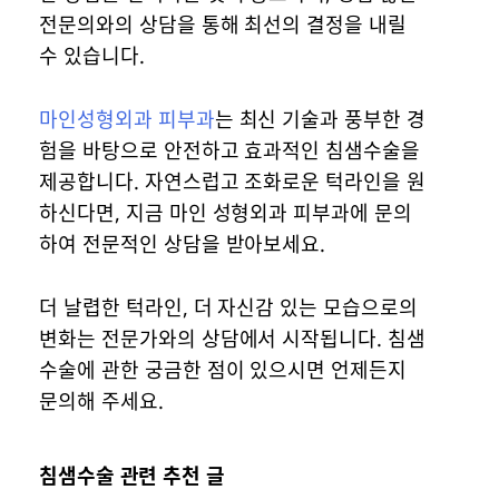
전문의와의 상담을 통해 최선의 결정을 내릴
수 있습니다.
마인성형외과 피부과
는 최신 기술과 풍부한 경
험을 바탕으로 안전하고 효과적인 침샘수술을
제공합니다. 자연스럽고 조화로운 턱라인을 원
하신다면, 지금 마인 성형외과 피부과에 문의
하여 전문적인 상담을 받아보세요.
더 날렵한 턱라인, 더 자신감 있는 모습으로의
변화는 전문가와의 상담에서 시작됩니다. 침샘
수술에 관한 궁금한 점이 있으시면 언제든지
문의해 주세요.
침샘수술 관련 추천 글