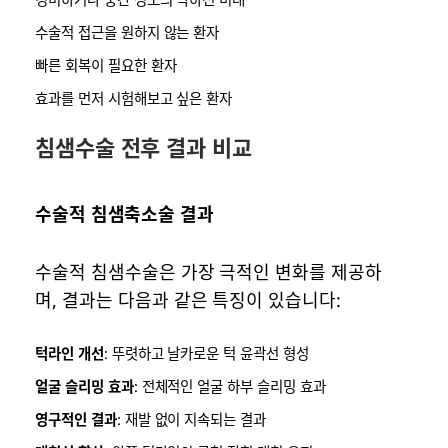
수술적 접근을 원하지 않는 환자
빠른 회복이 필요한 환자
효과를 먼저 시험해보고 싶은 환자
침샘수술 전후 결과 비교
수술적 침샘축소술 결과
수술적 침샘수술은 가장 극적인 변화를 제공하
며, 결과는 다음과 같은 특징이 있습니다:
턱라인 개선
: 뚜렷하고 날카로운 턱 윤곽선 형성
얼굴 슬리밍 효과
: 전체적인 얼굴 하부 슬리밍 효과
영구적인 결과
: 재발 없이 지속되는 결과