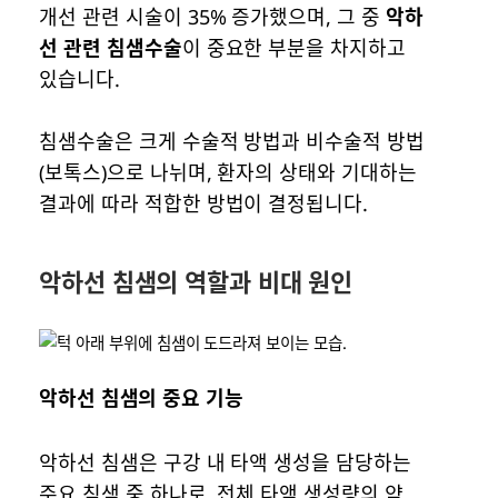
개선 관련 시술이 35% 증가했으며, 그 중
악하
선 관련 침샘수술
이 중요한 부분을 차지하고
있습니다.
침샘수술은 크게 수술적 방법과 비수술적 방법
(보톡스)으로 나뉘며, 환자의 상태와 기대하는
결과에 따라 적합한 방법이 결정됩니다.
악하선 침샘의 역할과 비대 원인
악하선 침샘의 중요 기능
악하선 침샘은 구강 내 타액 생성을 담당하는
주요 침샘 중 하나로, 전체 타액 생성량의 약