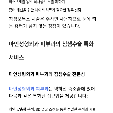
최소 6개월 동안 직사광선 노출 피하기
흉터 개선을 위한 레이저 치료가 필요한 경우 상담
침샘보톡스 시술은 주사만 사용하므로 눈에 띄
는 흉터가 남지 않는 장점이 있습니다.
마인성형외과 피부과의 침샘수술 특화
서비스
마인성형외과 피부과의 침샘수술 전문성
마인성형외과 피부과
는 악하선 축소술에 있어
다음과 같은 특화된 접근법을 제공합니다:
개인 맞춤형 분석
: 3D 얼굴 스캔을 통한 정밀한 분석과 시뮬