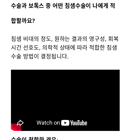
수술과 보톡스 중 어떤 침샘수술이 나에게 적
합할까요?
침샘 비대의 정도, 원하는 결과의 영구성, 회복
시간 선호도, 의학적 상태에 따라 적합한 침샘
수술 방법이 결정됩니다.
수술이 적합한 경우
: