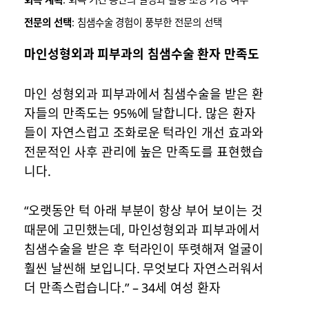
전문의 선택
: 침샘수술 경험이 풍부한 전문의 선택
마인성형외과 피부과의 침샘수술 환자 만족도
마인 성형외과 피부과에서 침샘수술을 받은 환
자들의 만족도는 95%에 달합니다. 많은 환자
들이 자연스럽고 조화로운 턱라인 개선 효과와
전문적인 사후 관리에 높은 만족도를 표현했습
니다.
“오랫동안 턱 아래 부분이 항상 부어 보이는 것
때문에 고민했는데, 마인성형외과 피부과에서
침샘수술을 받은 후 턱라인이 뚜렷해져 얼굴이
훨씬 날씬해 보입니다. 무엇보다 자연스러워서
더 만족스럽습니다.” – 34세 여성 환자