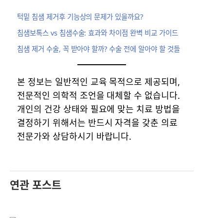
턱밑 침샘 제거후 기능상의 문제가 있을까요?
침샘보톡스 vs 침샘수술: 효과와 차이점 완벽 비교 가이드
침샘 제거 수술, 꼭 받아야 할까? 수술 전에 알아야 할 것들
본 정보는 일반적인 교육 목적으로 제공되며,
전문적인 의학적 조언을 대체할 수 없습니다.
개인의 건강 상태와 필요에 맞는 치료 방법을
결정하기 위해서는 반드시 자격을 갖춘 의료
전문가와 상담하시기 바랍니다.
연관 포스트