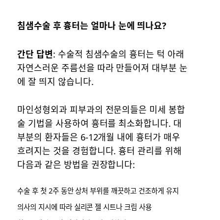
침샘수술 후 흉터는 얼마나 눈에 띄나요?
간단 답변
: 수술적 침샘수술의 흉터는 턱 아래
자연스러운 주름선을 따라 만들어져 대부분 눈
에 잘 띄지 않습니다.
마인성형외과 피부과의 전문의들은 미세 봉합
술 기법을 사용하여 흉터를 최소화합니다. 대
부분의 환자들은 6-12개월 내에 흉터가 매우
흐려지는 것을 경험합니다. 흉터 관리를 위해
다음과 같은 방법을 권장합니다:
수술 후 첫 2주 동안 상처 부위를 깨끗하고 건조하게 유지
의사의 지시에 따라 실리콘 젤 시트나 크림 사용