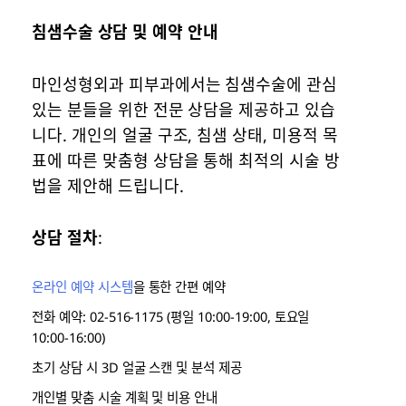
침샘수술 상담 및 예약 안내
마인성형외과 피부과에서는 침샘수술에 관심
있는 분들을 위한 전문 상담을 제공하고 있습
니다. 개인의 얼굴 구조, 침샘 상태, 미용적 목
표에 따른 맞춤형 상담을 통해 최적의 시술 방
법을 제안해 드립니다.
상담 절차
:
온라인 예약 시스템
을 통한 간편 예약
전화 예약: 02-516-1175 (평일 10:00-19:00, 토요일
10:00-16:00)
초기 상담 시 3D 얼굴 스캔 및 분석 제공
개인별 맞춤 시술 계획 및 비용 안내