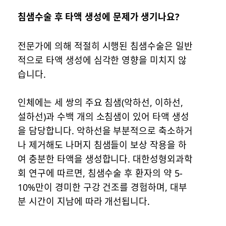
침샘수술 후 타액 생성에 문제가 생기나요?
전문가에 의해 적절히 시행된 침샘수술은 일반
적으로 타액 생성에 심각한 영향을 미치지 않
습니다.
인체에는 세 쌍의 주요 침샘(악하선, 이하선,
설하선)과 수백 개의 소침샘이 있어 타액 생성
을 담당합니다. 악하선을 부분적으로 축소하거
나 제거해도 나머지 침샘들이 보상 작용을 하
여 충분한 타액을 생성합니다. 대한성형외과학
회 연구에 따르면, 침샘수술 후 환자의 약 5-
10%만이 경미한 구강 건조를 경험하며, 대부
분 시간이 지남에 따라 개선됩니다.