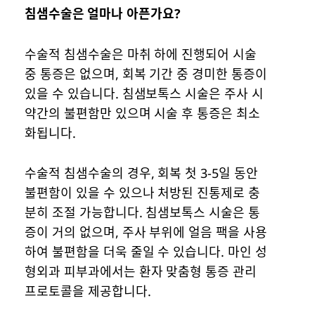
침샘수술은 얼마나 아픈가요?
수술적 침샘수술은 마취 하에 진행되어 시술
중 통증은 없으며, 회복 기간 중 경미한 통증이
있을 수 있습니다. 침샘보톡스 시술은 주사 시
약간의 불편함만 있으며 시술 후 통증은 최소
화됩니다.
수술적 침샘수술의 경우, 회복 첫 3-5일 동안
불편함이 있을 수 있으나 처방된 진통제로 충
분히 조절 가능합니다. 침샘보톡스 시술은 통
증이 거의 없으며, 주사 부위에 얼음 팩을 사용
하여 불편함을 더욱 줄일 수 있습니다. 마인 성
형외과 피부과에서는 환자 맞춤형 통증 관리
프로토콜을 제공합니다.