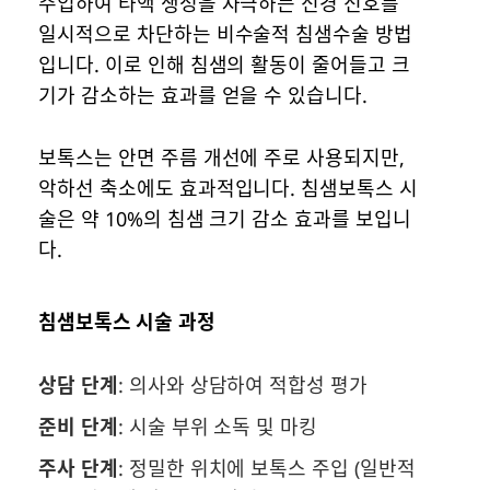
주입하여 타액 생성을 자극하는 신경 신호를
일시적으로 차단하는 비수술적 침샘수술 방법
입니다. 이로 인해 침샘의 활동이 줄어들고 크
기가 감소하는 효과를 얻을 수 있습니다.
보톡스는 안면 주름 개선에 주로 사용되지만,
악하선 축소에도 효과적입니다. 침샘보톡스 시
술은 약 10%의 침샘 크기 감소 효과를 보입니
다.
침샘보톡스 시술 과정
상담 단계
: 의사와 상담하여 적합성 평가
준비 단계
: 시술 부위 소독 및 마킹
주사 단계
: 정밀한 위치에 보톡스 주입 (일반적