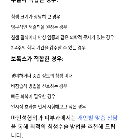
침샘 크기가 상당히 큰 경우
영구적인 해결책을 원하는 경우
침샘 결석이나 만성 염증과 같은 의학적 문제가 있는 경우
2-4주의 회복 기간을 감수할 수 있는 경우
보톡스가 적합한 경우
:
경미하거나 중간 정도의 침샘 비대
비침습적 방법을 선호하는 경우
빠른 회복이 필요한 경우
일시적 효과를 먼저 시험해보고 싶은 경우
마인성형외과 피부과에서는
개인별 맞춤 상담
을 통해 최적의 침샘수술 방법을 추천해 드립
니다.