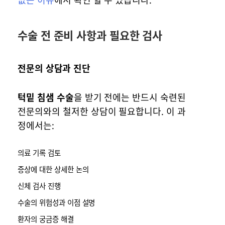
수술 전 준비 사항과 필요한 검사
전문의 상담과 진단
턱밑 침샘 수술
을 받기 전에는 반드시 숙련된
전문의와의 철저한 상담이 필요합니다. 이 과
정에서는:
의료 기록 검토
증상에 대한 상세한 논의
신체 검사 진행
수술의 위험성과 이점 설명
환자의 궁금증 해결