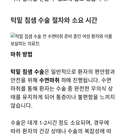
턱밑 침샘 수술 절차와 소요 시간
마취 방법
턱밑 침샘 수술
은 일반적으로 환자의 편안함과
안전을 위해
수면마취
하에 진행됩니다. 수면
마취를 통해 환자는 수술 중 완전한 무의식 상
태를 유지하게 되어 통증이나 불편함을 느끼지
않습니다.
수술은 대개 1-2시간 정도 소요되며, 경우에
따라 환자의 건강 상태나 수술의 복잡성에 따