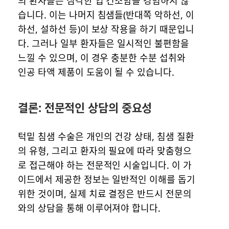
의 환자들은 심각한 입 건조함을 경험하지 않
습니다. 이는 나머지 침샘들(반대쪽 악하선, 이
하선, 설하선 등)이 보상 작용을 하기 때문입니
다. 그러나 일부 환자들은 일시적인 불편함을
느낄 수 있으며, 이 경우 충분한 수분 섭취와
인공 타액 제품이 도움이 될 수 있습니다.
결론: 전문적인 상담의 중요성
턱밑 침샘 수술은 개인의 건강 상태, 침샘 질환
의 유형, 그리고 환자의 필요에 따라 맞춤형으
로 접근해야 하는 전문적인 시술입니다. 이 가
이드에서 제공한 정보는 일반적인 이해를 돕기
위한 것이며, 실제 치료 결정은 반드시 전문의
와의 상담을 통해 이루어져야 합니다.