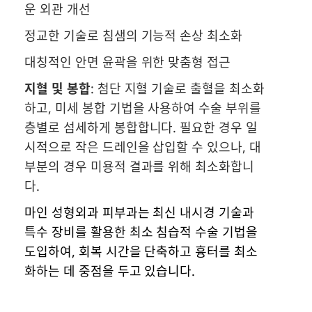
운 외관 개선
정교한 기술로 침샘의 기능적 손상 최소화
대칭적인 안면 윤곽을 위한 맞춤형 접근
지혈 및 봉합
: 첨단 지혈 기술로 출혈을 최소화
하고, 미세 봉합 기법을 사용하여 수술 부위를
층별로 섬세하게 봉합합니다. 필요한 경우 일
시적으로 작은 드레인을 삽입할 수 있으나, 대
부분의 경우 미용적 결과를 위해 최소화합니
다.
마인 성형외과 피부과는 최신 내시경 기술과
특수 장비를 활용한 최소 침습적 수술 기법을
도입하여, 회복 시간을 단축하고 흉터를 최소
화하는 데 중점을 두고 있습니다.