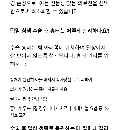
경 손상으로, 이는 전문성 있는 의료진을 선택
함으로써 최소화할 수 있습니다.
턱밑 침샘 수술 후 흉터는 어떻게 관리하나요?
수술 흉터는 턱 아래쪽에 위치하여 일상에서
잘 보이지 않도록 설계됩니다. 흉터 관리를 위
해서는:
상처가 완전히 아물 때까지 직사광선 노출 피하기
의사가 권장하는 흉터 치료제 사용
필요시 압박 요법 적용
흉터가 두드러질 경우 레이저 치료나 미세 바늘 요법 등 추가
치료 고려
수술 후 일상 생활로 복귀하는 데 얼마나 걸리