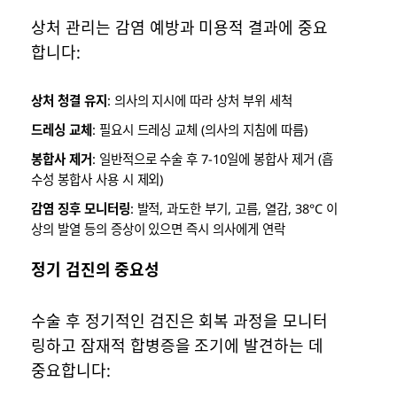
상처 관리는 감염 예방과 미용적 결과에 중요
합니다:
상처 청결 유지
: 의사의 지시에 따라 상처 부위 세척
드레싱 교체
: 필요시 드레싱 교체 (의사의 지침에 따름)
봉합사 제거
: 일반적으로 수술 후 7-10일에 봉합사 제거 (흡
수성 봉합사 사용 시 제외)
감염 징후 모니터링
: 발적, 과도한 부기, 고름, 열감, 38°C 이
상의 발열 등의 증상이 있으면 즉시 의사에게 연락
정기 검진의 중요성
수술 후 정기적인 검진은 회복 과정을 모니터
링하고 잠재적 합병증을 조기에 발견하는 데
중요합니다: