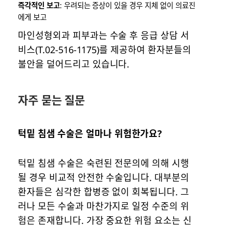
즉각적인 보고
: 우려되는 증상이 있을 경우 지체 없이 의료진
에게 보고
마인성형외과 피부과는 수술 후 응급 상담 서
비스(T.02-516-1175)를 제공하여 환자분들의
불안을 덜어드리고 있습니다.
자주 묻는 질문
턱밑 침샘 수술은 얼마나 위험한가요?
턱밑 침샘 수술은 숙련된 전문의에 의해 시행
될 경우 비교적 안전한 수술입니다. 대부분의
환자들은 심각한 합병증 없이 회복됩니다. 그
러나 모든 수술과 마찬가지로 일정 수준의 위
험은 존재합니다. 가장 중요한 위험 요소는 신