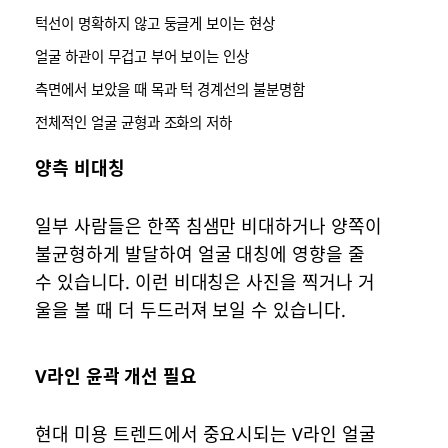
턱선이 명확하지 않고 둥글게 보이는 현상
얼굴 하관이 무겁고 부어 보이는 인상
측면에서 보았을 때 목과 턱 경계선의 불분명함
전체적인 얼굴 균형과 조화의 저하
양측 비대칭
일부 사람들은 한쪽 침샘만 비대하거나 양쪽이
불균형하게 발달하여 얼굴 대칭에 영향을 줄
수 있습니다. 이런 비대칭은 사진을 찍거나 거
울을 볼 때 더 두드러져 보일 수 있습니다.
V라인 윤곽 개선 필요
현대 미용 트렌드에서 중요시되는 V라인 얼굴