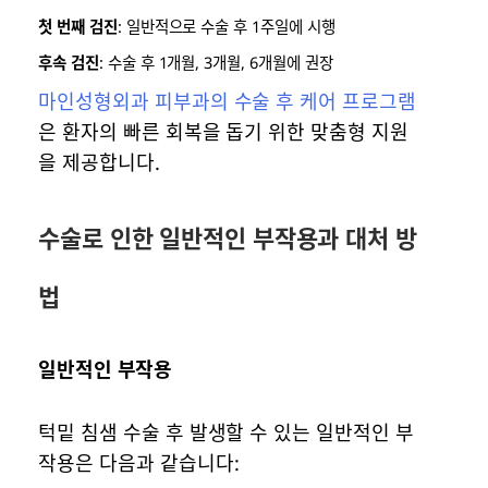
첫 번째 검진
: 일반적으로 수술 후 1주일에 시행
후속 검진
: 수술 후 1개월, 3개월, 6개월에 권장
마인성형외과 피부과의 수술 후 케어 프로그램
은 환자의 빠른 회복을 돕기 위한 맞춤형 지원
을 제공합니다.
수술로 인한 일반적인 부작용과 대처 방
법
일반적인 부작용
턱밑 침샘 수술 후 발생할 수 있는 일반적인 부
작용은 다음과 같습니다: