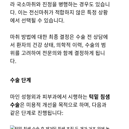
라 국소마취와 진정을 병행하는 경우도 있습니
다. 이는 전신마취가 적합하지 않은 특정 상황
에서 선택될 수 있습니다.
마취 방법에 대한 최종 결정은 수술 전 상담에
서 환자의 건강 상태, 의학적 이력, 수술의 범
위를 고려하여 전문의와 함께 결정하게 됩니
다.
수술 단계
마인 성형외과 피부과에서 시행하는
턱밑 침샘
수술
은 미용적 개선을 목적으로 하며, 다음과
같은 단계로 진행됩니다: