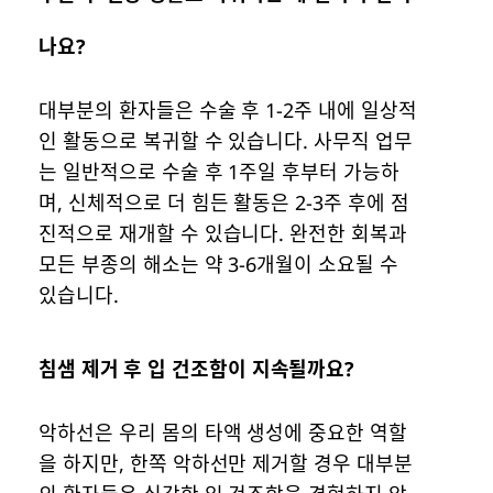
나요?
대부분의 환자들은 수술 후 1-2주 내에 일상적
인 활동으로 복귀할 수 있습니다. 사무직 업무
는 일반적으로 수술 후 1주일 후부터 가능하
며, 신체적으로 더 힘든 활동은 2-3주 후에 점
진적으로 재개할 수 있습니다. 완전한 회복과
모든 부종의 해소는 약 3-6개월이 소요될 수
있습니다.
침샘 제거 후 입 건조함이 지속될까요?
악하선은 우리 몸의 타액 생성에 중요한 역할
을 하지만, 한쪽 악하선만 제거할 경우 대부분