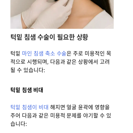
턱밑 침샘 수술이 필요한 상황
턱밑
마인 침샘 축소 수술
은 주로 미용적인 목
적으로 시행되며, 다음과 같은 상황에서 고려
될 수 있습니다:
턱밑 침샘 비대
턱밑 침샘이 비대
해지면 얼굴 윤곽에 영향을
주어 다음과 같은 미용적 문제를 야기할 수 있
습니다: