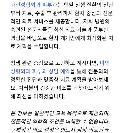
마인성형외과 피부과
는 턱밑 침샘 질환의 진단
부터 치료, 수술 후 관리까지 환자 중심의 전문
적인 의료 서비스를 제공합니다. 저희 병원의
숙련된 전문의들은 최신 의료 기술과 풍부한
경험을 바탕으로 환자 개개인에게 최적화된 치
료 계획을 수립합니다.
침샘 관련 증상으로 고민하고 계시다면,
마인
성형외과 피부과 상담 예약
을 통해 전문의의
정확한 진단과 맞춤형 치료 계획을 받아보세
요. 여러분의 건강한 미소를 되찾아드리기 위
해 최선을 다하겠습니다.
본 정보는 일반적인 교육 목적으로 제공되며,
전문적인 의학적 조언을 대체할 수 없습니다.
구체적인 의료 결정은 반드시 담당 의료진과