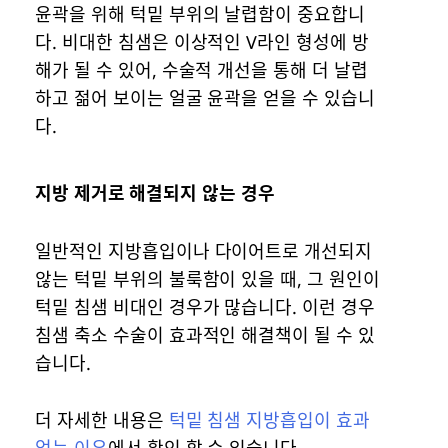
윤곽을 위해 턱밑 부위의 날렵함이 중요합니
다. 비대한 침샘은 이상적인 V라인 형성에 방
해가 될 수 있어, 수술적 개선을 통해 더 날렵
하고 젊어 보이는 얼굴 윤곽을 얻을 수 있습니
다.
지방 제거로 해결되지 않는 경우
일반적인 지방흡입이나 다이어트로 개선되지
않는 턱밑 부위의 불룩함이 있을 때, 그 원인이
턱밑 침샘 비대인 경우가 많습니다. 이런 경우
침샘 축소 수술이 효과적인 해결책이 될 수 있
습니다.
더 자세한 내용은
턱밑 침샘 지방흡입이 효과
없는 이유
에서 확인 할 수 있습니다.