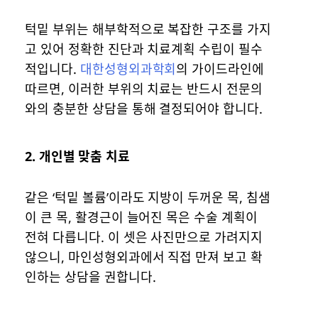
턱밑 부위는 해부학적으로 복잡한 구조를 가지
고 있어 정확한 진단과 치료계획 수립이 필수
적입니다.
대한성형외과학회
의 가이드라인에
따르면, 이러한 부위의 치료는 반드시 전문의
와의 충분한 상담을 통해 결정되어야 합니다.
2.
개인별 맞춤 치료
같은 ‘턱밑 볼륨’이라도 지방이 두꺼운 목, 침샘
이 큰 목, 활경근이 늘어진 목은 수술 계획이
전혀 다릅니다. 이 셋은 사진만으로 가려지지
않으니, 마인성형외과에서 직접 만져 보고 확
인하는 상담을 권합니다.