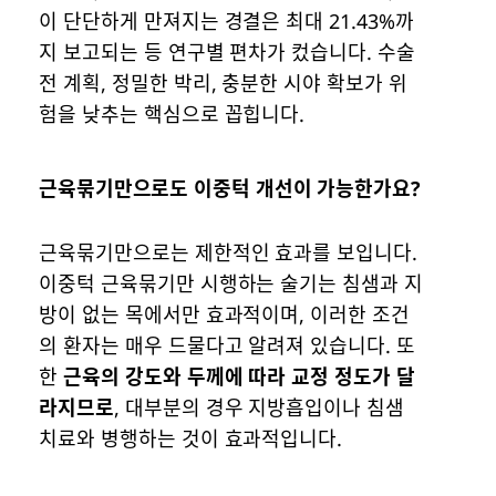
이 단단하게 만져지는 경결은 최대 21.43%까
지 보고되는 등 연구별 편차가 컸습니다. 수술
전 계획, 정밀한 박리, 충분한 시야 확보가 위
험을 낮추는 핵심으로 꼽힙니다.
근육묶기만으로도 이중턱 개선이 가능한가요?
근육묶기만으로는 제한적인 효과를 보입니다.
이중턱 근육묶기만 시행하는 술기는 침샘과 지
방이 없는 목에서만 효과적이며, 이러한 조건
의 환자는 매우 드물다고 알려져 있습니다. 또
한
근육의 강도와 두께에 따라 교정 정도가 달
라지므로
, 대부분의 경우 지방흡입이나 침샘
치료와 병행하는 것이 효과적입니다.