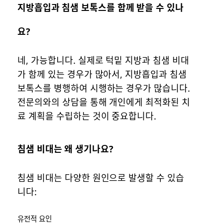
지방흡입과 침샘 보톡스를 함께 받을 수 있나
요?
네, 가능합니다. 실제로 턱밑 지방과 침샘 비대
가 함께 있는 경우가 많아서, 지방흡입과 침샘
보톡스를 병행하여 시행하는 경우가 많습니다.
전문의와의 상담을 통해 개인에게 최적화된 치
료 계획을 수립하는 것이 중요합니다.
침샘 비대는 왜 생기나요?
침샘 비대는 다양한 원인으로 발생할 수 있습
니다:
유전적 요인