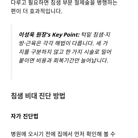
다루고 필요하면 침샘 부분 절제술을 병행하는
편이 더 효과적입니다.
이성욱 원장’s Key Point:
턱밑 침샘·지
방·근육은 각각 해법이 다릅니다. 세 가
지를 구분하지 않고 한 가지 시술로 밀어
붙이면 비용과 회복기간만 늘어납니다.
침샘 비대 진단 방법
자가 진단법
병원에 오시기 전에 집에서 먼저 확인해 볼 수