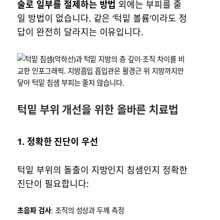
술로 일부를 절제하는 방법
외에는 부피를 줄
일 방법이 없습니다. 같은 ‘턱밑 볼륨’이라도 정
답이 완전히 달라지는 이유입니다.
턱밑 부위 개선을 위한 올바른 치료법
1.
정확한 진단이 우선
턱밑 부위의 돌출이 지방인지 침샘인지 정확한
진단이 필요합니다:
초음파 검사
: 조직의 성상과 두께 측정