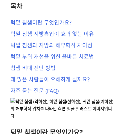
목차
턱밑 침샘이란 무엇인가요?
턱밑 침샘 지방흡입이 효과 없는 이유
턱밑 침샘과 지방의 해부학적 차이점
턱밑 부위 개선을 위한 올바른 치료법
침샘 비대 진단 방법
왜 많은 사람들이 오해하게 될까요?
자주 묻는 질문 (FAQ)
턱밑 침샘이란 무엇인가요?