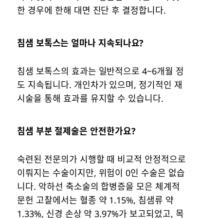
한 경우에 한해 대면 진단 후 결정합니다.
침샘 보톡스는 얼마나 지속되나요?
침샘 보톡스의 효과는 일반적으로 4~6개월 정
도 지속됩니다. 개인차가 있으며, 정기적인 재
시술을 통해 효과를 유지할 수 있습니다.
침샘 부분 절제술은 안전한가요?
숙련된 전문의가 시행할 때 비교적 안정적으로
이뤄지는 수술이지만, 위험이 0인 수술은 없습
니다. 악하선 축소술의 합병증을 모은 체계적
문헌 고찰에서는 혈종 약 1.15%, 침샘류 약
1.33%, 신경 손상 약 3.97%가 보고되었고, 목