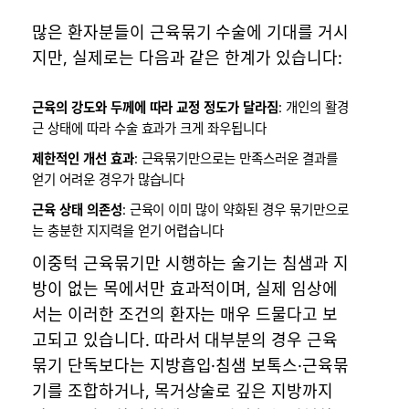
많은 환자분들이 근육묶기 수술에 기대를 거시
지만, 실제로는 다음과 같은 한계가 있습니다:
근육의 강도와 두께에 따라 교정 정도가 달라짐
: 개인의 활경
근 상태에 따라 수술 효과가 크게 좌우됩니다
제한적인 개선 효과
: 근육묶기만으로는 만족스러운 결과를
얻기 어려운 경우가 많습니다
근육 상태 의존성
: 근육이 이미 많이 약화된 경우 묶기만으로
는 충분한 지지력을 얻기 어렵습니다
이중턱 근육묶기만 시행하는 술기는 침샘과 지
방이 없는 목에서만 효과적이며, 실제 임상에
서는 이러한 조건의 환자는 매우 드물다고 보
고되고 있습니다. 따라서 대부분의 경우 근육
묶기 단독보다는 지방흡입·침샘 보톡스·근육묶
기를 조합하거나, 목거상술로 깊은 지방까지