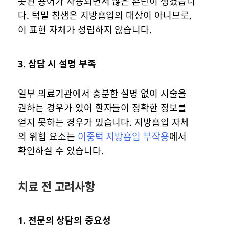
못된 용어가 사용되면서 많은 혼란이 생겼습니
다. 턱밑 침샘은 지방흡입의 대상이 아니므로,
이 표현 자체가 성립하지 않습니다.
3.
상담 시 설명 부족
일부 의료기관에서 충분한 설명 없이 시술을
권하는 경우가 있어 환자들이 정확한 정보를
얻지 못하는 경우가 있습니다. 지방흡입 자체
의 위험 요소는
이중턱 지방흡입 부작용
에서
확인하실 수 있습니다.
치료 전 고려사항
1.
전문의 상담의 중요성