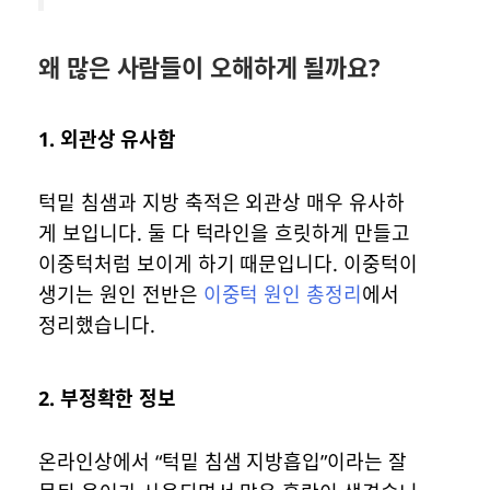
왜 많은 사람들이 오해하게 될까요?
1.
외관상 유사함
턱밑 침샘과 지방 축적은 외관상 매우 유사하
게 보입니다. 둘 다 턱라인을 흐릿하게 만들고
이중턱처럼 보이게 하기 때문입니다. 이중턱이
생기는 원인 전반은
이중턱 원인 총정리
에서
정리했습니다.
2.
부정확한 정보
온라인상에서 “턱밑 침샘 지방흡입”이라는 잘