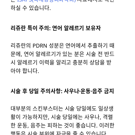
하실 수 있습니다.
리쥬란 특이 주의: 연어 알레르기 보유자
리쥬란의 PDRN 성분은 연어에서 추출하기 때
문에, 연어 알레르기가 있는 분은 시술 전 반드
시 알레르기 이력을 알리고 충분히 상담을 받
아야 합니다.
시술 후 당일 주의사항: 사우나·운동·음주 금지
대부분의 스킨부스터는 시술 당일에도 일상생
활이 가능하지만, 시술 당일에는 사우나, 격렬
한 운동, 음주는 피하는 것이 좋습니다. 이러한
행동은 시술 부위에 자극을 줄 수 있습니다.