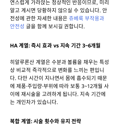
연스럽게 가라앉는 정상적인 반응이므로, 미리
알고 계시면 당황하지 않으실 수 있습니다. 안
전성에 관한 자세한 내용은
쥬베룩 부작용과
안전성
글을 함께 보시길 권합니다.
HA 계열: 즉시 효과 vs 지속 기간 3~6개월
히알루론산 계열은 수분과 볼륨을 채우는 특성
상 비교적 즉각적으로 변화를 느끼는 편입니
다. 다만 시간이 지나면서 몸에 흡수되기 때문
에 제품·주입량·부위에 따라 보통 3~12개월 사
이에 재시술을 고려하게 됩니다. 지속 기간에
는 개인차가 있습니다.
복합 계열: 시술 횟수와 유지 전략