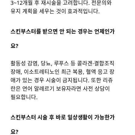
3~12개월 후 재시술을 고려합니다. 전문의와
유지 계획을 세우는 것이 효과적입니다.
스킨부스터를 받으면 안 되는 경우는 언제인가
요?
활동성 감염, 당뇨, 루푸스 등 콜라겐·결합조직
장애, 이소트레티노인 최근 복용, 혈액 응고 장
애가 있는 경우 시술이 금지됩니다. 또한 리쥬
란은 연어 알레르기 보유자라면 사전 상담이
필요합니다.
스킨부스터 시술 후 바로 일상생활이 가능한가
요?