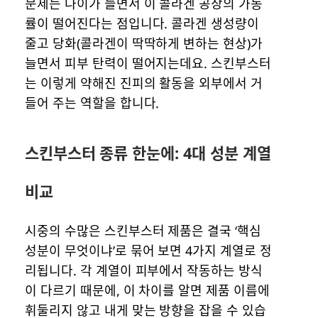
문제는 나이가 들면서 이 콜라겐 공장의 가동
률이 떨어진다는 점입니다. 콜라겐 생성량이
줄고 당화(콜라겐이 딱딱하게 변하는 현상)가
늘면서 피부 탄력이 떨어지는데요. 스킨부스터
는 이렇게 약해진 진피의 활동을 외부에서 거
들어 주는 역할을 합니다.
스킨부스터 종류 한눈에: 4대 성분 계열
비교
시중의 수많은 스킨부스터 제품은 결국 ‘핵심
성분이 무엇이냐’로 묶어 보면 4가지 계열로 정
리됩니다. 각 계열이 피부에서 작동하는 방식
이 다르기 때문에, 이 차이를 알면 제품 이름에
휘둘리지 않고 내게 맞는 방향을 잡을 수 있습