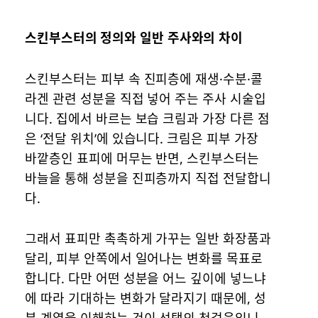
스킨부스터의 정의와 일반 주사와의 차이
스킨부스터는 피부 속 진피층에 재생·수분·콜
라겐 관련 성분을 직접 넣어 주는 주사 시술입
니다. 집에서 바르는 보습 크림과 가장 다른 점
은 ‘전달 위치’에 있습니다. 크림은 피부 가장
바깥층인 표피에 머무는 반면, 스킨부스터는
바늘을 통해 성분을 진피층까지 직접 전달합니
다.
그래서 표피만 촉촉하게 가꾸는 일반 화장품과
달리, 피부 안쪽에서 일어나는 변화를 목표로
합니다. 다만 어떤 성분을 어느 깊이에 넣느냐
에 따라 기대하는 변화가 달라지기 때문에, 성
분 계열을 이해하는 것이 선택의 첫걸음입니