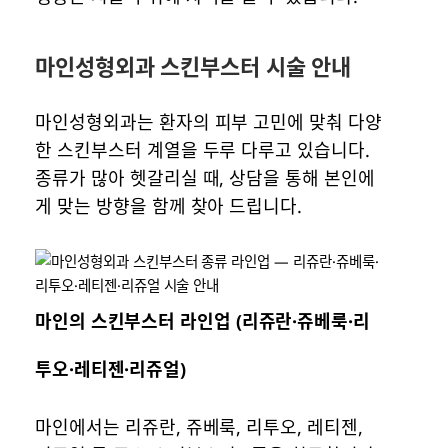
마인성형외과 스킨부스터 시술 안내
마인성형외과는 환자의 피부 고민에 맞춰 다양
한 스킨부스터 계열을 두루 다루고 있습니다.
종류가 많아 헷갈리실 때, 상담을 통해 본인에
게 맞는 방향을 함께 찾아 드립니다.
마인의 스킨부스터 라인업 (리쥬란·쥬베룩·리
투오·레티젠·리쥬얼)
마인에서는 리쥬란, 쥬베룩, 리투오, 레티젠,