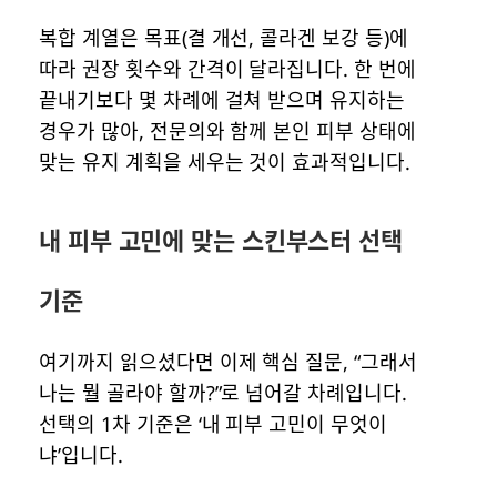
복합 계열은 목표(결 개선, 콜라겐 보강 등)에
따라 권장 횟수와 간격이 달라집니다. 한 번에
끝내기보다 몇 차례에 걸쳐 받으며 유지하는
경우가 많아, 전문의와 함께 본인 피부 상태에
맞는 유지 계획을 세우는 것이 효과적입니다.
내 피부 고민에 맞는 스킨부스터 선택
기준
여기까지 읽으셨다면 이제 핵심 질문, “그래서
나는 뭘 골라야 할까?”로 넘어갈 차례입니다.
선택의 1차 기준은 ‘내 피부 고민이 무엇이
냐’입니다.