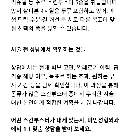
리쥬얼 등 주요 스킨부스터 5종을 취급합니다.
앞서 살펴본 4계열을 두루 포함하고 있어, 재
생·탄력·수분·결 개선 등 서로 다른 목표에 맞
춰 선택의 폭을 넓힐 수 있습니다.
시술 전 상담에서 확인하는 것들
상담에서는 현재 피부 고민, 알레르기 이력, 금
기증 해당 여부, 목표로 하는 효과, 원하는 유
지 기간 등을 함께 확인합니다. 이 과정을 통해
종류가 많은 스킨부스터 중에서 무리한 시술
대신 본인에게 적합한 계획을 세워 나갑니다.
어떤 스킨부스터가 내게 맞는지, 마인성형외과
에서 1:1 맞춤 상담을 받아 보세요.