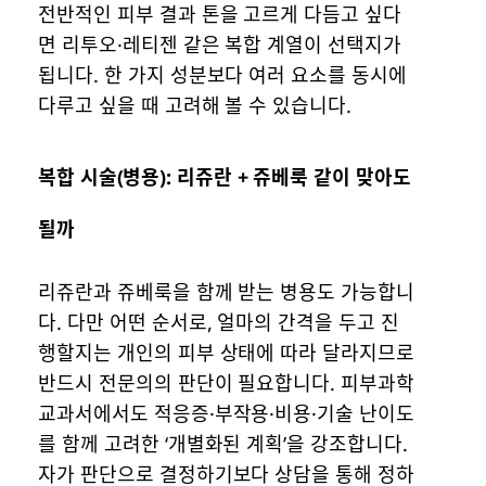
전반적인 피부 결과 톤을 고르게 다듬고 싶다
면 리투오·레티젠 같은 복합 계열이 선택지가
됩니다. 한 가지 성분보다 여러 요소를 동시에
다루고 싶을 때 고려해 볼 수 있습니다.
복합 시술(병용): 리쥬란 + 쥬베룩 같이 맞아도
될까
리쥬란과 쥬베룩을 함께 받는 병용도 가능합니
다. 다만 어떤 순서로, 얼마의 간격을 두고 진
행할지는 개인의 피부 상태에 따라 달라지므로
반드시 전문의의 판단이 필요합니다. 피부과학
교과서에서도 적응증·부작용·비용·기술 난이도
를 함께 고려한 ‘개별화된 계획’을 강조합니다.
자가 판단으로 결정하기보다 상담을 통해 정하