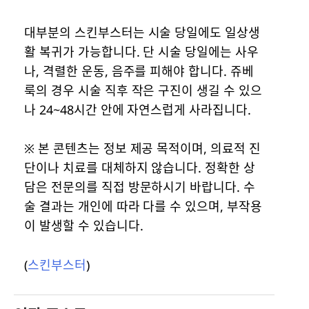
대부분의 스킨부스터는 시술 당일에도 일상생
활 복귀가 가능합니다. 단 시술 당일에는 사우
나, 격렬한 운동, 음주를 피해야 합니다. 쥬베
룩의 경우 시술 직후 작은 구진이 생길 수 있으
나 24~48시간 안에 자연스럽게 사라집니다.
※ 본 콘텐츠는 정보 제공 목적이며, 의료적 진
단이나 치료를 대체하지 않습니다. 정확한 상
담은 전문의를 직접 방문하시기 바랍니다. 수
술 결과는 개인에 따라 다를 수 있으며, 부작용
이 발생할 수 있습니다.
(
스킨부스터
)