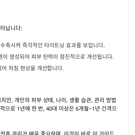
나타납니다:
 수축시켜 즉각적인 타이트닝 효과를 보입니다.
라겐이 생성되어 피부 탄력이 점진적으로 개선됩니다.
되어 처짐 현상을 개선합니다.
지만, 개인의 피부 상태, 나이, 생활 습관, 관리 방법
적으로 1년에 한 번, 40대 이상은 6개월~1년 간격으
전후 관리가 매우 중요하며, 이것이 바로 이 가이드