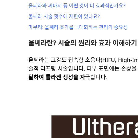
울쎄라와 써마지 중 어떤 것이 더 효과적인가요?
울쎄라 시술 횟수에 제한이 있나요?
마무리: 울쎄라 효과를 극대화하는 관리의 중요성
울쎄라란? 시술의 원리와 효과 이해하기
울쎄라는 고강도 집속형 초음파(HIFU, High-Inte
술적 리프팅 시술입니다. 피부 표면에는 손상을
달하여 콜라겐 생성을 자극
합니다.