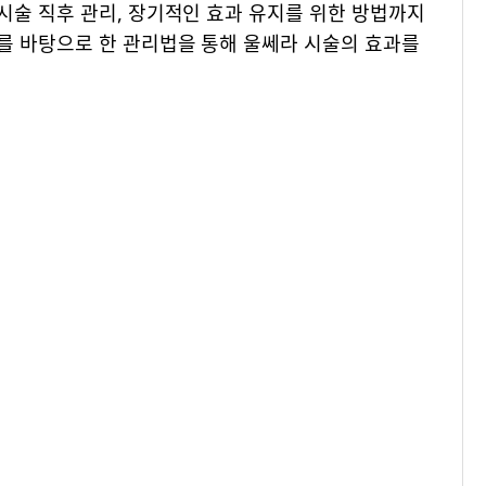
시술 직후 관리, 장기적인 효과 유지를 위한 방법까지
를 바탕으로 한 관리법을 통해 울쎄라 시술의 효과를