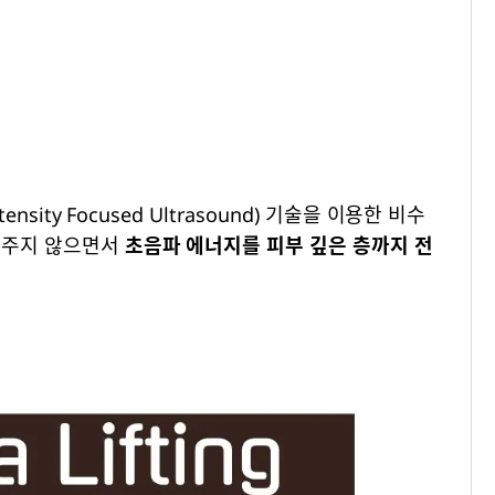
nsity Focused Ultrasound) 기술을 이용한 비수
 주지 않으면서
초음파 에너지를 피부 깊은 층까지 전