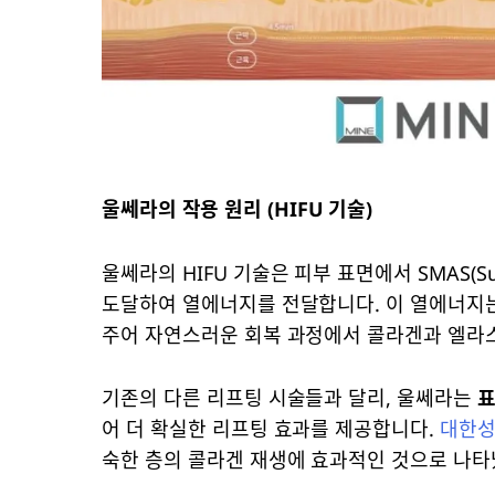
울쎄라의 작용 원리 (HIFU 기술)
울쎄라의 HIFU 기술은 피부 표면에서 SMAS(Superf
도달하여 열에너지를 전달합니다. 이 열에너지는 
주어 자연스러운 회복 과정에서 콜라겐과 엘라
기존의 다른 리프팅 시술들과 달리, 울쎄라는
표
어 더 확실한 리프팅 효과를 제공합니다.
대한
숙한 층의 콜라겐 재생에 효과적인 것으로 나타