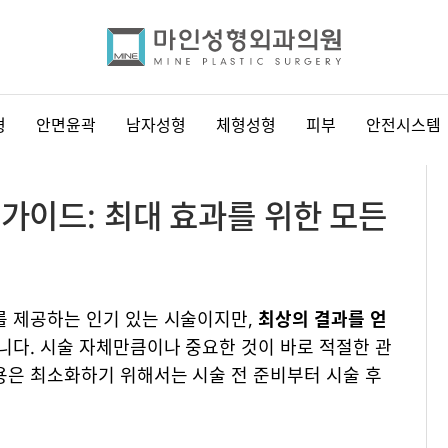
형
안면윤곽
남자성형
체형성형
피부
안전시스템
 가이드: 최대 효과를 위한 모든
를 제공하는 인기 있는 시술이지만,
최상의 결과를 얻
니다. 시술 자체만큼이나 중요한 것이 바로 적절한 관
은 최소화하기 위해서는 시술 전 준비부터 시술 후