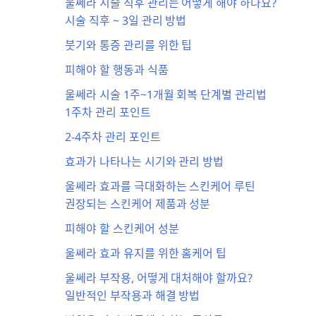
울쎄라 시술 직후 관리는 어떻게 해야 하나요?
시술 직후 ~ 3일 관리 방법
붓기와 통증 관리를 위한 팁
피해야 할 행동과 식품
울쎄라 시술 1주~1개월 회복 단계별 관리법
1주차 관리 포인트
2-4주차 관리 포인트
효과가 나타나는 시기와 관리 방법
울쎄라 효과를 극대화하는 스킨케어 루틴
권장되는 스킨케어 제품과 성분
피해야 할 스킨케어 성분
울쎄라 효과 유지를 위한 홈케어 팁
울쎄라 부작용, 어떻게 대처해야 할까요?
일반적인 부작용과 해결 방법