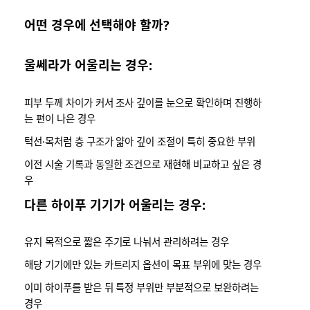
어떤 경우에 선택해야 할까?
울쎄라가 어울리는 경우:
피부 두께 차이가 커서 조사 깊이를 눈으로 확인하며 진행하
는 편이 나은 경우
턱선·목처럼 층 구조가 얇아 깊이 조절이 특히 중요한 부위
이전 시술 기록과 동일한 조건으로 재현해 비교하고 싶은 경
우
다른 하이푸 기기가 어울리는 경우:
유지 목적으로 짧은 주기로 나눠서 관리하려는 경우
해당 기기에만 있는 카트리지 옵션이 목표 부위에 맞는 경우
이미 하이푸를 받은 뒤 특정 부위만 부분적으로 보완하려는
경우