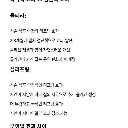
울쎄라:
시술 직후 약간의 리프팅 효과
2-3개월에 걸쳐 점진적으로 효과 발현
콜라겐 재생과 함께 자연스러운 개선
콜라겐이 자리 잡는 동안 변화가 이어짐
실리프팅:
시술 직후 즉각적인 리프팅 효과
시간이 지남에 따라 실의 자극으로 추가 콜라겐 생성
더 뚜렷하고 극적인 리프팅 효과
시간이 지나면 일부 효과 감소 가능
부위별 효과 차이