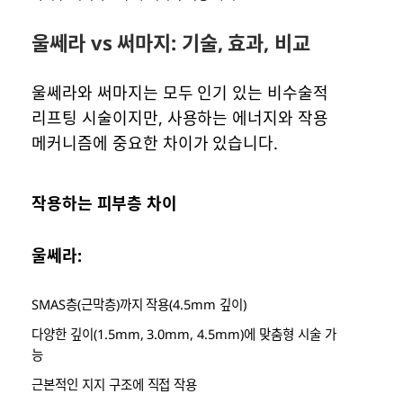
울쎄라 vs 써마지: 기술, 효과, 비교
울쎄라와 써마지는 모두 인기 있는 비수술적
리프팅 시술이지만, 사용하는 에너지와 작용
메커니즘에 중요한 차이가 있습니다.
작용하는 피부층 차이
울쎄라:
SMAS층(근막층)까지 작용(4.5mm 깊이)
다양한 깊이(1.5mm, 3.0mm, 4.5mm)에 맞춤형 시술 가
능
근본적인 지지 구조에 직접 작용