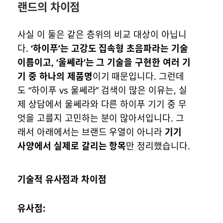
랜드의 차이점
사실 이 둘은 같은 층위의 비교 대상이 아닙니
다.
‘하이푸’는 고강도 집속형 초음파라는 기술
이름이고, ‘울쎄라’는 그 기술을 구현한 여러 기
기 중 하나의 제품명
이기 때문입니다. 그런데
도 “하이푸 vs 울쎄라” 검색이 많은 이유는, 실
제 상담에서 울쎄라와 다른 하이푸 기기 중 무
엇을 고를지 고민하는 분이 많아서입니다. 그
래서 아래에서는 브랜드 우열이 아니라
기기
사양에서 실제로 갈리는 항목
만 정리했습니다.
기술적 유사점과 차이점
유사점: