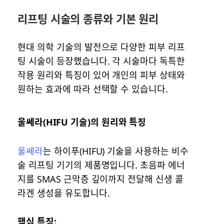
리프팅 시술의 종류와 기본 원리
현대 의학 기술의 발전으로 다양한 피부 리프
팅 시술이 등장했습니다. 각 시술마다 독특한
작용 원리와 특징이 있어 개인의 피부 상태와
원하는 효과에 따라 선택할 수 있습니다.
울쎄라(HIFU 기술)의 원리와 특징
울쎄라
는 하이푸(HIFU) 기술을 사용하는 비수
술 리프팅 기기의 제품명입니다. 초음파 에너
지를 SMAS 근막층 깊이까지 전달해 신생 콜
라겐 생성을 유도합니다.
핵심 특징: