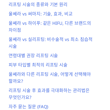
리프팅 시술의 종류와 기본 원리
울쎄라 vs 써마지: 기술, 효과, 비교
울쎄라 vs 하이푸: 같은 HIFU, 다른 브랜드의
차이점
울쎄라 vs 실리프팅: 비수술적 vs 최소 침습적
시술
연령대별 권장 리프팅 시술
피부 타입별 최적의 리프팅 시술
울쎄라와 다른 리프팅 시술, 어떻게 선택해야
할까요?
리프팅 시술 후 효과를 극대화하는 관리법은
무엇인가요?
자주 묻는 질문 (FAQ)