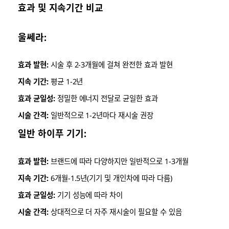
효과 및 지속기간 비교
울쎄라:
효과 발현:
시술 후 2-3개월에 걸쳐 완전한 효과 발현
지속 기간:
평균 1-2년
효과 균일성:
정밀한 에너지 전달로 균일한 효과
시술 간격:
일반적으로 1-2년마다 재시술 권장
일반 하이푸 기기:
효과 발현:
브랜드에 따라 다양하지만 일반적으로 1-3개월
지속 기간:
6개월-1.5년(기기 및 개인차에 따라 다름)
효과 균일성:
기기 성능에 따라 차이
시술 간격:
상대적으로 더 자주 재시술이 필요할 수 있음