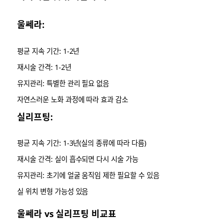
울쎄라:
평균 지속 기간: 1-2년
재시술 간격: 1-2년
유지관리: 특별한 관리 필요 없음
자연스러운 노화 과정에 따라 효과 감소
실리프팅:
평균 지속 기간: 1-3년(실의 종류에 따라 다름)
재시술 간격: 실이 흡수되면 다시 시술 가능
유지관리: 초기에 얼굴 움직임 제한 필요할 수 있음
실 위치 변형 가능성 있음
울쎄라 vs 실리프팅 비교표