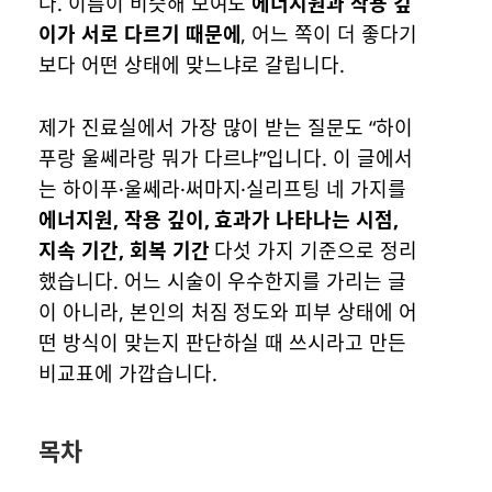
다. 이름이 비슷해 보여도
에너지원과 작용 깊
이가 서로 다르기 때문에
, 어느 쪽이 더 좋다기
보다 어떤 상태에 맞느냐로 갈립니다.
제가 진료실에서 가장 많이 받는 질문도 “하이
푸랑 울쎄라랑 뭐가 다르냐”입니다. 이 글에서
는 하이푸·울쎄라·써마지·실리프팅 네 가지를
에너지원, 작용 깊이, 효과가 나타나는 시점,
지속 기간, 회복 기간
다섯 가지 기준으로 정리
했습니다. 어느 시술이 우수한지를 가리는 글
이 아니라, 본인의 처짐 정도와 피부 상태에 어
떤 방식이 맞는지 판단하실 때 쓰시라고 만든
비교표에 가깝습니다.
목차