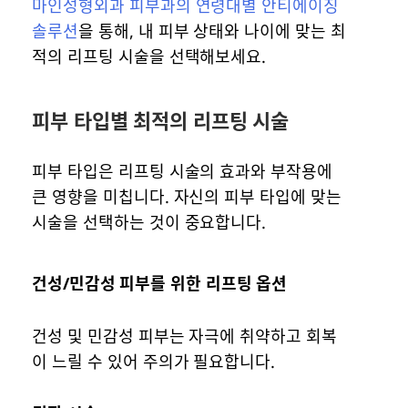
마인성형외과 피부과의 연령대별 안티에이징
솔루션
을 통해, 내 피부 상태와 나이에 맞는 최
적의 리프팅 시술을 선택해보세요.
피부 타입별 최적의 리프팅 시술
피부 타입은 리프팅 시술의 효과와 부작용에
큰 영향을 미칩니다. 자신의 피부 타입에 맞는
시술을 선택하는 것이 중요합니다.
건성/민감성 피부를 위한 리프팅 옵션
건성 및 민감성 피부는 자극에 취약하고 회복
이 느릴 수 있어 주의가 필요합니다.