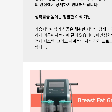
의 관점에서 상세하게 안내해드립니다.
생착률을 높이는 정밀한 이식 기법
가슴지방이식의 성공은 채취한 지방의 정제 과정,
하게 이루어지는가에 달려 있습니다. 마인성형외
정제 시스템, 그리고 체계적인 사후 관리 프로
합니다.