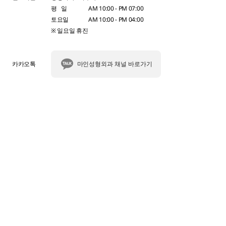
평 일
AM 10:00 - PM 07:00
토요일
AM 10:00 - PM 04:00
※ 일요일 휴진
카카오톡
마인성형외과 채널 바로가기