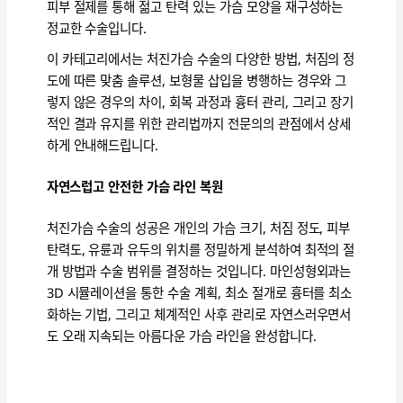
피부 절제를 통해 젊고 탄력 있는 가슴 모양을 재구성하는
정교한 수술입니다.
이 카테고리에서는 처진가슴 수술의 다양한 방법, 처짐의 정
도에 따른 맞춤 솔루션, 보형물 삽입을 병행하는 경우와 그
렇지 않은 경우의 차이, 회복 과정과 흉터 관리, 그리고 장기
적인 결과 유지를 위한 관리법까지 전문의의 관점에서 상세
하게 안내해드립니다.
자연스럽고 안전한 가슴 라인 복원
처진가슴 수술의 성공은 개인의 가슴 크기, 처짐 정도, 피부
탄력도, 유륜과 유두의 위치를 정밀하게 분석하여 최적의 절
개 방법과 수술 범위를 결정하는 것입니다. 마인성형외과는
3D 시뮬레이션을 통한 수술 계획, 최소 절개로 흉터를 최소
화하는 기법, 그리고 체계적인 사후 관리로 자연스러우면서
도 오래 지속되는 아름다운 가슴 라인을 완성합니다.
처