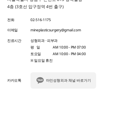
4층 (3호선 압구정역 4번 출구)
전화
02-516-1175
이메일
mineplasticsurgery@gmail.com
진료시간
성형외과 · 피부과
평 일
AM 10:00 - PM 07:00
토요일
AM 10:00 - PM 04:00
※ 일요일 휴진
카카오톡
마인성형외과 채널 바로가기