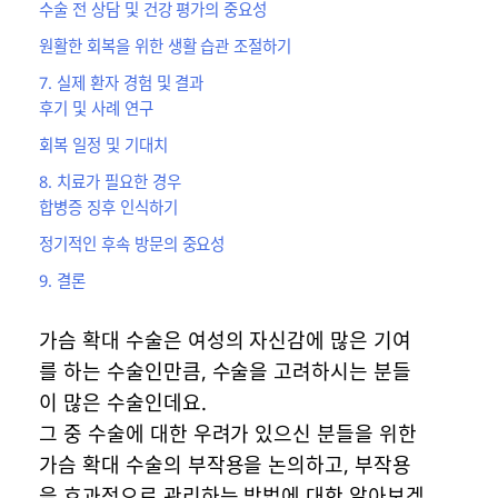
수술 전 상담 및 건강 평가의 중요성
원활한 회복을 위한 생활 습관 조절하기
7. 실제 환자 경험 및 결과
후기 및 사례 연구
회복 일정 및 기대치
8. 치료가 필요한 경우
합병증 징후 인식하기
정기적인 후속 방문의 중요성
9. 결론
가슴 확대 수술은 여성의 자신감에 많은 기여
를 하는 수술인만큼, 수술을 고려하시는 분들
이 많은 수술인데요.
그 중 수술에 대한 우려가 있으신 분들을 위한
가슴 확대 수술의 부작용을 논의하고, 부작용
을 효과적으로 관리하는 방법에 대한 알아보겠