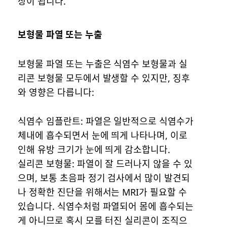
상이 됩니다.
보형물 파열 또는 누출
보형물 파열 또는 누출은 식염수 보형물과 실
리콘 보형물 모두에서 발생할 수 있지만, 징후
와 영향은 다릅니다:
식염수 임플란트: 파열은 일반적으로 식염수가
체내에 흡수되면서 눈에 띄게 나타나며, 이로
인해 유방 크기가 눈에 띄게 감소합니다.
실리콘 보형물: 파열이 잘 드러나지 않을 수 있
으며, 보통 초음파 정기 검사에서 많이 발견되
나 정확한 진단을 위해서는 MRI가 필요할 수
있습니다. 식염수처럼 파열되어 몸에 흡수되는
게 아니므로 혹시 모를 터진 실리콘이 조직으