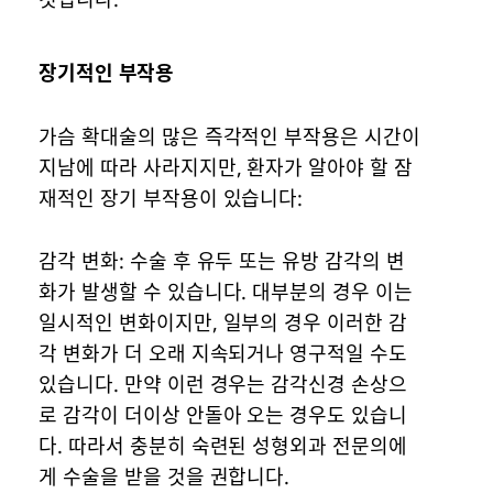
장기적인 부작용
가슴 확대술의 많은 즉각적인 부작용은 시간이
지남에 따라 사라지지만, 환자가 알아야 할 잠
재적인 장기 부작용이 있습니다:
감각 변화: 수술 후 유두 또는 유방 감각의 변
화가 발생할 수 있습니다. 대부분의 경우 이는
일시적인 변화이지만, 일부의 경우 이러한 감
각 변화가 더 오래 지속되거나 영구적일 수도
있습니다. 만약 이런 경우는 감각신경 손상으
로 감각이 더이상 안돌아 오는 경우도 있습니
다. 따라서 충분히 숙련된 성형외과 전문의에
게 수술을 받을 것을 권합니다.