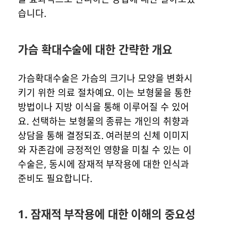
습니다.
가슴 확대수술에 대한 간략한 개요
가슴확대수술은 가슴의 크기나 모양을 변화시
키기 위한 의료 절차예요. 이는 보형물을 통한
방법이나 지방 이식을 통해 이루어질 수 있어
요. 선택하는 보형물의 종류는 개인의 취향과
상담을 통해 결정되죠. 여러분의 신체 이미지
와 자존감에 긍정적인 영향을 미칠 수 있는 이
수술은, 동시에 잠재적 부작용에 대한 인식과
준비도 필요합니다.
1. 잠재적 부작용에 대한 이해의 중요성