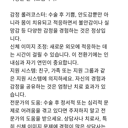
감정 롤러코스터: 수술 후 기쁨, 안도감뿐만 아
니라 몸이 치유되고 적응하면서 불안감이나 실
망감 등 다양한 감정을 경험하는 것은 정상입
니다.
신체 이미지 조정: 새로운 외모에 적응하는 데
는 시간이 걸릴 수 있습니다. 이 전환기에는 인
내심과 자기 연민이 중요합니다.
지원 시스템: 친구, 가족 또는 지원 그룹과 같
은 지원 시스템에 의지하세요. 자신의 경험과
감정을 공유하는 것은 엄청난 치료 효과가 있
습니다.
전문가의 도움: 수술 후 정서적 또는 심리적 문
제로 어려움을 겪고 있다면 주저하지 말고 전
문가의 도움을 받으세요. 상담사나 치료사, 특
히 신체 이미지 문제에 경험이 많은 상담사는