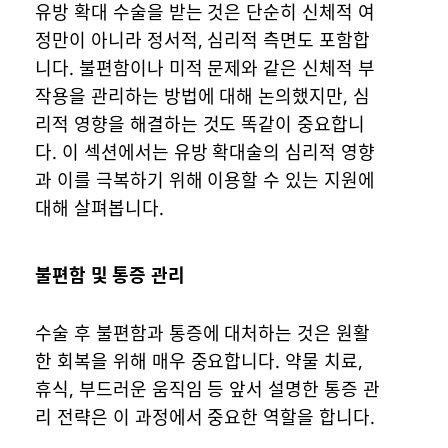
유방 확대 수술을 받는 것은 단순히 신체적 여
정만이 아니라 정서적, 심리적 측면도 포함합
니다. 불편함이나 미적 문제와 같은 신체적 부
작용을 관리하는 방법에 대해 논의했지만, 심
리적 영향을 해결하는 것도 똑같이 중요합니
다. 이 섹션에서는 유방 확대술의 심리적 영향
과 이를 극복하기 위해 이용할 수 있는 지원에
대해 살펴봅니다.
불편함 및 통증 관리
수술 후 불편함과 통증에 대처하는 것은 원활
한 회복을 위해 매우 중요합니다. 약물 치료,
휴식, 부드러운 움직임 등 앞서 설명한 통증 관
리 전략은 이 과정에서 중요한 역할을 합니다.