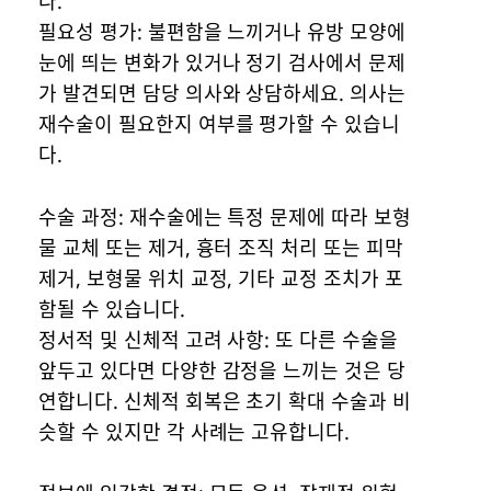
다.
필요성 평가: 불편함을 느끼거나 유방 모양에
눈에 띄는 변화가 있거나 정기 검사에서 문제
가 발견되면 담당 의사와 상담하세요. 의사는
재수술이 필요한지 여부를 평가할 수 있습니
다.
수술 과정: 재수술에는 특정 문제에 따라 보형
물 교체 또는 제거, 흉터 조직 처리 또는 피막
제거, 보형물 위치 교정, 기타 교정 조치가 포
함될 수 있습니다.
정서적 및 신체적 고려 사항: 또 다른 수술을
앞두고 있다면 다양한 감정을 느끼는 것은 당
연합니다. 신체적 회복은 초기 확대 수술과 비
슷할 수 있지만 각 사례는 고유합니다.