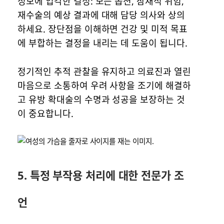
정보에 입각한 결정: 모든 옵션, 잠재적 위험,
재수술의 예상 결과에 대해 담당 의사와 상의
하세요. 장단점을 이해하면 건강 및 미적 목표
에 부합하는 결정을 내리는 데 도움이 됩니다.
정기적인 추적 관찰을 유지하고 의료진과 열린
마음으로 소통하여 우려 사항을 조기에 해결하
고 유방 확대술의 수명과 성공을 보장하는 것
이 중요합니다.
5. 특정 부작용 처리에 대한 전문가 조
언