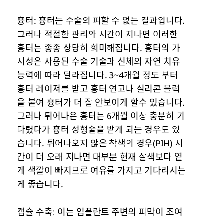
흉터: 흉터는 수술의 피할 수 없는 결과입니다.
그러나 적절한 관리와 시간이 지나면 이러한
흉터는 종종 상당히 희미해집니다. 흉터의 가
시성은 사용된 수술 기술과 신체의 자연 치유
능력에 따라 달라집니다. 3~4개월 정도 부터
흉터 레이져를 받고 흉터 연고나 실리콘 블럭
을 붙여 흉터가 더 잘 안보이게 할수 있습니다.
그러나 튀어나온 흉터는 6개월 이상 충분히 기
다렸다가 흉터 성형술을 받게 되는 경우도 있
습니다. 튀어나오지 않은 착색의 경우(PIH) 시
간이 더 오래 지나면 대부분 현재 살색보다 옅
게 색깔이 빠지므로 여유를 가지고 기다리시는
게 좋습니다.
캡슐 수축: 이는 임플란트 주변의 피막이 조여