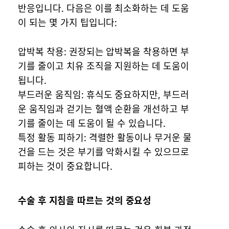
반응입니다. 다음은 이를 최소화하는 데 도움
이 되는 몇 가지 팁입니다:
압박복 착용: 권장되는 압박복을 착용하면 부
기를 줄이고 치유 조직을 지원하는 데 도움이
됩니다.
부드러운 움직임: 휴식도 중요하지만, 부드러
운 움직임과 걷기는 혈액 순환을 개선하고 부
기를 줄이는 데 도움이 될 수 있습니다.
특정 활동 피하기: 격렬한 활동이나 무거운 물
건을 드는 것은 부기를 악화시킬 수 있으므로
피하는 것이 중요합니다.
수술 후 지침을 따르는 것의 중요성