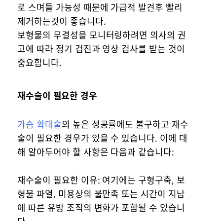
로 스며들 가능성 때문에 가급적 발견후 빨리
제거하는것이 좋습니다.
보형물의 무결성을 모니터링하려면 의사의 권
고에 따라 정기 검진과 영상 검사를 받는 것이
중요합니다.
재수술이 필요한 경우
가슴 확대술
의 높은 성공률에도 불구하고 재수
술이 필요한 경우가 있을 수 있습니다. 이에 대
해 알아두어야 할 사항은 다음과 같습니다:
재수술이 필요한 이유: 여기에는 구형구축, 보
형물 파열, 미용상의 불만족 또는 시간이 지남
에 따른 유방 조직의 변화가 포함될 수 있습니