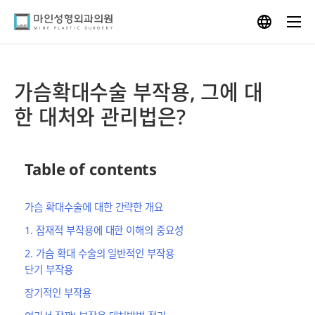
Skip
to
content
가슴확대수술 부작용, 그에 대
한 대처와 관리법은?
Table of contents
가슴 확대수술에 대한 간략한 개요
1. 잠재적 부작용에 대한 이해의 중요성
2. 가슴 확대 수술의 일반적인 부작용
단기 부작용
장기적인 부작용