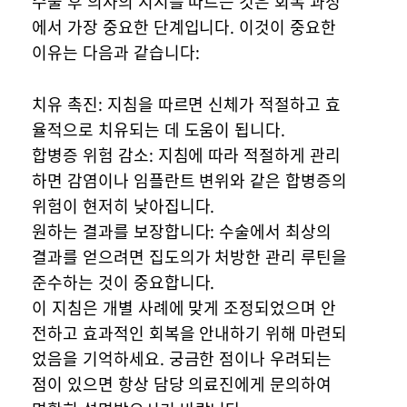
수술 후 의사의 지시를 따르는 것은 회복 과정
에서 가장 중요한 단계입니다. 이것이 중요한
이유는 다음과 같습니다:
치유 촉진: 지침을 따르면 신체가 적절하고 효
율적으로 치유되는 데 도움이 됩니다.
합병증 위험 감소: 지침에 따라 적절하게 관리
하면 감염이나 임플란트 변위와 같은 합병증의
위험이 현저히 낮아집니다.
원하는 결과를 보장합니다: 수술에서 최상의
결과를 얻으려면 집도의가 처방한 관리 루틴을
준수하는 것이 중요합니다.
이 지침은 개별 사례에 맞게 조정되었으며 안
전하고 효과적인 회복을 안내하기 위해 마련되
었음을 기억하세요. 궁금한 점이나 우려되는
점이 있으면 항상 담당 의료진에게 문의하여