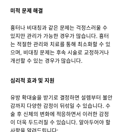
미적 문제 해결
흉터나 비대칭과 같은 문제는 걱정스러울 수
있지만 관리가 가능한 경우가 많습니다. 흉터
는 적절한 관리와 치료를 통해 최소화할 수 있
으며, 비대칭 문제는 후속 시술로 교정하거나
개선할 수 있는 경우가 많습니다.
심리적 효과 및 지원
유방 확대술을 받기로 결정하면 설렘부터 불안
감까지 다양한 감정이 뒤섞일 수 있습니다. 수
술 후 신체의 변화에 적응하면서 이러한 감정
이 더욱 두드러질 수 있습니다. 알아두어야 할
사항을 알려드립니다: