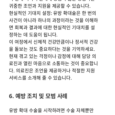
귀중한 조언과 지원을 제공할 수 있습니다.
현실적인 기대치 설정: 유방 확대술은 한 번의
사건이 아니라 하나의 과정이라는 것을 이해하
면 회복과 결과에 대한 현실적인 기대치를 설
정하는 데 도움이 됩니다.
이 여정에서 신체적 건강만큼이나 정서적 건강
을 돌보는 것도 중요하다는 것을 기억하세요.
현재 겪고 있는 걱정이나 감정에 대해 담당 의
료진과 열린 마음으로 소통하는 것이 중요합니
다. 의료진은 조언을 제공하거나 적절한 지원
서비스를 소개해 줄 수 있습니다.
6. 예방 조치 및 모범 사례
유방 확대 수술을 시작하려면 수술 자체뿐만