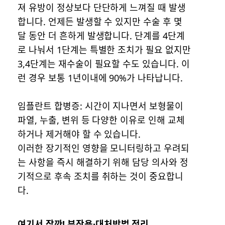
져 유방이 정상보다 단단하게 느껴질 때 발생
합니다. 언제든 발생할 수 있지만 수술 후 몇
달 동안 더 흔하게 발생합니다. 단계를 4단계
로 나눠서 1단계는 특별한 조치가 필요 없지만
3,4단계는 재수술이 필요할 수도 있습니다. 이
런 경우 보통 1년이내에 90%가 나타납니다.
임플란트 합병증: 시간이 지나면서 보형물이
파열, 누출, 변위 등 다양한 이유로 인해 교체
하거나 제거해야 할 수 있습니다.
이러한 장기적인 영향을 모니터링하고 우려되
는 사항을 즉시 해결하기 위해 담당 의사와 정
기적으로 후속 조치를 취하는 것이 중요합니
다.
여기서 잠깐! 부작용·대처방법 정리