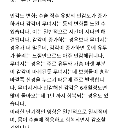
민감도 변화: 수술 직후 유방의 민감도가 증가
하거나 감각이 무뎌지는 등의 변화를 느낄 수
있습니다. 이는 일반적으로 시간이 지나면 해
결됩니다. 감각이 증가하는 경우보다 무뎌지는
경우가 더 많은데, 감각이 증가하면 옷에 유두
가 쓸리는 느낌만으로도 아주 민감해집니다.
무뎌지는 경우는 주로 유두와 가슴 아랫 부분
이 감각이 마취된듯 무뎌지는데 보형물이 흉곽
바깥쪽 신경을 누르기 때문에 주로 발생합니
다. 무뎌지거나 민감해진 감각은 6개월정도면
많이 돌아오는데 1년 까지 회복되는 경우도 있
습니다.
이러한 단기적인 영향은 일반적으로 일시적이
며, 몸이 수술에 적응하고 회복되면서 감소할
것입니다.