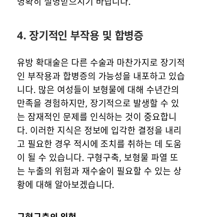
명확히 설명받으시기 바랍니다.
4. 장기적인 부작용 및 합병증
유방 확대술은 다른 수술과 마찬가지로 장기적
인 부작용과 합병증의 가능성을 내포하고 있습
니다. 많은 여성들이 보형물에 대해 수년간의
만족을 경험하지만, 장기적으로 발생할 수 있
는 잠재적인 문제를 인식하는 것이 중요합니
다. 이러한 지식은 정보에 입각한 결정을 내리
고 필요한 경우 적시에 조치를 취하는 데 도움
이 될 수 있습니다. 구형구축, 보형물 파열 또
는 누출의 위험과 재수술이 필요할 수 있는 상
황에 대해 알아보겠습니다.
구형구축의 위험