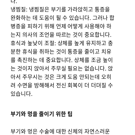
다.
냉찜질: 냉찜질은 부기를 가라앉히고 통증을
완화하는 데 도움이 될 수 있습니다. 그러나 합
병증을 피하기 위해 언제 어떻게 사용해야 하
는지 의사의 조언을 따르는 것이 중요합니다.
휴식과 높낮이 조절: 상체를 높게 유지하고 충
분한 휴식을 취하는 것이 통증을 줄이고 치유
를 촉진하는 데 중요합니다. 상체를 조금 높이
는 것이지 앉아서 주무실 필요는 없습니다. 앉
아서 주무시는 것은 크게 도움 안되는데 오히
려 수면을 방해해서 전신 회복이 더 더뎌질 수
있습니다.
부기와 멍을 줄이기 위한 팁
부기와 멍은 수술에 대한 신체의 자연스러운