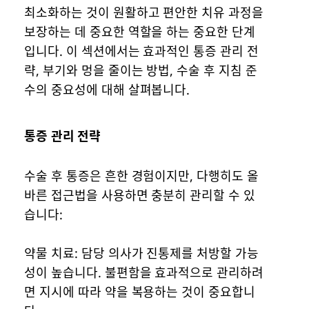
최소화하는 것이 원활하고 편안한 치유 과정을
보장하는 데 중요한 역할을 하는 중요한 단계
입니다. 이 섹션에서는 효과적인 통증 관리 전
략, 부기와 멍을 줄이는 방법, 수술 후 지침 준
수의 중요성에 대해 살펴봅니다.
통증 관리 전략
수술 후 통증은 흔한 경험이지만, 다행히도 올
바른 접근법을 사용하면 충분히 관리할 수 있
습니다:
약물 치료: 담당 의사가 진통제를 처방할 가능
성이 높습니다. 불편함을 효과적으로 관리하려
면 지시에 따라 약을 복용하는 것이 중요합니