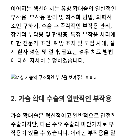
이어지는 섹션에서는 유방 확대술의 일반적인
부작용, 부작용 관리 및 최소화 방법, 의학적
조언 구하기, 수술 후 즉각적인 부작용 관리,
장기적 부작용 및 합병증, 특정 부작용 처리에
대한 전문가 조언, 예방 조치 및 모범 사례, 실
제 환자 경험 및 결과, 필요한 경우 치료 방법
에 대해 자세히 설명하겠습니다.
2. 가슴 확대 수술의 일반적인 부작용
가슴 확대술은 혁신적이고 일반적으로 안전한
수술이지만, 다른 주요 수술과 마찬가지로 부
작용이 있을 수 있습니다. 이러한 부작용을 알