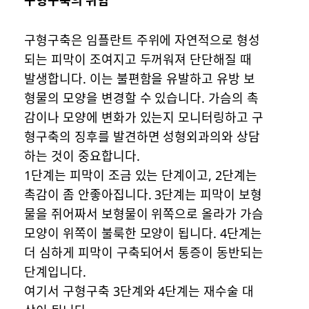
구형구축은 임플란트 주위에 자연적으로 형성
되는 피막이 조여지고 두꺼워져 단단해질 때
발생합니다. 이는 불편함을 유발하고 유방 보
형물의 모양을 변경할 수 있습니다. 가슴의 촉
감이나 모양에 변화가 있는지 모니터링하고 구
형구축의 징후를 발견하면 성형외과의와 상담
하는 것이 중요합니다.
1단계는 피막이 조금 있는 단계이고, 2단계는
촉감이 좀 안좋아집니다. 3단계는 피막이 보형
물을 쥐어짜서 보형물이 위쪽으로 올라가 가슴
모양이 위쪽이 불룩한 모양이 됩니다. 4단계는
더 심하게 피막이 구축되어서 통증이 동반되는
단계입니다.
여기서 구형구축 3단계와 4단계는 재수술 대