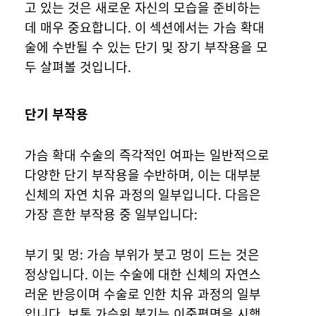
고 있는 것은 새로운 자신의 모습을 준비하는
데 매우 중요합니다. 이 섹션에서는 가슴 확대
술에 수반될 수 있는 단기 및 장기 부작용을 모
두 살펴볼 것입니다.
단기 부작용
가슴 확대 수술의 즉각적인 여파는 일반적으로
다양한 단기 부작용을 수반하며, 이는 대부분
신체의 자연 치유 과정의 일부입니다. 다음은
가장 흔한 부작용 중 일부입니다:
부기 및 멍: 가슴 부위가 붓고 멍이 드는 것은
정상입니다. 이는 수술에 대한 신체의 자연스
러운 반응이며 수술로 인한 치유 과정의 일부
입니다. 보통 가슴위 붓기는 이중평면을 시행