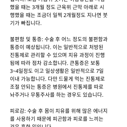
했을 때는 3개월 정도 근육위 근막 아래로 시
행했을 때는 조금더 일찍 2개월정도 지나면 붓
기가 빠집니다.
불편함 및 통증: 수술 후 어느 정도의 불편함과
통증이 예상됩니다. 이는 일반적으로 처방된
진통제로 관리할 수 있으며 치유 과정이 진행
됨에 따라 점차 감소합니다. 큰통증은 보통
3~4일정도 이고 일상생활은 일반적으로 7일
이내 가능합니다. 다만 드물게 먹는 진통제로
조절 안되는 통증은 병원에서 진통제를 따로
놔주거나 무통주사를 하는 경우도 있습니다.
피로감: 수술 후 몸이 치유를 위해 많은 에너지
를 사용하기 때문에 피곤함과 피로를 느끼는
것은 흔한 일입니다.