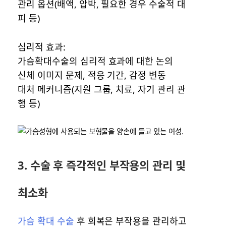
관리 옵션(배액, 압박, 필요한 경우 수술적 대
피 등)
심리적 효과:
가슴확대수술의 심리적 효과에 대한 논의
신체 이미지 문제, 적응 기간, 감정 변동
대처 메커니즘(지원 그룹, 치료, 자기 관리 관
행 등)
3. 수술 후 즉각적인 부작용의 관리 및
최소화
가슴 확대 수술
후 회복은 부작용을 관리하고