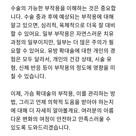
수술의 가능한 부작용을 이해하는 것은 중요합
니다. 수술 중과 후에 예상되는 부작용에 대해
알고 있으면, 심리적, 육체적으로 더욱 잘 대비
할 수 있어요. 일부 부작용은 자연스러운 치유
과정의 일부이지만, 일부는 더 많은 주의가 필
요할 수 있어요. 유방 확대술에 대한 개인의 경
험은 모두 달라서, 개인의 건강 상태, 시술 유
형, 신체 반응 등이 부작용의 정도에 영향을 미
칠 수 있습니다.
이제, 가슴 확대술의 부작용, 이를 관리하는 방
법, 그리고 언제 의학적 도움을 받아야 하는지
에 대해 더 자세히 알아볼게요. 여러분의 아름
다운 변화의 여정이 안전하고 만족스러울 수
있도록 도와드리겠습니다.