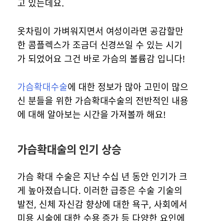
고 있는데요.
옷차림이 가벼워지면서 여성이라면 공감할만
한 콤플렉스가 조금더 신경쓰일 수 있는 시기
가 되었어요 그건 바로 가슴의 볼륨감 입니다!
가슴확대수술
에 대한 정보가 많아 고민이 많으
신 분들을 위한 가슴확대수술의 전반적인 내용
에 대해 알아보는 시간을 가져볼까 해요!
가슴확대술의 인기 상승
가슴 확대 수술은 지난 수십 년 동안 인기가 크
게 높아졌습니다. 이러한 급증은 수술 기술의
발전, 신체 자신감 향상에 대한 욕구, 사회에서
미용 시술에 대한 수용 증가 등 다양한 요인에