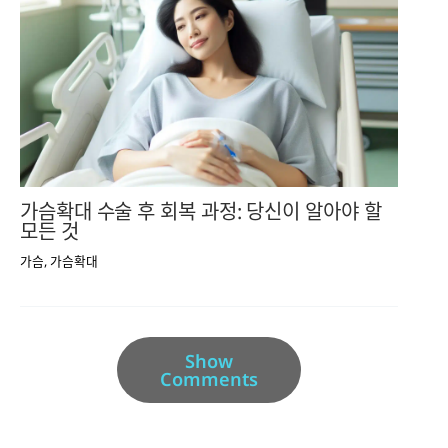
가슴확대 수술 후 회복 과정: 당신이 알아야 할
모든 것
가슴
,
가슴확대
Show
Comments