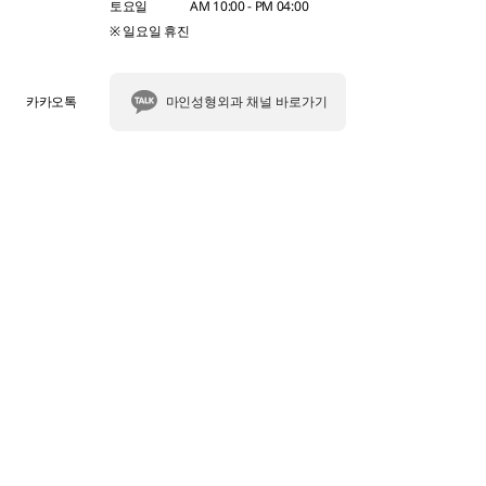
토요일
AM 10:00 - PM 04:00
※ 일요일 휴진
카카오톡
마인성형외과 채널 바로가기