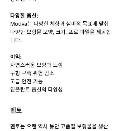
다양한 옵션:
Motiva는 다양한 체형과 심미적 목표에 맞춰
다양한 보형물 모양, 크기, 프로 파일을 제공합
니다.
이익:
자연스러운 모양과 느낌
구형 구축 위험 감소
고급 안전 기능
임플란트 옵션의 다양성
멘토
멘토는 오랜 역사 동안 고품질 보형물을 생산