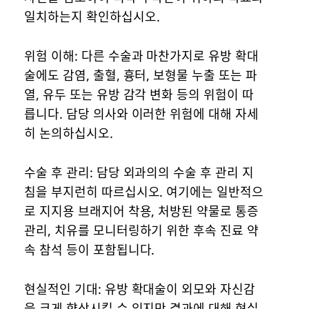
일치하는지 확인하십시오.
위험 이해: 다른 수술과 마찬가지로 유방 확대
술에도 감염, 출혈, 흉터, 보형물 누출 또는 파
열, 유두 또는 유방 감각 변화 등의 위험이 따
릅니다. 담당 의사와 이러한 위험에 대해 자세
히 논의하십시오.
수술 후 관리: 담당 외과의의 수술 후 관리 지
침을 부지런히 따르십시오. 여기에는 일반적으
로 지지용 브래지어 착용, 처방된 약물로 통증
관리, 치유를 모니터링하기 위한 후속 진료 약
속 참석 등이 포함됩니다.
현실적인 기대: 유방 확대술이 외모와 자신감
을 크게 향상시킬 수 있지만 결과에 대해 현실