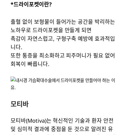
*드라이포켓이란?
출혈 없이 보형물이 들어가는 공간을 박리하는
노하우로 드라이포켓을 만들게 되면
촉감이 자연스럽고, 구형구축 예방에 효과적입
니다.
또한 통증을 최소화하고 피주머니가 필요 없어
회복이 빠릅니다.
모티바
모티바(Motiva)는 혁신적인 기술과 환자 안전
및 심미적 결과에 중점을 둔 것으로 알려진 유