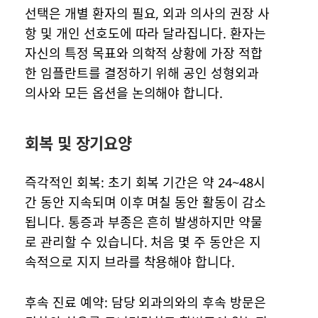
선택은 개별 환자의 필요, 외과 의사의 권장 사
항 및 개인 선호도에 따라 달라집니다. 환자는
자신의 특정 목표와 의학적 상황에 가장 적합
한 임플란트를 결정하기 위해 공인 성형외과
의사와 모든 옵션을 논의해야 합니다.
회복 및 장기요양
즉각적인 회복: 초기 회복 기간은 약 24~48시
간 동안 지속되며 이후 며칠 동안 활동이 감소
됩니다. 통증과 부종은 흔히 발생하지만 약물
로 관리할 수 있습니다. 처음 몇 주 동안은 지
속적으로 지지 브라를 착용해야 합니다.
후속 진료 예약: 담당 외과의와의 후속 방문은