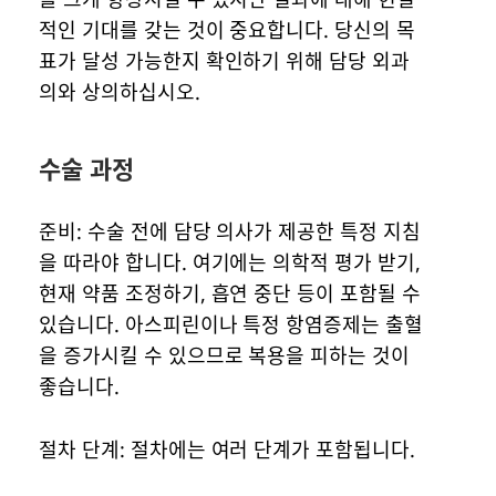
적인 기대를 갖는 것이 중요합니다. 당신의 목
표가 달성 가능한지 확인하기 위해 담당 외과
의와 상의하십시오.
수술 과정
준비: 수술 전에 담당 의사가 제공한 특정 지침
을 따라야 합니다. 여기에는 의학적 평가 받기,
현재 약품 조정하기, 흡연 중단 등이 포함될 수
있습니다. 아스피린이나 특정 항염증제는 출혈
을 증가시킬 수 있으므로 복용을 피하는 것이
좋습니다.
절차 단계: 절차에는 여러 단계가 포함됩니다.