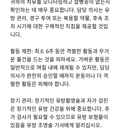
귀하의 치유를 모니터링하고 합병증이 없는지
확인하는 데 매우 중요합니다. 담당 의사는 유
방 관리, 경구 투여 또는 복용할 약물, 후속 조
치 시기에 대한 구체적인 지침을 제공할 것입
니다.
활동 제한: 최소 6주 동안 격렬한 활동과 무거
운 물건을 드는 것을 피하세요. 가벼운 활동은
일반적으로 며칠 내에 재개될 수 있지만, 담당
의사가 완전히 승인할 때까지 운동이나 더 격
렬한 활동은 피해야 합니다.
장기 관리: 정기적인 유방촬영술과 자가 검진
은 장기적인 유방 건강을 위해 중요합니다. 추
가 검사가 필요할 수 있으므로 유방 보형물이
있음을 유방 조영술 기사에게 알리십시오.