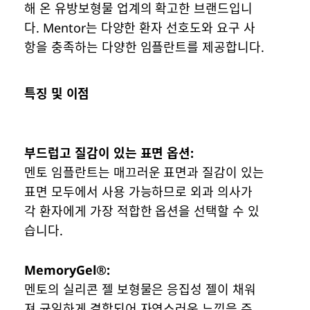
해 온 유방보형물 업계의 확고한 브랜드입니
다. Mentor는 다양한 환자 선호도와 요구 사
항을 충족하는 다양한 임플란트를 제공합니다.
특징 및 이점
부드럽고 질감이 있는 표면 옵션:
멘토 임플란트는 매끄러운 표면과 질감이 있는
표면 모두에서 사용 가능하므로 외과 의사가
각 환자에게 가장 적합한 옵션을 선택할 수 있
습니다.
MemoryGel®:
멘토의 실리콘 젤 보형물은 응집성 젤이 채워
져 균일하게 결합되어 자연스러운 느낌을 주