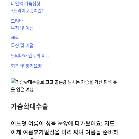
마인의 가슴성형
*드라이포켓이란?
모티바
특징 및 이점
멘토
특징 및 이점
모티바와 멘토의 비교
회복 및 장기요양
가슴확대수술
어느덧 여름이 성큼 눈앞에 다가왔어요! 저도
이제 여름휴가일정을 미리 짜며 여름을 준비하