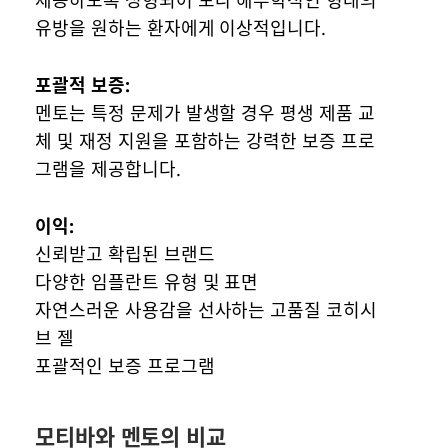
제공하도록 성형되어 보다 해부학적인 형태의
유방을 원하는 환자에게 이상적입니다.
포괄적 보증:
멘토는 특정 문제가 발생할 경우 평생 제품 교
체 및 재정 지원을 포함하는 강력한 보증 프로
그램을 제공합니다.
이익:
신뢰받고 확립된 브랜드
다양한 임플란트 유형 및 표면
자연스러운 사용감을 선사하는 고품질 코히시
브 젤
포괄적인 보증 프로그램
모티바와 멘토의 비교