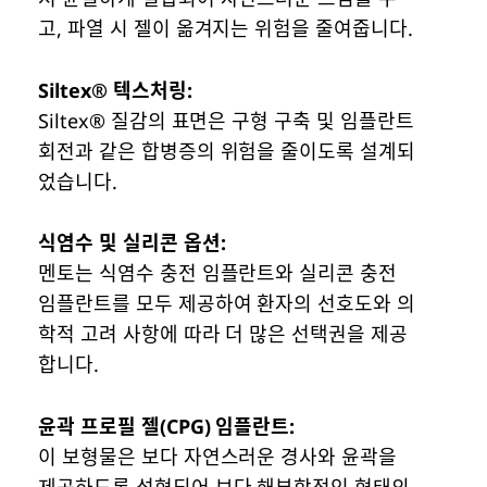
고, 파열 시 젤이 옮겨지는 위험을 줄여줍니다.
Siltex® 텍스처링:
Siltex® 질감의 표면은 구형 구축 및 임플란트
회전과 같은 합병증의 위험을 줄이도록 설계되
었습니다.
식염수 및 실리콘 옵션:
멘토는 식염수 충전 임플란트와 실리콘 충전
임플란트를 모두 제공하여 환자의 선호도와 의
학적 고려 사항에 따라 더 많은 선택권을 제공
합니다.
윤곽 프로필 젤(CPG) 임플란트:
이 보형물은 보다 자연스러운 경사와 윤곽을