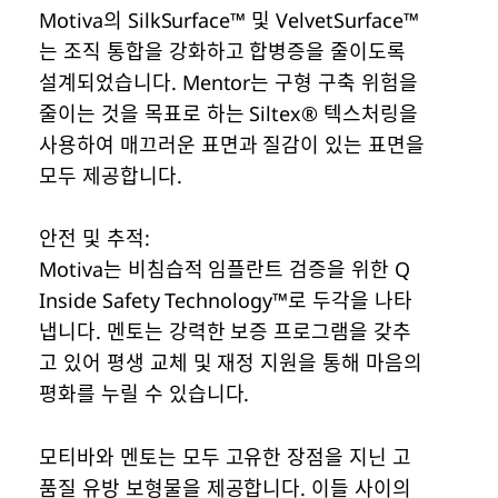
Motiva의 SilkSurface™ 및 VelvetSurface™
는 조직 통합을 강화하고 합병증을 줄이도록
설계되었습니다. Mentor는 구형 구축 위험을
줄이는 것을 목표로 하는 Siltex® 텍스처링을
사용하여 매끄러운 표면과 질감이 있는 표면을
모두 제공합니다.
안전 및 추적:
Motiva는 비침습적 임플란트 검증을 위한 Q
Inside Safety Technology™로 두각을 나타
냅니다. 멘토는 강력한 보증 프로그램을 갖추
고 있어 평생 교체 및 재정 지원을 통해 마음의
평화를 누릴 수 있습니다.
모티바와 멘토는 모두 고유한 장점을 지닌 고
품질 유방 보형물을 제공합니다. 이들 사이의