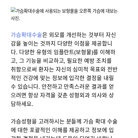
가슴확대수술
은 외모를 개선하는 것부터 자신
감을 높이는 것까지 다양한 이점을 제공합니
다. 다양한 유형의 임플란트(보형물)를 이해하
고, 그 기능을 비교하고, 필요한 예방 조치를
취함으로써 환자는 자신의 심미적 목표와 전반
적인 건강에 맞는 정보에 입각한 결정을 내릴
수 있습니다. 안전하고 만족스러운 결과를 얻
으려면 항상 자격을 갖춘 성형외과 의사와 상
담하세요.
가슴성형을 고려하시는 분들께 가슴 확대 수술
에 대한 포괄적인 이해를 제공하고 정보에 입