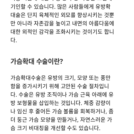
기인할 수 있습니다. 많은 사람들에게 유방확
대술은 단지 육체적인 외모를 향상시키는 것뿐
만 아니라 자존감을 높이고 내면의 아름다움에
대한 외적인 감각을 조화시키는 것이기도 합니
다.
가슴확대 수술이란?
가슴확대수술은 유방의 크기, 모양 또는 풍만
함을 증가시키기 위해 고안된 수술 절차입니
다. 수술은 유방 조직이나 가슴 근육 아래에 유
방 보형물을 삽입하는 것입니다. 체중 감량이
나 임신 후 줄어든 가슴 볼륨을 회복하거나, 좀
더 둥근 가슴 모양을 만들거나, 자연스러운 가
슴 크기 비대칭을 개선할 수도 있습니다.