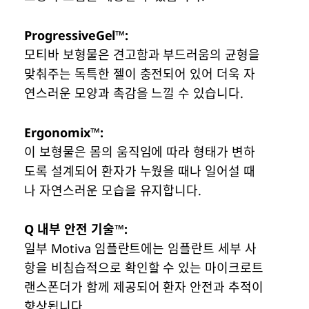
ProgressiveGel™:
모티바 보형물은 견고함과 부드러움의 균형을
맞춰주는 독특한 젤이 충전되어 있어 더욱 자
연스러운 모양과 촉감을 느낄 수 있습니다.
Ergonomix™:
이 보형물은 몸의 움직임에 따라 형태가 변하
도록 설계되어 환자가 누웠을 때나 일어설 때
나 자연스러운 모습을 유지합니다.
Q 내부 안전 기술™:
일부 Motiva 임플란트에는 임플란트 세부 사
항을 비침습적으로 확인할 수 있는 마이크로트
랜스폰더가 함께 제공되어 환자 안전과 추적이
향상됩니다.