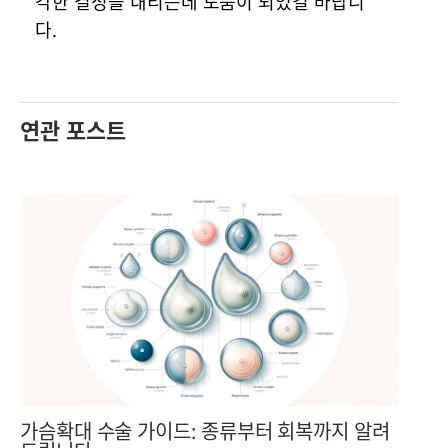
각한 결정을 내리는데 도움이 되었길 바랍니
다.
연관 포스트
가슴확대 수술 가이드: 종류부터 회복까지 알려