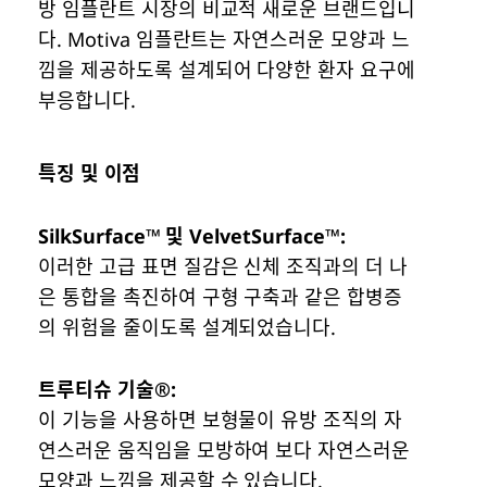
방 임플란트 시장의 비교적 새로운 브랜드입니
다. Motiva 임플란트는 자연스러운 모양과 느
낌을 제공하도록 설계되어 다양한 환자 요구에
부응합니다.
특징 및 이점
SilkSurface™ 및 VelvetSurface™:
이러한 고급 표면 질감은 신체 조직과의 더 나
은 통합을 촉진하여 구형 구축과 같은 합병증
의 위험을 줄이도록 설계되었습니다.
트루티슈 기술®:
이 기능을 사용하면 보형물이 유방 조직의 자
연스러운 움직임을 모방하여 보다 자연스러운
모양과 느낌을 제공할 수 있습니다.