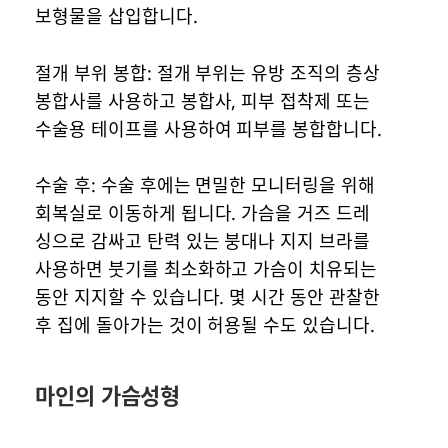
보형물을 삽입합니다.
절개 부위 봉합: 절개 부위는 유방 조직의 층상
봉합사를 사용하고 봉합사, 피부 접착제 또는
수술용 테이프를 사용하여 피부를 봉합합니다.
수술 후: 수술 후에는 면밀한 모니터링을 위해
회복실로 이동하게 됩니다. 가슴을 거즈 드레
싱으로 감싸고 탄력 있는 붕대나 지지 브라를
사용하면 붓기를 최소화하고 가슴이 치유되는
동안 지지할 수 있습니다. 몇 시간 동안 관찰한
후 집에 돌아가는 것이 허용될 수도 있습니다.
마인의 가슴성형