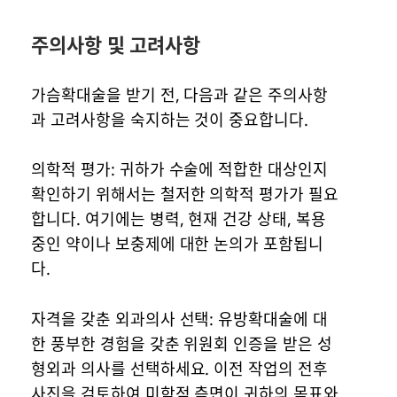
주의사항 및 고려사항
가슴확대술을 받기 전, 다음과 같은 주의사항
과 고려사항을 숙지하는 것이 중요합니다.
의학적 평가: 귀하가 수술에 적합한 대상인지
확인하기 위해서는 철저한 의학적 평가가 필요
합니다. 여기에는 병력, 현재 건강 상태, 복용
중인 약이나 보충제에 대한 논의가 포함됩니
다.
자격을 갖춘 외과의사 선택: 유방확대술에 대
한 풍부한 경험을 갖춘 위원회 인증을 받은 성
형외과 의사를 선택하세요. 이전 작업의 전후
사진을 검토하여 미학적 측면이 귀하의 목표와