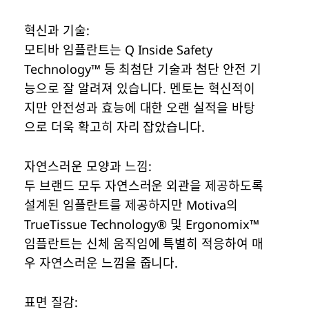
혁신과 기술:
모티바 임플란트는 Q Inside Safety
Technology™ 등 최첨단 기술과 첨단 안전 기
능으로 잘 알려져 있습니다. 멘토는 혁신적이
지만 안전성과 효능에 대한 오랜 실적을 바탕
으로 더욱 확고히 자리 잡았습니다.
자연스러운 모양과 느낌:
두 브랜드 모두 자연스러운 외관을 제공하도록
설계된 임플란트를 제공하지만 Motiva의
TrueTissue Technology® 및 Ergonomix™
임플란트는 신체 움직임에 특별히 적응하여 매
우 자연스러운 느낌을 줍니다.
표면 질감: