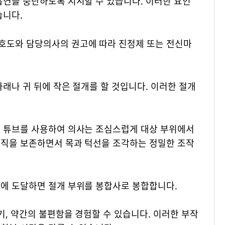
흡연을 중단하도록 지시할 수 있습니다. 이러한 요인
습니다.
호도와 담당의사의 권고에 따라 진정제 또는 전신마
아래나 귀 뒤에 작은 절개를 할 것입니다. 이러한 절개
은 튜브를 사용하여 의사는 조심스럽게 대상 부위에서
조직을 보존하면서 목과 턱선을 조각하는 정밀한 조작
곽에 도달하면 절개 부위를 봉합사로 봉합합니다.
기, 약간의 불편함을 경험할 수 있습니다. 이러한 부작