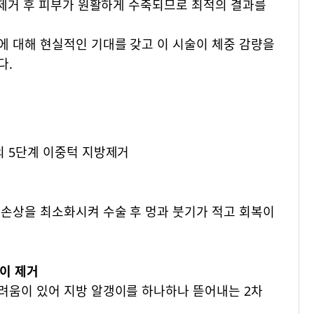
 제거 후 피부가 원활하게 수축되므로 최적의 결과를
에 대해 현실적인 기대를 갖고 이 시술이 체중 감량을
다.
의 5단계 이중턱 지방제거
 손상을 최소화시켜 수술 후 멍과 붓기가 적고 회복이
갱이 제거
려움이 있어 지방 알갱이를 하나하나 뜯어내는 2차