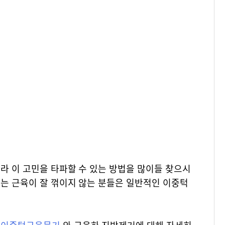
라 이 고민을 타파할 수 있는 방법을 많이들 찾으시
지는 근육이 잘 꺾이지 않는 분들은 일반적인 이중턱