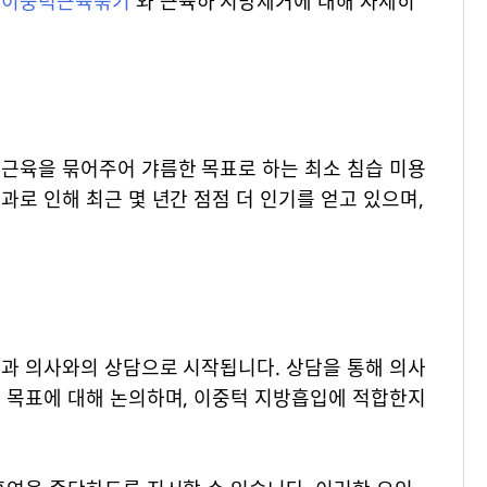
는
이중턱근육묶기
와 근육하 지방제거에 대해 자세히
 근육을 묶어주어 갸름한 목표로 하는 최소 침습 미용
과로 인해 최근 몇 년간 점점 더 인기를 얻고 있으며,
외과 의사와의 상담으로 시작됩니다. 상담을 통해 의사
적 목표에 대해 논의하며, 이중턱 지방흡입에 적합한지