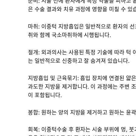
준비: 시술 전에 환자에게 특정 약물을 피하고 
은 수술 결과와 치유 과정에 영향을 미칠 수 있
마취: 이중턱 지방흡입은 일반적으로 환자의 선
취와 함께 국소마취하에 시행됩니다.
절개: 외과의사는 사용된 특정 기술에 따라 턱 
는 일반적으로 신중하고 잘 숨겨져 있습니다.
지방흡입 및 근육묶기: 흡입 장치에 연결된 얇
과도한 지방을 제거합니다. 이 과정에는 주변 
이 포함됩니다.
봉합: 원하는 양의 지방을 제거하고 원하는 윤
회복: 이중턱수술 후 환자는 시술 부위에 멍, 붓