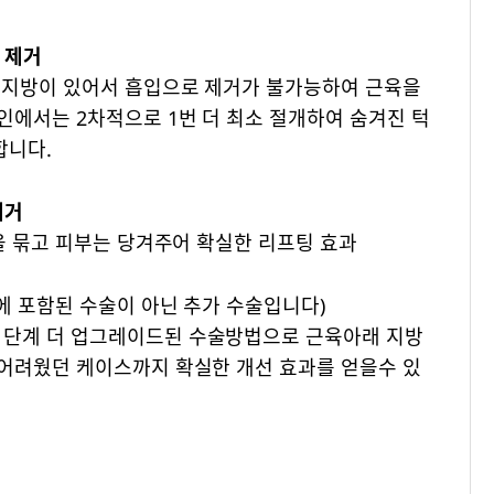
 제거
 지방이 있어서 흡입으로 제거가 불가능하여 근육을
인에서는 2차적으로 1번 더 최소 절개하여 숨겨진 턱
합니다.
제거
을 묶고 피부는 당겨주어 확실한 리프팅 효과
에 포함된 수술이 아닌 추가 수술입니다)
단계 더 업그레이드된 수술방법으로 근육아래 지방
어려웠던 케이스까지 확실한 개선 효과를 얻을수 있