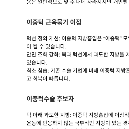
용은 일반적으로 몇 주 내에 사라지지만 개인별 
​이중턱 근육묶기 이점
턱선 정의 개선: 이중턱 지방흡입은 “이중턱” 
이 될 수 있습니다.
안면 조화 강화: 목과 턱선에서 과도한 지방을
있습니다.
최소 침습: 기존 수술 기법에 비해 이중턱 지방
고 회복이 빠릅니다.
이중턱수술 후보자
턱 아래 과도한 지방: 이중턱 지방흡입에 이상
운동에 반응하지 않는 국부적인 지방이 있는 경