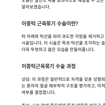
오늘은 칠면조 목을 효과적으로 해결할 수 있
알아보겠습니다.
이중턱 근육묶기 수술이란?
턱 아래와 턱선을 따라 과도한 지방을 제거하고
시술입니다. 이 시술은 목과 턱선을 조각하는 효
더욱 뚜렷하고 젊은 모습을 만들어줍니다.
이중턱근육묶기 수술 과정
상담: 이 과정은 일반적으로 자격을 갖춘 성형
는 환자의 얼굴 해부학적 구조를 평가하고, 미
여부를 결정합니다.