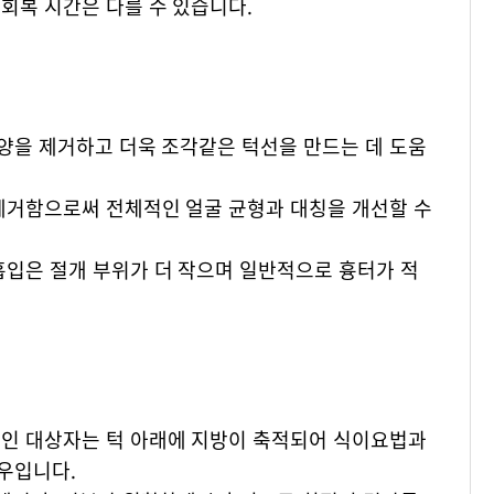
회복 시간은 다를 수 있습니다.
모양을 제거하고 더욱 조각같은 턱선을 만드는 데 도움
 제거함으로써 전체적인 얼굴 균형과 대칭을 개선할 수
흡입은 절개 부위가 더 작으며 일반적으로 흉터가 적
적인 대상자는 턱 아래에 지방이 축적되어 식이요법과
우입니다.