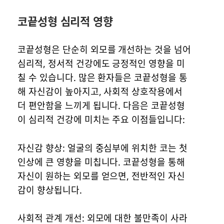
​코끝성형 심리적 영향
코끝성형은 단순히 외모를 개선하는 것을 넘어
심리적, 정서적 건강에도 긍정적인 영향을 미
칠 수 있습니다. 많은 환자들은 코끝성형을 통
해 자신감이 높아지고, 사회적 상호작용에서
더 편안함을 느끼게 됩니다. 다음은 코끝성형
이 심리적 건강에 미치는 주요 이점들입니다:
자신감 향상: 얼굴의 중심부에 위치한 코는 첫
인상에 큰 영향을 미칩니다. 코끝성형을 통해
자신이 원하는 외모를 얻으면, 전반적인 자신
감이 향상됩니다.
사회적 관계 개선: 외모에 대한 불만족이 사라