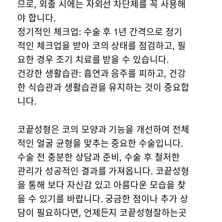
므로, 외출 시에는 자외선 차단제를 꼭 사용해
야 합니다.
정기적인 체크업: 수술 후 1년 간격으로 정기
적인 체크업을 받아 코의 상태를 점검하고, 필
요한 경우 조기 치료를 받을 수 있습니다.
건강한 생활습관: 흡연과 음주를 피하고, 건강
한 식습관과 생활습관을 유지하는 것이 중요합
니다.
코끝성형은 코의 모양과 기능을 개선하여 전체
적인 얼굴 균형을 맞추는 중요한 수술입니다.
수술 전 충분한 상담과 준비, 수술 후 철저한
관리가 성공적인 결과를 가져옵니다. 코끝성형
을 통해 보다 자신감 있고 아름다운 모습을 찾
을 수 있기를 바랍니다. 궁금한 점이나 추가 상
담이 필요하다면, 언제든지 코끝성형잘하는곳