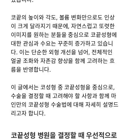
코끝의 높이와 각도, 볼륨 변화만으로도 인상
이 크게 달라지기 때문에, 자연스럽고 또렷한
이미지를 원하는 분들을 중심으로 코끝성형에
대한 관심과 수요는 꾸준히 증가하고 있습니
다. 이는 단순한 외형 개선을 넘어, 전체적인
얼굴 조화와 자존감 향상을 함께 고려하는 흐
름을 반영합니다.
이 글에서는 코성형 중 코끝성형을 중심으로,
수술을 결정할 때 고려해야 할 사항과 함께 마
인만의 코끝성형 수술법에 대해 자세히 설명드
리고자 합니다.
코끝성형 병원을 결정할 때 우선적으로