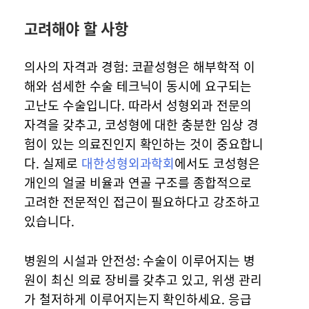
고려해야 할 사항
의사의 자격과 경험: 코끝성형은 해부학적 이
해와 섬세한 수술 테크닉이 동시에 요구되는
고난도 수술입니다. 따라서 성형외과 전문의
자격을 갖추고, 코성형에 대한 충분한 임상 경
험이 있는 의료진인지 확인하는 것이 중요합니
다. 실제로
대한성형외과학회
에서도 코성형은
개인의 얼굴 비율과 연골 구조를 종합적으로
고려한 전문적인 접근이 필요하다고 강조하고
있습니다.
병원의 시설과 안전성: 수술이 이루어지는 병
원이 최신 의료 장비를 갖추고 있고, 위생 관리
가 철저하게 이루어지는지 확인하세요. 응급