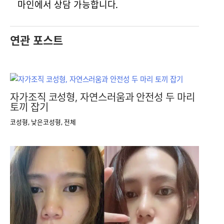
마인에서 상담 가능합니다.
연관 포스트
자가조직 코성형, 자연스러움과 안전성 두 마리
토끼 잡기
코성형
,
낮은코성형
,
전체