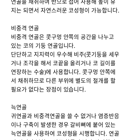
연골을 채취하여 반으로 접어 사용해 높이 유
지는 되면서 자연스러운 코성형이 가능합니다.
비중격 연골
비중격 연골은 콧구멍 안쪽의 공간을 나누고
있는 코의 기둥 연골입니다.
단단하고 지지력이 우수해 비주(콧기둥을 세우
거나 조각을 해서 코끝을 올리거나 코 길이를
연장하는 수술)에 사용합니다. 콧구멍 안쪽에
서 채취하므로 다른 부위에 별도의 절개를 할
필요가 없다는 장점이 있습니다.
늑연골
귀연골과 비중격연골을 쓸 수 없거나 염증반응
이나 구축이 발생한 경우 갈비뼈에 붙어 있는
늑연골을 사용하여 코성형을 시행합니다. 연골