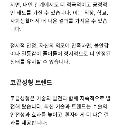
지면, 대인 관계에서도 더 적극적이고 긍정적
인 태도를 가질 수 있습니다. 이는 직장, 학교,
사회생활에서 더 나은 결과를 가져올 수 있습
니다.
정서적 안정: 자신의 외모에 만족하면, 불안감
이나 열등감이 줄어들어 정서적으로 더 안정된
상태를 유지할 수 있습니다.
코끝성형 트렌드
코끝성형은 기술의 발전과 함께 지속적으로 발
전해 왔습니다. 최신 기술과 트렌드는 수술의
안전성과 효과를 높이고, 환자에게 더 나은 결
과를 제공합니다: