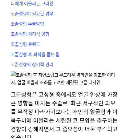
나에게 어울리는 코라인
코끝성형이 필요한 경우
코끝성형 수술방법
​코끝성형 심리적 영향
코끝성형 트렌드
​코끝성형 후 회복을 돕는 팁
코끝성형의 장기적 관리
코끝성형은 코성형 중에서도 얼굴 인상에 가장
큰 영향을 미치는 수술로, 최근 서구적인 외모
를 무작정 따라가기보다는 개인의 얼굴형과 이
목구비에 어울리는 세련된 코 모양을 추구하는
경향이 강해지면서 그 중요성이 더욱 부각되고
있습니다.