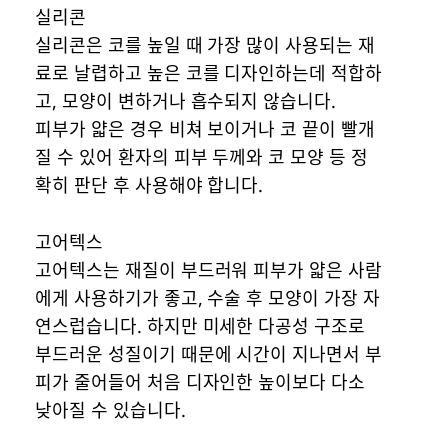
실리콘
실리콘은 코를 높일 때 가장 많이 사용되는 재
료로 날렵하고 높은 코를 디자인하는데 적합하
고, 모양이 변하거나 흡수되지 않습니다.
피부가 얇은 경우 비쳐 보이거나 코 끝이 빨개
질 수 있어 환자의 피부 두께와 코 모양 등 정
확히 판단 후 사용해야 합니다.
고어텍스
고어텍스는 재질이 부드러워 피부가 얇은 사람
에게 사용하기가 좋고, 수술 후 모양이 가장 자
연스럽습니다. 하지만 미세한 다공성 구조로
부드러운 성질이기 때문에 시간이 지나면서 부
피가 줄어들어 처음 디자인한 높이보다 다소
낮아질 수 있습니다.