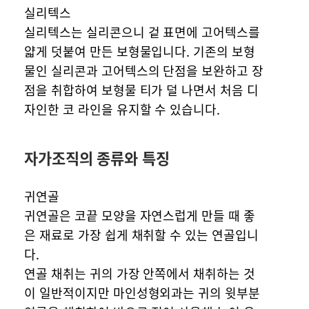
실리텍스
실리텍스는 실리콘으니 겉 표면에 고어텍스를
얇게 덧붙여 만든 보형물입니다. 기존의 보형
물인 실리콘과 고어텍스의 단점을 보완하고 장
점을 취합하여 보형물 티가 덜 나면서 처음 디
자인한 코 라인을 유지할 수 있습니다.
자가조직의 종류와 특징
귀연골
귀연골은 코끝 모양을 자연스럽게 만들 때 좋
은 재료로 가장 쉽게 채취할 수 있는 연골입니
다.
연골 채취는 귀의 가장 안쪽에서 채취하는 것
이 일반적이지만 마인성형외과는 귀의 윗부분