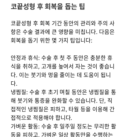
​코끝성형 후 회복을 돕는 팁
코끝성형 후 회복 기간 동안의 관리와 주의 사
항은 수술 결과에 큰 영향을 미칩니다. 다음은
회복을 돕기 위한 몇 가지 팁입니다:
안정과 휴식: 수술 후 첫 주 동안은 충분한 휴
식을 취하고, 고개를 높여서 자는 것이 좋습니
다. 이는 붓기와 멍을 줄이는 데 도움이 됩니
다.
냉찜질: 수술 후 초기 며칠 동안은 냉찜질을 통
해 붓기와 통증을 완화할 수 있습니다. 단, 직
접적인 냉찜질은 피하고, 타월 등을 이용해 간
접적으로 적용해야 합니다.
가벼운 활동: 수술 후 일주일 정도는 무리한 활
동을 피하고, 가벼운 일상 활동만을 수행하는