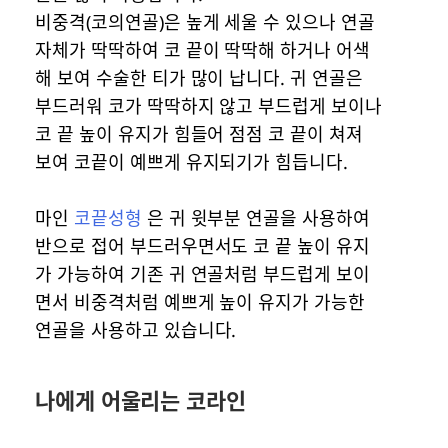
비중격(코의연골)은 높게 세울 수 있으나 연골
자체가 딱딱하여 코 끝이 딱딱해 하거나 어색
해 보여 수술한 티가 많이 납니다. 귀 연골은
부드러워 코가 딱딱하지 않고 부드럽게 보이나
코 끝 높이 유지가 힘들어 점점 코 끝이 쳐져
보여 코끝이 예쁘게 유지되기가 힘듭니다.
마인
코끝성형
은 귀 윗부분 연골을 사용하여
반으로 접어 부드러우면서도 코 끝 높이 유지
가 가능하여 기존 귀 연골처럼 부드럽게 보이
면서 비중격처럼 예쁘게 높이 유지가 가능한
연골을 사용하고 있습니다.
나에게 어울리는 코라인