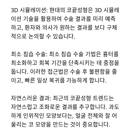
3D 시뮬레이션: 현대의 코끝성형은 3D 시뮬레
이션 기술을 활용하여 수술 결과를 미리 예측
하고, 환자와 의사가 원하는 결과를 보다 구체
적으로 논의할 수 있습니다.
최소 침습 수술: 최소 침습 수술 기법은 흉터를
최소화하고 회복 기간을 단축시키는 데 중점을
둡니다. 이러한 접근법은 수술 후 불편함을 줄
이고, 빠른 일상 복귀를 가능하게 합니다.
자연스러운 결과: 최근의 코끝성형 트렌드는
자연스럽고 조화로운 결과를 추구합니다. 과도
하게 인위적인 모양보다는, 얼굴 전체와 잘 어
울리는 코 모양을 만드는 것이 중요합니다.