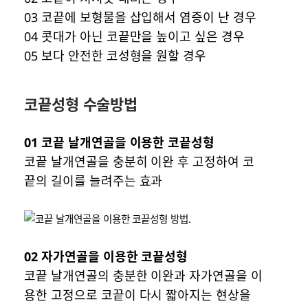
03 코끝에 보형물을 삽입해서 염증이 난 경우
04 콧대가 아닌 코끝만을 높이고 싶은 경우
05 보다 안전한 코성형을 원할 경우
코끝성형 수술방법
01 코끝 날개연골을 이용한 코끝성형
코끝 날개연골을 충분히 이완 후 고정하여 코
끝의 길이를 늘려주는 효과
02 자가연골을 이용한 코끝성형
코끝 날개연골의 충분한 이완과 자가연골을 이
용한 고정으로 코끝이 다시 짧아지는 현상을