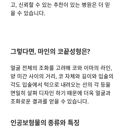
고, 신뢰할 수 있는 추천이 있는 병원은 더 믿
을 수 있습니다.
그렇다면, 마인의 코끝성형은?
얼굴 전체의 조화를 고려해 코와 이마의 라인,
양 미간 사이의 거리, 코 자체와 길이와 입술의
각도 입술에서 턱으로 내려오는 선의 각 등을
면밀히 살펴 디자인 하기 때문에 더욱 얼굴과
조화로운 결과를 얻을 수 있습니다.
인공보형물의 종류와 특징