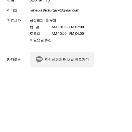
전화
02-516-1175
이메일
mineplasticsurgery@gmail.com
진료시간
성형외과 · 피부과
평 일
AM 10:00 - PM 07:00
토요일
AM 10:00 - PM 04:00
※ 일요일 휴진
카카오톡
마인성형외과 채널 바로가기