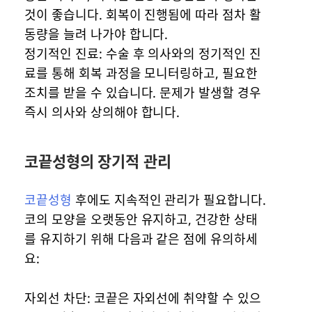
것이 좋습니다. 회복이 진행됨에 따라 점차 활
동량을 늘려 나가야 합니다.
정기적인 진료: 수술 후 의사와의 정기적인 진
료를 통해 회복 과정을 모니터링하고, 필요한
조치를 받을 수 있습니다. 문제가 발생할 경우
즉시 의사와 상의해야 합니다.
코끝성형의 장기적 관리
코끝성형
후에도 지속적인 관리가 필요합니다.
코의 모양을 오랫동안 유지하고, 건강한 상태
를 유지하기 위해 다음과 같은 점에 유의하세
요:
자외선 차단: 코끝은 자외선에 취약할 수 있으