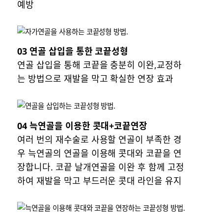
예방
03 연골 삽입을 통한 코끝성형
연골 삽입을 통해 코끝을 충분히 이완,교정하
는 방법으로 재발을 막고 확실한 연장 효과
04 늑연골을 이용한 콧대+코끝연장
여러 번의 재수술로 사용할 연골이 부족한 경
우 늑연골의 연골을 이용해 콧대와 코끝을 연
장합니다. 코끝 날개연골을 이완 후 함께 고정
하여 재발을 막고 부드러운 콧대 라인을 유지