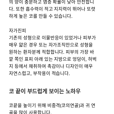
의 양이 충분하고 염증 확률이 낮아 안전합니
다. 또한 흡수력이 적고 지지력이 뛰어나 또렷
하게 높은 코를 만들 수 있습니다.
자가진피
기존의 성형으로 이물반응이 있었거나 피부가
매우 얇은 경우 또는 자가조직만으로 성형을
원하는 환자분께 적합합니다. 피부의 가장 바
깥 쪽인 표피 아래 있는 지방으로 엉덩이, 허벅
지 등에서 채취하여 촉감이나 디자인이 매우
자연스럽고, 부작용이 적습니다.
코 끝이 부드럽게 보이는 노하우
코끝을 높이기 위해 비중격(코의연골)과 귀 연
골을 많이 사용합니다.