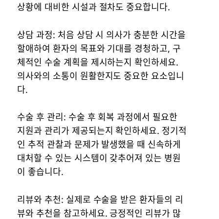
상황에 대비한 시설과 절차도 중요합니다.
상담 과정: 처음 상담 시 의사가 충분한 시간을
할애하여 환자의 목표와 기대를 경청하고, 구
체적인 수술 계획을 제시하는지 확인하세요.
의사와의 소통이 원활한지도 중요한 요소입니
다.
수술 후 관리: 수술 후 회복 과정에서 필요한
지원과 관리가 제공되는지 확인하세요. 정기적
인 추적 관찰과 문제가 발생했을 때 신속하게
대처할 수 있는 시스템이 갖추어져 있는 병원
이 좋습니다.
리뷰와 추천: 실제로 수술을 받은 환자들의 리
뷰와 추천을 참고하세요. 긍정적인 리뷰가 많