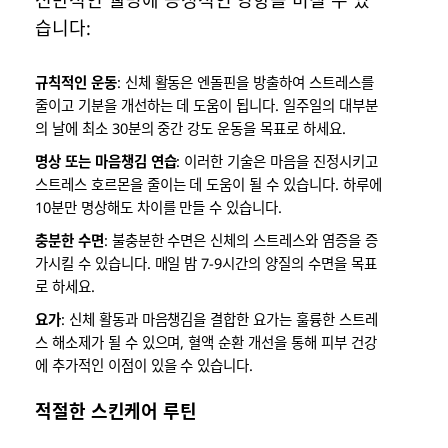
습니다:
규칙적인 운동
: 신체 활동은 엔돌핀을 방출하여 스트레스를
줄이고 기분을 개선하는 데 도움이 됩니다. 일주일의 대부분
의 날에 최소 30분의 중간 강도 운동을 목표로 하세요.
명상 또는 마음챙김 연습
: 이러한 기술은 마음을 진정시키고
스트레스 호르몬을 줄이는 데 도움이 될 수 있습니다. 하루에
10분만 명상해도 차이를 만들 수 있습니다.
충분한 수면
: 불충분한 수면은 신체의 스트레스와 염증을 증
가시킬 수 있습니다. 매일 밤 7-9시간의 양질의 수면을 목표
로 하세요.
요가
: 신체 활동과 마음챙김을 결합한 요가는 훌륭한 스트레
스 해소제가 될 수 있으며, 혈액 순환 개선을 통해 피부 건강
에 추가적인 이점이 있을 수 있습니다.
적절한 스킨케어 루틴