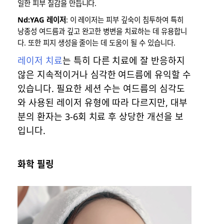
일한 피부 질감을 만듭니다.
Nd:YAG 레이저
: 이 레이저는 피부 깊숙이 침투하여 특히
낭종성 여드름과 깊고 완고한 병변을 치료하는 데 유용합니
다. 또한 피지 생성을 줄이는 데 도움이 될 수 있습니다.
레이저 치료
는 특히 다른 치료에 잘 반응하지
않은 지속적이거나 심각한 여드름에 유익할 수
있습니다. 필요한 세션 수는 여드름의 심각도
와 사용된 레이저 유형에 따라 다르지만, 대부
분의 환자는 3-6회 치료 후 상당한 개선을 보
입니다.
화학 필링