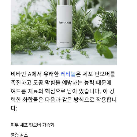
비타민 A에서 유래한
레티놀
은 세포 턴오버를
촉진하고 모공 막힘을 예방하는 능력 때문에
여드름 치료의 핵심으로 남아 있습니다. 이 강
력한 화합물은 다음과 같은 방식으로 작용합니
다:
피부 세포 턴오버 가속화
염증 감소