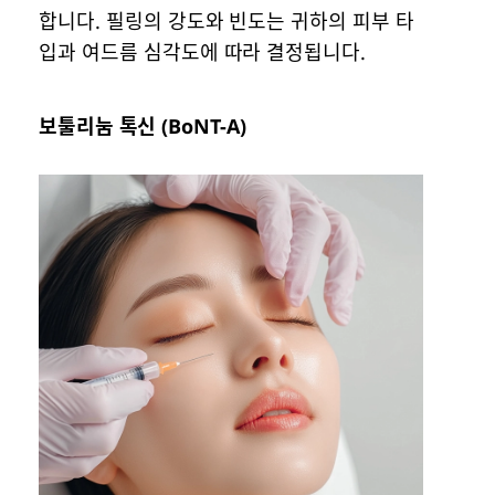
합니다. 필링의 강도와 빈도는 귀하의 피부 타
입과 여드름 심각도에 따라 결정됩니다.
보툴리눔 톡신 (BoNT-A)