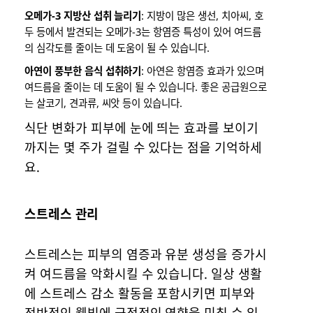
오메가-3 지방산 섭취 늘리기
: 지방이 많은 생선, 치아씨, 호
두 등에서 발견되는 오메가-3는 항염증 특성이 있어 여드름
의 심각도를 줄이는 데 도움이 될 수 있습니다.
아연이 풍부한 음식 섭취하기
: 아연은 항염증 효과가 있으며
여드름을 줄이는 데 도움이 될 수 있습니다. 좋은 공급원으로
는 살코기, 견과류, 씨앗 등이 있습니다.
식단 변화가 피부에 눈에 띄는 효과를 보이기
까지는 몇 주가 걸릴 수 있다는 점을 기억하세
요.
스트레스 관리
스트레스는 피부의 염증과 유분 생성을 증가시
켜 여드름을 악화시킬 수 있습니다. 일상 생활
에 스트레스 감소 활동을 포함시키면 피부와
전반적인 웰빙에 긍정적인 영향을 미칠 수 있