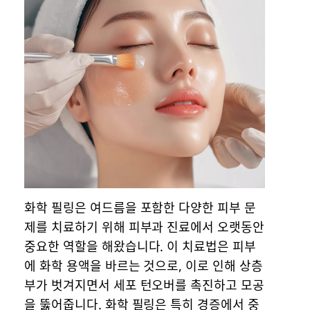
화학 필링은 여드름을 포함한 다양한 피부 문
제를 치료하기 위해 피부과 진료에서 오랫동안
중요한 역할을 해왔습니다. 이 치료법은 피부
에 화학 용액을 바르는 것으로, 이로 인해 상층
부가 벗겨지면서 세포 턴오버를 촉진하고 모공
을 뚫어줍니다. 화학 필링은 특히 경증에서 중