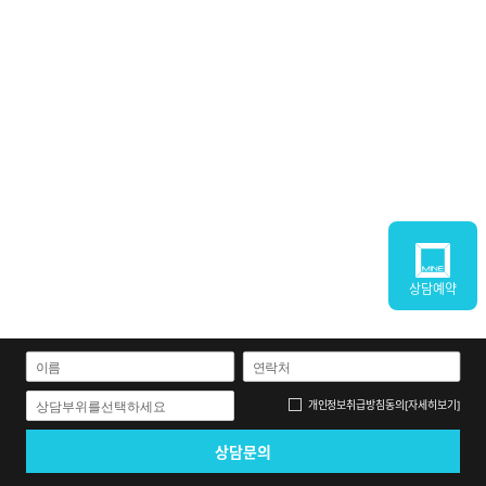
상담예약
개인정보취급방침
동의
[자세히보기]
상담부위를선택하세요