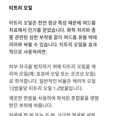
티트리 오일
티트리 오일은 천연 항균 특성 때문에 여드름
치료에서 인기를 얻었습니다. 화학 처리와 종
종 관련된 심한 부작용 없이 여드름 유발 박테
리아와 싸울 수 있습니다. 티트리 오일을 효과
적으로 사용하려면:
피부 자극을 방지하기 위해 티트리 오일을 캐
리어 오일(예: 호호바 오일 또는 코코넛 오일)
로 희석합니다. 일반적인 비율은 캐리어 오일
12방울당 티트리 오일 1-2방울입니다.
깨끗한 면봉을 사용하여 희석된 혼합물을 영향
받은 부위에 바릅니다.
하루에 한 번 또는 두 번, 가급적 얼굴을 세정