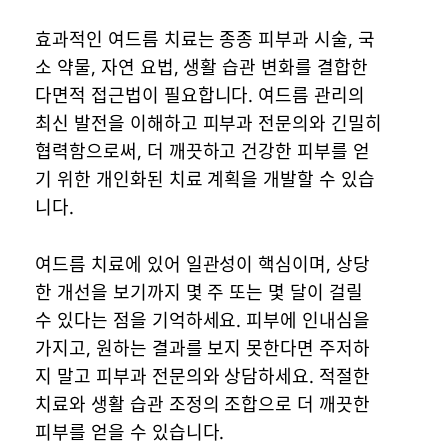
효과적인 여드름 치료는 종종 피부과 시술, 국
소 약물, 자연 요법, 생활 습관 변화를 결합한
다면적 접근법이 필요합니다. 여드름 관리의
최신 발전을 이해하고 피부과 전문의와 긴밀히
협력함으로써, 더 깨끗하고 건강한 피부를 얻
기 위한 개인화된 치료 계획을 개발할 수 있습
니다.
여드름 치료에 있어 일관성이 핵심이며, 상당
한 개선을 보기까지 몇 주 또는 몇 달이 걸릴
수 있다는 점을 기억하세요. 피부에 인내심을
가지고, 원하는 결과를 보지 못한다면 주저하
지 말고 피부과 전문의와 상담하세요. 적절한
치료와 생활 습관 조정의 조합으로 더 깨끗한
피부를 얻을 수 있습니다.