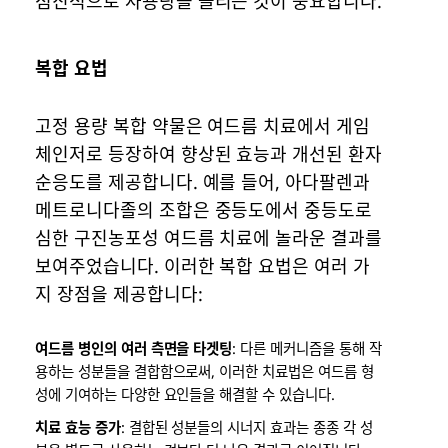
점진적으로 사용량을 늘리는 것이 중요합니다.
복합 요법
고정 용량 복합 약물은 여드름 치료에서 게임
체인저로 등장하여 향상된 효능과 개선된 환자
순응도를 제공합니다. 예를 들어, 아다팔렌과
메트로니다졸의 조합은 중등도에서 중등도로
심한 구진농포성 여드름 치료에 놀라운 결과를
보여주었습니다. 이러한 복합 요법은 여러 가
지 장점을 제공합니다:
여드름 병인의 여러 측면을 타겟팅
: 다른 메커니즘을 통해 작
용하는 성분들을 결합함으로써, 이러한 치료법은 여드름 형
성에 기여하는 다양한 요인들을 해결할 수 있습니다.
치료 효능 증가
: 결합된 성분들의 시너지 효과는 종종 각 성