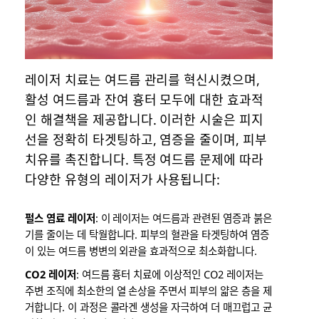
레이저 치료는 여드름 관리를 혁신시켰으며,
활성 여드름과 잔여 흉터 모두에 대한 효과적
인 해결책을 제공합니다. 이러한 시술은 피지
선을 정확히 타겟팅하고, 염증을 줄이며, 피부
치유를 촉진합니다. 특정 여드름 문제에 따라
다양한 유형의 레이저가 사용됩니다:
펄스 염료 레이저
: 이 레이저는 여드름과 관련된 염증과 붉은
기를 줄이는 데 탁월합니다. 피부의 혈관을 타겟팅하여 염증
이 있는 여드름 병변의 외관을 효과적으로 최소화합니다.
CO2 레이저
: 여드름 흉터 치료에 이상적인 CO2 레이저는
주변 조직에 최소한의 열 손상을 주면서 피부의 얇은 층을 제
거합니다. 이 과정은 콜라겐 생성을 자극하여 더 매끄럽고 균