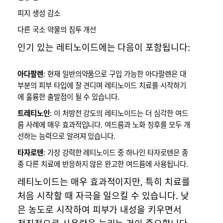
피지 생성 감소
다른 국소 약물의 침투 개선
인기 있는 레티노이드에는 다음이 포함됩니다:
아다팔렌
: 현재 일반의약품으로 구입 가능한 아다팔렌은 대
부분의 피부 타입에 잘 견디며 레티노이드 치료를 시작하기
에 훌륭한 출발점이 될 수 있습니다.
트레티노인
: 이 처방전 강도의 레티노이드는 더 심각한 여드
름 사례에 매우 효과적입니다. 여드름과 노화 징후를 모두 개
선하는 능력으로 알려져 있습니다.
타자로텐
: 가장 강력한 레티노이드 중 하나인 타자로텐은 종
종 다른 치료에 반응하지 않은 완고한 여드름에 사용됩니다.
레티노이드는 매우 효과적이지만, 특히 치료를
처음 시작할 때 자극을 일으킬 수 있습니다. 낮
은 농도로 시작하여 피부가 내성을 키우면서