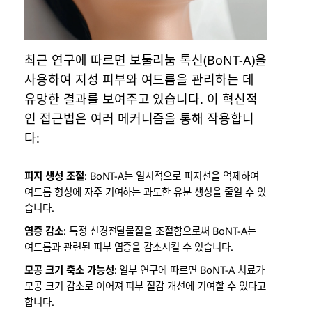
최근 연구에 따르면 보툴리눔 톡신(BoNT-A)을
사용하여 지성 피부와 여드름을 관리하는 데
유망한 결과를 보여주고 있습니다. 이 혁신적
인 접근법은 여러 메커니즘을 통해 작용합니
다:
피지 생성 조절
: BoNT-A는 일시적으로 피지선을 억제하여
여드름 형성에 자주 기여하는 과도한 유분 생성을 줄일 수 있
습니다.
염증 감소
: 특정 신경전달물질을 조절함으로써 BoNT-A는
여드름과 관련된 피부 염증을 감소시킬 수 있습니다.
모공 크기 축소 가능성
: 일부 연구에 따르면 BoNT-A 치료가
모공 크기 감소로 이어져 피부 질감 개선에 기여할 수 있다고
합니다.