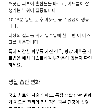
깨끗한 피부에 혼합물을 바르고, 여드름이 잘
생기는 부위에 집중합니다.
10-15분 동안 둔 후 따뜻한 물로 꼼꼼히 헹굽
니다.
최상의 결과를 위해 일주일에 한두 번 이 마스
크를 사용합니다.
특히 민감한 피부를 가진 경우, 항상 새로운 치
료법을 패치 테스트하여 부작용이 없는지 확인
하세요.
생활 습관 변화
국소 치료와 시술 외에도, 특정 생활 습관 변화
가 여드름 관리와 전반적인 피부 건강에 상당