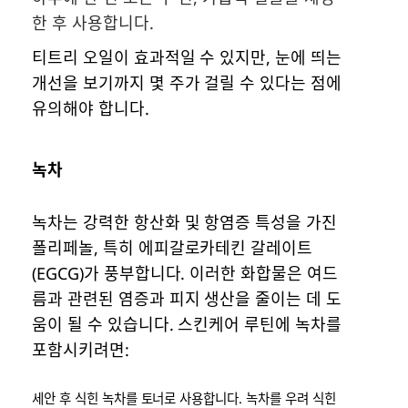
한 후 사용합니다.
티트리 오일이 효과적일 수 있지만, 눈에 띄는
개선을 보기까지 몇 주가 걸릴 수 있다는 점에
유의해야 합니다.
녹차
녹차는 강력한 항산화 및 항염증 특성을 가진
폴리페놀, 특히 에피갈로카테킨 갈레이트
(EGCG)가 풍부합니다. 이러한 화합물은 여드
름과 관련된 염증과 피지 생산을 줄이는 데 도
움이 될 수 있습니다. 스킨케어 루틴에 녹차를
포함시키려면:
세안 후 식힌 녹차를 토너로 사용합니다. 녹차를 우려 식힌