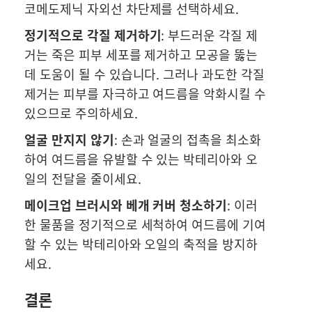
코메도제닉 자외선 차단제를 선택하세요.
정기적으로 각질 제거하기
: 부드러운 각질 제
거는 죽은 피부 세포를 제거하고 모공을 뚫는
데 도움이 될 수 있습니다. 그러나 과도한 각질
제거는 피부를 자극하고 여드름을 악화시킬 수
있으므로 주의하세요.
얼굴 만지지 않기
: 손과 얼굴의 접촉을 최소화
하여 여드름을 유발할 수 있는 박테리아와 오
일의 전달을 줄이세요.
메이크업 브러시와 베개 커버 청소하기
: 이러
한 물품을 정기적으로 세척하여 여드름에 기여
할 수 있는 박테리아와 오일의 축적을 방지하
세요.
결론