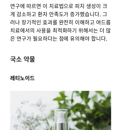
연구에 따르면 이 치료법으로 피지 생성이 크
게 감소하고 환자 만족도가 증가했습니다. 그
러나 장기적인 효과를 완전히 이해하고 여드름
치료에서의 사용을 최적화하기 위해서는 더 많
은 연구가 필요하다는 점에 유의해야 합니다.
국소 약물
레티노이드