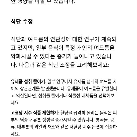
한 영향을 미칠 수 있습니다.
식단 수정
식단과 여드름의 연관성에 대한 연구가 계속되
고 있지만, 일부 음식이 특정 개인의 여드름을
악화시킬 수 있다는 증거가 늘어나고 있습니
다. 다음과 같은 식단 조정을 고려해보세요:
유제품 섭취 줄이기
: 일부 연구에서 유제품 섭취와 여드름 사
이의 상관관계를 발견했습니다. 유제품이 여드름을 유발한다
고 의심된다면, 섭취를 줄이거나 식물성 대체품을 선택해보
세요.
고혈당 지수 식품 제한하기
: 혈당을 급격히 올리는 음식은 피
부의 염증과 유분 생성을 증가시킬 수 있습니다. 통곡물, 콩
류, 대부분의 과일과 채소와 같은 저혈당 지수 옵션에 집중하
세요.