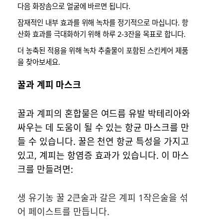
다음 화장솜으로 얼굴에 바르면 됩니다.
잠재적인 내부 효과를 위해 녹차를 정기적으로 마십니다. 항
산화 효과를 극대화하기 위해 하루 2-3잔을 목표로 합니다.
더 농축된 적용을 위해 녹차 추출물이 포함된 스킨케어 제품
을 찾아보세요.
꿀과 계피 마스크
꿀과 계피의 혼합물은 여드름 유발 박테리아와
싸우는 데 도움이 될 수 있는 항균 마스크를 만
들 수 있습니다. 꿀은 천연 항균 특성을 가지고
있고, 계피는 항염증 효과가 있습니다. 이 마스
크를 만들려면:
생 유기농 꿀 2큰술과 갈은 계피 1작은술을 섞
어 페이스트를 만듭니다.