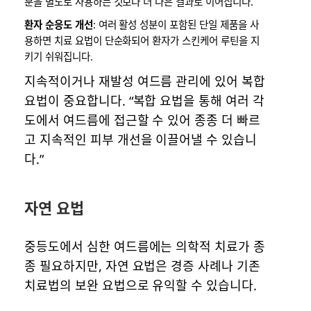
분을 별도로 사용하는 것보다 더 나은 결과로 이어집니다.
환자 순응도 개선
: 여러 활성 성분이 포함된 단일 제품을 사
용하면 치료 요법이 단순화되어 환자가 스킨케어 루틴을 지
키기 쉬워집니다.
지속적이거나 재발성 여드름 관리에 있어 복합
요법이 중요합니다. “복합 요법을 통해 여러 각
도에서 여드름에 접근할 수 있어 종종 더 빠르
고 지속적인 피부 개선을 이끌어낼 수 있습니
다.”
자연 요법
중등도에서 심한 여드름에는 의학적 치료가 종
종 필요하지만, 자연 요법은 경증 사례나 기존
치료법의 보완 요법으로 유익할 수 있습니다.