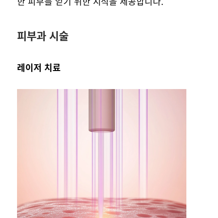
한 피부를 얻기 위한 지식을 제공합니다.
피부과 시술
레이저 치료