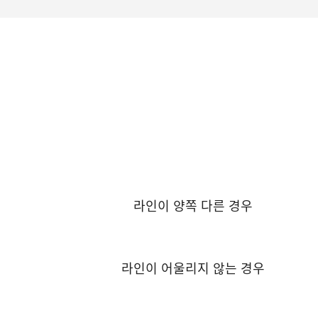
라인이 양쪽 다른 경우
라인이 어울리지 않는 경우