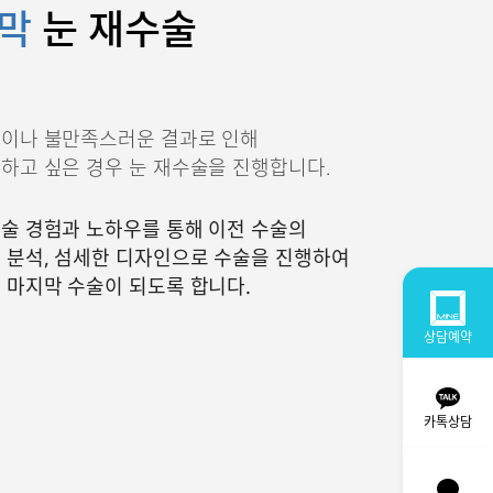
막
눈 재수술
용이나 불만족스러운 결과로 인해
하고 싶은 경우 눈 재수술을 진행합니다.
술 경험과 노하우를 통해 이전 수술의
 분석, 섬세한 디자인으로 수술을 진행하여
 마지막 수술이 되도록 합니다.
상담예약
카톡상담