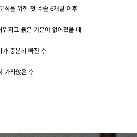
분석을 위한 첫 수술 6개월 이후
러워지고 붉은 기운이 없어졌을 때
기가 충분히 빠진 후
히 가라앉은 후