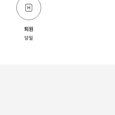
퇴원
당일