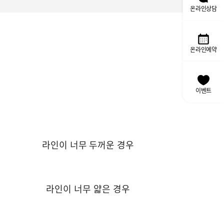
온라인상담
온라인예약
이벤트
라인이 너무 두꺼운 경우
라인이 너무 얇은 경우