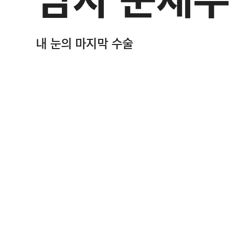
내 눈의 마지막 수술